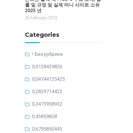
률 및 규정 및 실제 머니 사이트 소유
2025 년
26 February 2025
Categories
! Без рубрики
0,0128429826
0,04744125425
0,2839714422
0,3473958932
0,45859828
0,6795850445