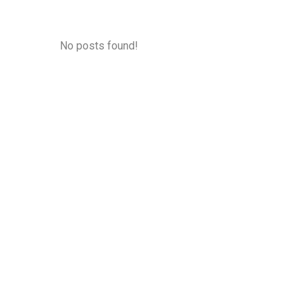
No posts found!