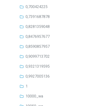
0,700424225
0,7391687878
0,8281359048
0,8476957677
0,8590857957
0,9099713702
0,9321319595
0,9927005136
1
10000_wa