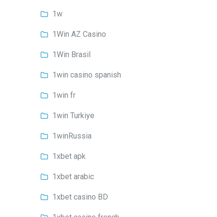
1w
1Win AZ Casino
1Win Brasil
1win casino spanish
1win fr
1win Turkiye
1winRussia
1xbet apk
1xbet arabic
1xbet casino BD