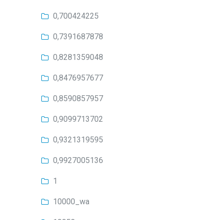
0,700424225
0,7391687878
0,8281359048
0,8476957677
0,8590857957
0,9099713702
0,9321319595
0,9927005136
1
10000_wa