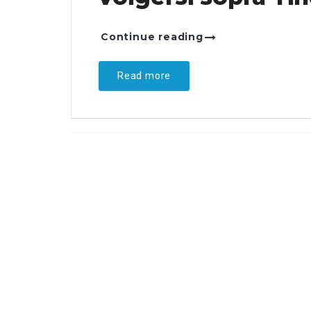
Continue reading
Read more