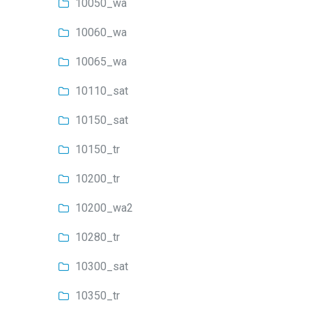
10050_wa
10060_wa
10065_wa
10110_sat
10150_sat
10150_tr
10200_tr
10200_wa2
10280_tr
10300_sat
10350_tr