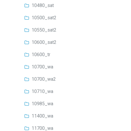
10480_sat
10500_sat2
10550_sat2
10600_sat2
10600_tr
10700_wa
10700_wa2
10710_wa
10985_wa
11400_wa
11700_wa