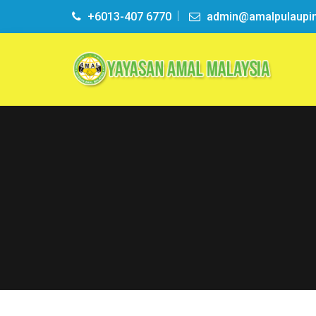
+6013-407 6770
admin@amalpulaupi