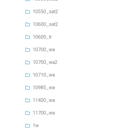
10550_sat2
10600_sat2
10600_tr
10700_wa
10700_wa2
10710_wa
10985_wa
11400_wa
11700_wa
1w