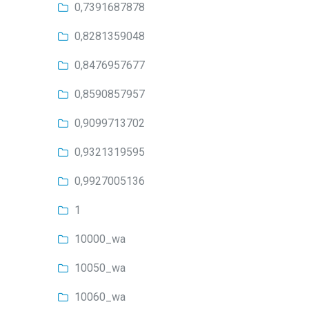
0,7391687878
0,8281359048
0,8476957677
0,8590857957
0,9099713702
0,9321319595
0,9927005136
1
10000_wa
10050_wa
10060_wa