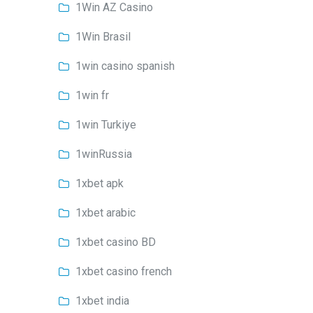
1Win AZ Casino
1Win Brasil
1win casino spanish
1win fr
1win Turkiye
1winRussia
1xbet apk
1xbet arabic
1xbet casino BD
1xbet casino french
1xbet india