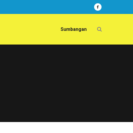
Sumbangan