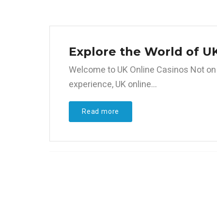
Explore the World of U
Welcome to UK Online Casinos Not on 
experience, UK online...
Read more