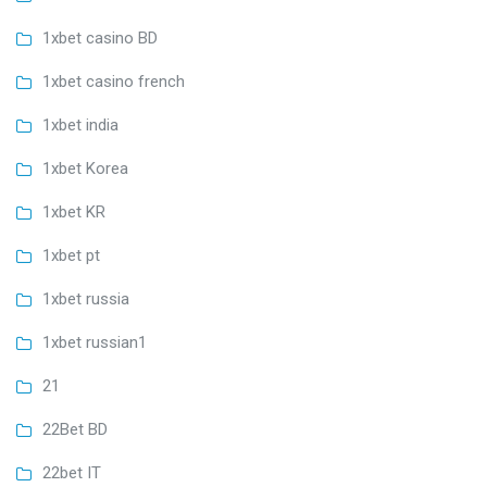
1xbet casino BD
1xbet casino french
1xbet india
1xbet Korea
1xbet KR
1xbet pt
1xbet russia
1xbet russian1
21
22Bet BD
22bet IT