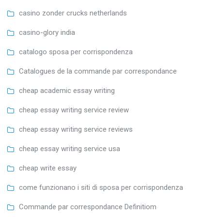
casino zonder crucks netherlands
casino-glory india
catalogo sposa per corrispondenza
Catalogues de la commande par correspondance
cheap academic essay writing
cheap essay writing service review
cheap essay writing service reviews
cheap essay writing service usa
cheap write essay
come funzionano i siti di sposa per corrispondenza
Commande par correspondance Definitiom