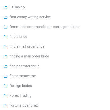
EzCasino
fast essay writing service
femme de commande par correspondance
find a bride
find a mail order bride
finding a mail order bride
finn postordrebrud
flamemetaverse
foreign brides
Forex Trading
fortune tiger brazil