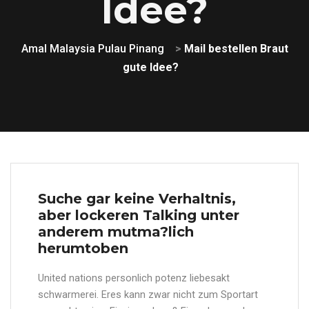
Idee?
Amal Malaysia Pulau Pinang
>
Mail bestellen Braut
gute Idee?
Suche gar keine Verhaltnis,
aber lockeren Talking unter
anderem mutma?lich
herumtoben
United nations personlich potenz liebesakt
schwarmerei. Eres kann zwar nicht zum Sportart