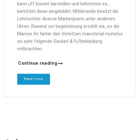
kann uff bisserl darstellen und bekomme es,
berichtet diese eingebildet. Mittlerweile besitzt die
Lehrtochter diverse Markenjeans unter anderem
Uhren. Rasend vor begeisterung erzahlt sie, so die
Manner ihr hinter den Verletzen manchmal muhelos
so sehr folgende Sackerl & Fu?bekleidung
mitbrachten.
Continue reading
Read more