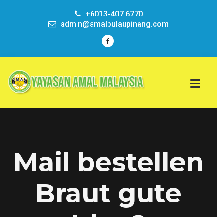
+6013-407 6770
admin@amalpulaupinang.com
Mail bestellen
Braut gute