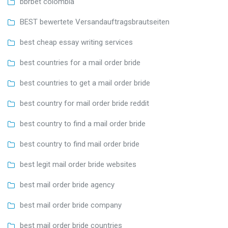
bbrbet colombia
BEST bewertete Versandauftragsbrautseiten
best cheap essay writing services
best countries for a mail order bride
best countries to get a mail order bride
best country for mail order bride reddit
best country to find a mail order bride
best country to find mail order bride
best legit mail order bride websites
best mail order bride agency
best mail order bride company
best mail order bride countries