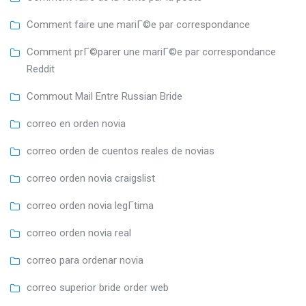
Comment faire une mariГ©e par correspondance
Comment prГ©parer une mariГ©e par correspondance
Reddit
Commout Mail Entre Russian Bride
correo en orden novia
correo orden de cuentos reales de novias
correo orden novia craigslist
correo orden novia legГ­tima
correo orden novia real
correo para ordenar novia
correo superior bride order web