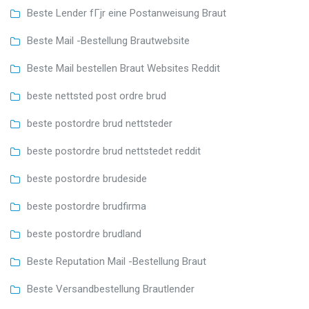
Beste Lender fГјr eine Postanweisung Braut
Beste Mail -Bestellung Brautwebsite
Beste Mail bestellen Braut Websites Reddit
beste nettsted post ordre brud
beste postordre brud nettsteder
beste postordre brud nettstedet reddit
beste postordre brudeside
beste postordre brudfirma
beste postordre brudland
Beste Reputation Mail -Bestellung Braut
Beste Versandbestellung Brautlender