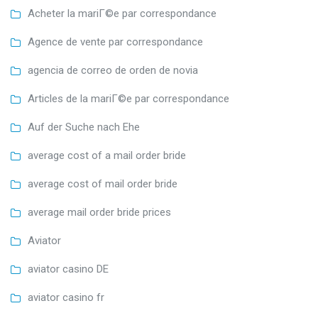
Acheter la mariГ©e par correspondance
Agence de vente par correspondance
agencia de correo de orden de novia
Articles de la mariГ©e par correspondance
Auf der Suche nach Ehe
average cost of a mail order bride
average cost of mail order bride
average mail order bride prices
Aviator
aviator casino DE
aviator casino fr