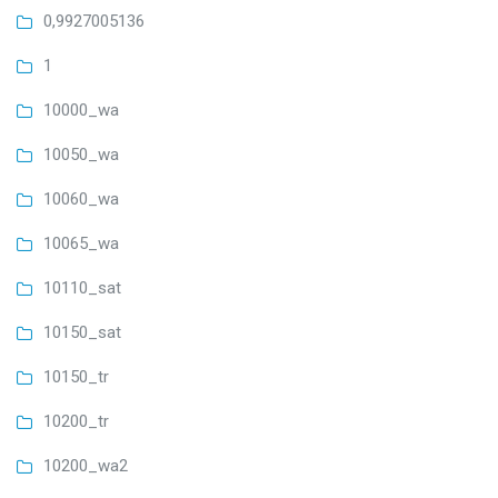
0,9927005136
1
10000_wa
10050_wa
10060_wa
10065_wa
10110_sat
10150_sat
10150_tr
10200_tr
10200_wa2