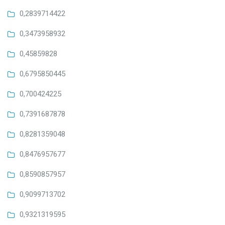
0,2839714422
0,3473958932
0,45859828
0,6795850445
0,700424225
0,7391687878
0,8281359048
0,8476957677
0,8590857957
0,9099713702
0,9321319595