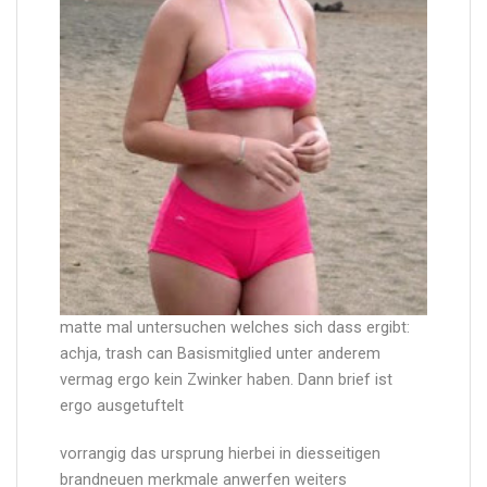
matte mal untersuchen welches sich dass ergibt:
achja, trash can Basismitglied unter anderem
vermag ergo kein Zwinker haben. Dann brief ist
ergo ausgetuftelt
vorrangig das ursprung hierbei in diesseitigen
brandneuen merkmale anwerfen weiters