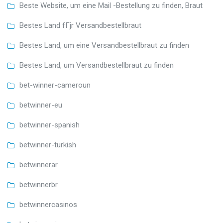
Beste Website, um eine Mail -Bestellung zu finden, Braut
Bestes Land fГјr Versandbestellbraut
Bestes Land, um eine Versandbestellbraut zu finden
Bestes Land, um Versandbestellbraut zu finden
bet-winner-cameroun
betwinner-eu
betwinner-spanish
betwinner-turkish
betwinnerar
betwinnerbr
betwinnercasinos