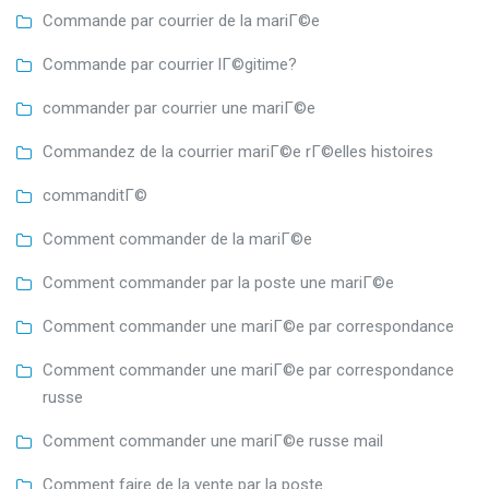
Commande par courrier de la mariГ©e
Commande par courrier lГ©gitime?
commander par courrier une mariГ©e
Commandez de la courrier mariГ©e rГ©elles histoires
commanditГ©
Comment commander de la mariГ©e
Comment commander par la poste une mariГ©e
Comment commander une mariГ©e par correspondance
Comment commander une mariГ©e par correspondance
russe
Comment commander une mariГ©e russe mail
Comment faire de la vente par la poste