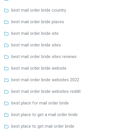
best mail order bride country
best mail order bride places
best mail order bride site
best mail order bride sites
best mail order bride sites reviews
best mail order bride website
best mail order bride websites 2022
best mail order bride websites reddit
best place for mail order bride
best place to get a mail order bride
best place to get mail order bride