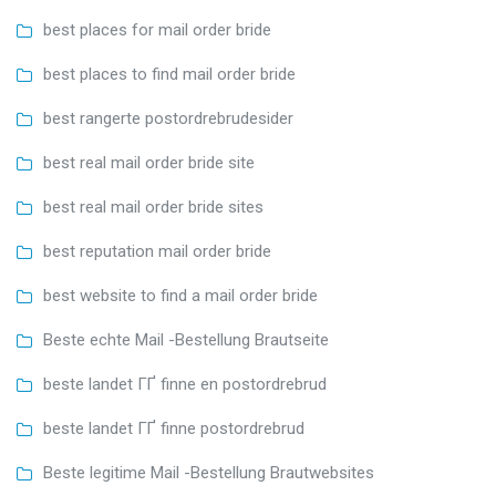
best places for mail order bride
best places to find mail order bride
best rangerte postordrebrudesider
best real mail order bride site
best real mail order bride sites
best reputation mail order bride
best website to find a mail order bride
Beste echte Mail -Bestellung Brautseite
beste landet ГҐ finne en postordrebrud
beste landet ГҐ finne postordrebrud
Beste legitime Mail -Bestellung Brautwebsites