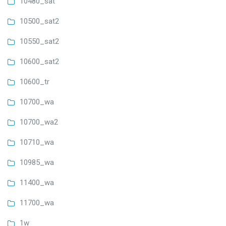
10480_sat
10500_sat2
10550_sat2
10600_sat2
10600_tr
10700_wa
10700_wa2
10710_wa
10985_wa
11400_wa
11700_wa
1w