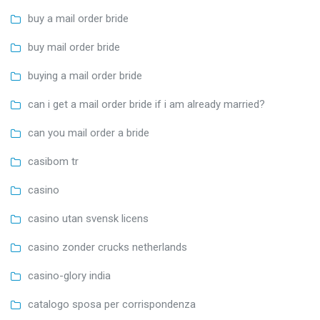
buy a mail order bride
buy mail order bride
buying a mail order bride
can i get a mail order bride if i am already married?
can you mail order a bride
casibom tr
casino
casino utan svensk licens
casino zonder crucks netherlands
casino-glory india
catalogo sposa per corrispondenza