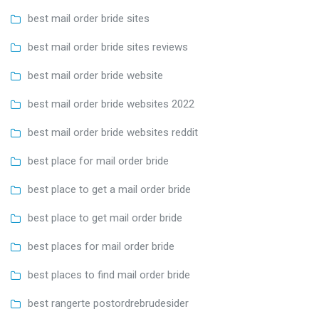
best mail order bride sites
best mail order bride sites reviews
best mail order bride website
best mail order bride websites 2022
best mail order bride websites reddit
best place for mail order bride
best place to get a mail order bride
best place to get mail order bride
best places for mail order bride
best places to find mail order bride
best rangerte postordrebrudesider