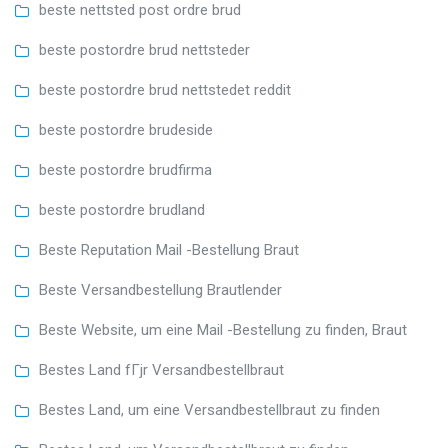
beste nettsted post ordre brud
beste postordre brud nettsteder
beste postordre brud nettstedet reddit
beste postordre brudeside
beste postordre brudfirma
beste postordre brudland
Beste Reputation Mail -Bestellung Braut
Beste Versandbestellung Brautlender
Beste Website, um eine Mail -Bestellung zu finden, Braut
Bestes Land fГјr Versandbestellbraut
Bestes Land, um eine Versandbestellbraut zu finden