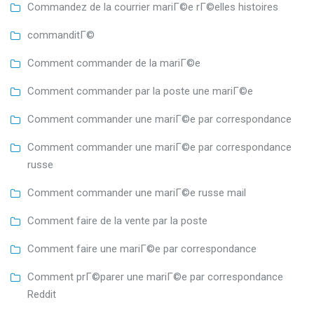
Commandez de la courrier mariГ©e rГ©elles histoires
commanditГ©
Comment commander de la mariГ©e
Comment commander par la poste une mariГ©e
Comment commander une mariГ©e par correspondance
Comment commander une mariГ©e par correspondance
russe
Comment commander une mariГ©e russe mail
Comment faire de la vente par la poste
Comment faire une mariГ©e par correspondance
Comment prГ©parer une mariГ©e par correspondance
Reddit