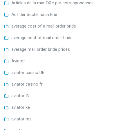
Articles de la mariГ©e par correspondance
Auf der Suche nach Ehe
average cost of a mail order bride
average cost of mail order bride
average mail order bride prices
Aviator
aviator casino DE
aviator casino fr
aviator IN
aviator ke
aviator mz