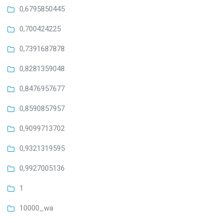
0,6795850445
0,700424225
0,7391687878
0,8281359048
0,8476957677
0,8590857957
0,9099713702
0,9321319595
0,9927005136
1
10000_wa