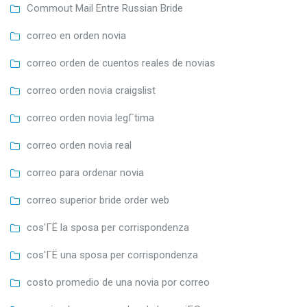
Commout Mail Entre Russian Bride
correo en orden novia
correo orden de cuentos reales de novias
correo orden novia craigslist
correo orden novia legГ­tima
correo orden novia real
correo para ordenar novia
correo superior bride order web
cos'ГЁ la sposa per corrispondenza
cos'ГЁ una sposa per corrispondenza
costo promedio de una novia por correo