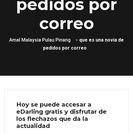
pedidos por
correo
Amal Malaysia Pulau Pinang
>
que es una novia de
pedidos por correo
Hoy se puede accesar a
eDarling gratis y disfrutar de
los flechazos que da la
actualidad