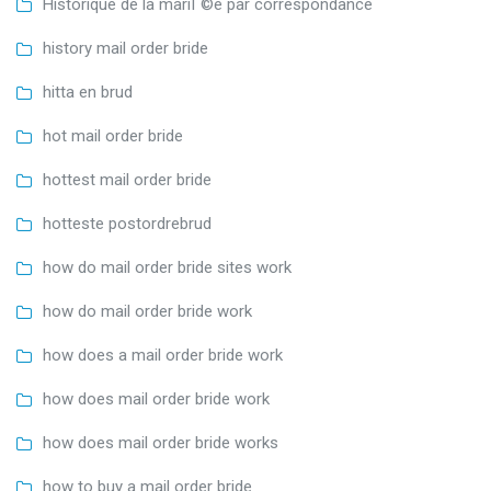
Historique de la mariГ©e par correspondance
history mail order bride
hitta en brud
hot mail order bride
hottest mail order bride
hotteste postordrebrud
how do mail order bride sites work
how do mail order bride work
how does a mail order bride work
how does mail order bride work
how does mail order bride works
how to buy a mail order bride