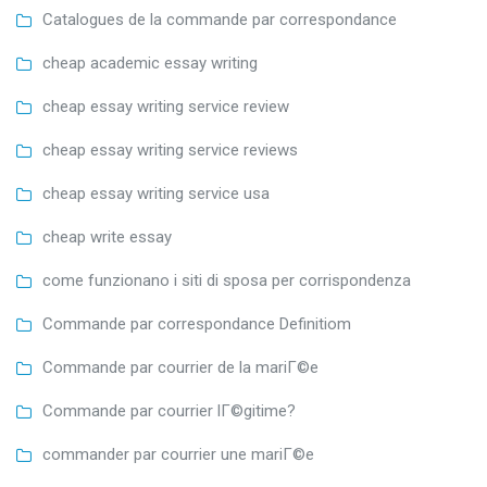
Catalogues de la commande par correspondance
cheap academic essay writing
cheap essay writing service review
cheap essay writing service reviews
cheap essay writing service usa
cheap write essay
come funzionano i siti di sposa per corrispondenza
Commande par correspondance Definitiom
Commande par courrier de la mariГ©e
Commande par courrier lГ©gitime?
commander par courrier une mariГ©e