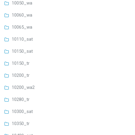
10050_wa
10060_wa
10065_wa
10110_sat
10150_sat
10150_tr
10200_tr
10200_wa2
10280_tr
10300_sat
10350_tr