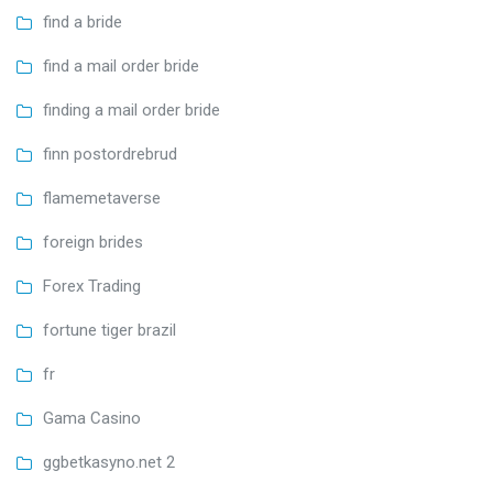
find a bride
find a mail order bride
finding a mail order bride
finn postordrebrud
flamemetaverse
foreign brides
Forex Trading
fortune tiger brazil
fr
Gama Casino
ggbetkasyno.net 2