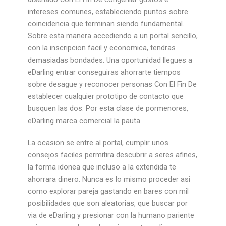
intereses comunes, estableciendo puntos sobre
coincidencia que terminan siendo fundamental.
Sobre esta manera accediendo a un portal sencillo,
con la inscripcion facil y economica, tendras
demasiadas bondades. Una oportunidad llegues a
eDarling entrar conseguiras ahorrarte tiempos
sobre desague y reconocer personas Con El Fin De
establecer cualquier prototipo de contacto que
busquen las dos. Por esta clase de pormenores,
eDarling marca comercial la pauta.
La ocasion se entre al portal, cumplir unos
consejos faciles permitira descubrir a seres afines,
la forma idonea que incluso a la extendida te
ahorrara dinero. Nunca es lo mismo proceder asi
como explorar pareja gastando en bares con mil
posibilidades que son aleatorias, que buscar por
via de eDarling y presionar con la humano pariente