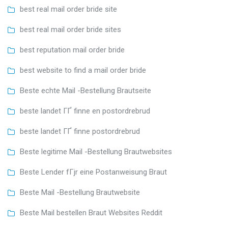
best real mail order bride site
best real mail order bride sites
best reputation mail order bride
best website to find a mail order bride
Beste echte Mail -Bestellung Brautseite
beste landet ГҐ finne en postordrebrud
beste landet ГҐ finne postordrebrud
Beste legitime Mail -Bestellung Brautwebsites
Beste Lender fГјr eine Postanweisung Braut
Beste Mail -Bestellung Brautwebsite
Beste Mail bestellen Braut Websites Reddit