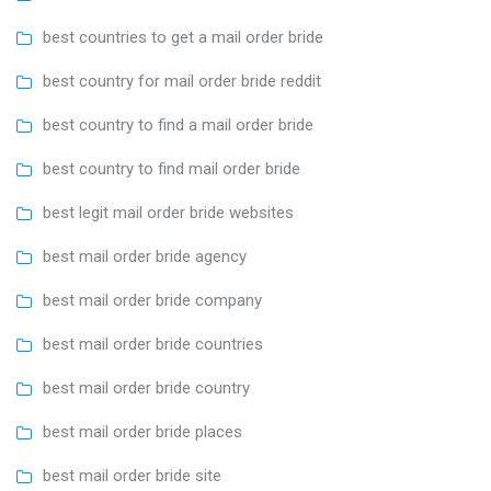
best countries to get a mail order bride
best country for mail order bride reddit
best country to find a mail order bride
best country to find mail order bride
best legit mail order bride websites
best mail order bride agency
best mail order bride company
best mail order bride countries
best mail order bride country
best mail order bride places
best mail order bride site