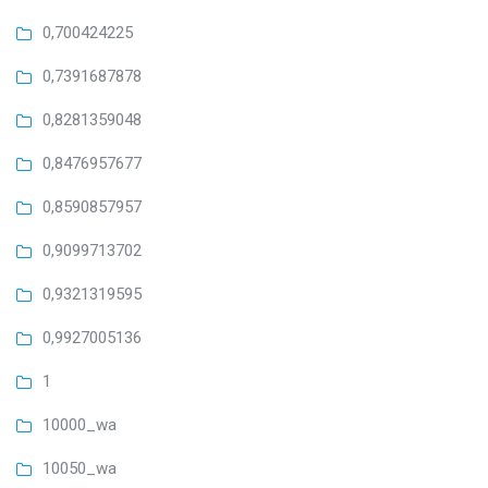
0,700424225
0,7391687878
0,8281359048
0,8476957677
0,8590857957
0,9099713702
0,9321319595
0,9927005136
1
10000_wa
10050_wa