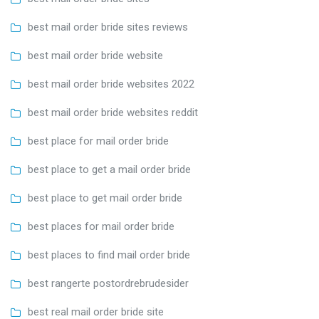
best mail order bride sites reviews
best mail order bride website
best mail order bride websites 2022
best mail order bride websites reddit
best place for mail order bride
best place to get a mail order bride
best place to get mail order bride
best places for mail order bride
best places to find mail order bride
best rangerte postordrebrudesider
best real mail order bride site