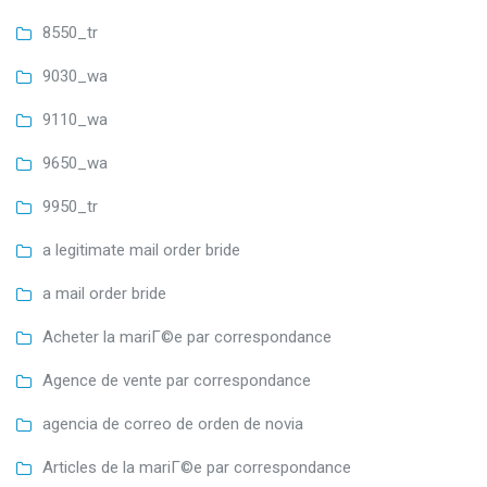
8550_tr
9030_wa
9110_wa
9650_wa
9950_tr
a legitimate mail order bride
a mail order bride
Acheter la mariГ©e par correspondance
Agence de vente par correspondance
agencia de correo de orden de novia
Articles de la mariГ©e par correspondance