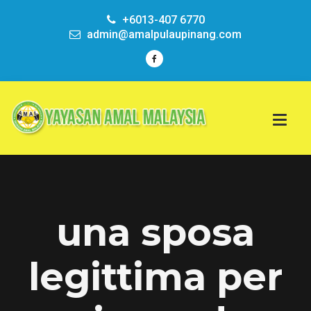
+6013-407 6770
admin@amalpulaupinang.com
una sposa
legittima per