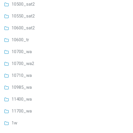
10500_sat2
10550_sat2
10600_sat2
10600_tr
10700_wa
10700_wa2
10710_wa
10985_wa
11400_wa
11700_wa
1w