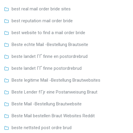
best real mail order bride sites
best reputation mail order bride
best website to find a mail order bride
Beste echte Mail -Bestellung Brautseite
beste landet ГҐ finne en postordrebrud
beste landet ГҐ finne postordrebrud
Beste legitime Mail -Bestellung Brautwebsites
Beste Lender fГјr eine Postanweisung Braut
Beste Mail -Bestellung Brautwebsite
Beste Mail bestellen Braut Websites Reddit
beste nettsted post ordre brud