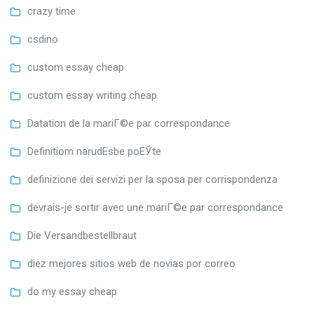
crazy time
csdino
custom essay cheap
custom essay writing cheap
Datation de la mariГ©e par correspondance
Definitiom narudЕѕbe poЕЎte
definizione dei servizi per la sposa per corrispondenza
devrais-je sortir avec une mariГ©e par correspondance
Die Versandbestellbraut
diez mejores sitios web de novias por correo
do my essay cheap