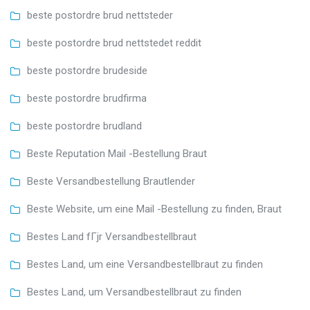
beste postordre brud nettsteder
beste postordre brud nettstedet reddit
beste postordre brudeside
beste postordre brudfirma
beste postordre brudland
Beste Reputation Mail -Bestellung Braut
Beste Versandbestellung Brautlender
Beste Website, um eine Mail -Bestellung zu finden, Braut
Bestes Land fГјr Versandbestellbraut
Bestes Land, um eine Versandbestellbraut zu finden
Bestes Land, um Versandbestellbraut zu finden