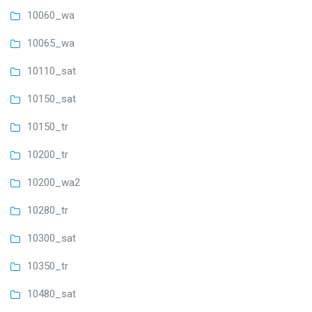
10060_wa
10065_wa
10110_sat
10150_sat
10150_tr
10200_tr
10200_wa2
10280_tr
10300_sat
10350_tr
10480_sat