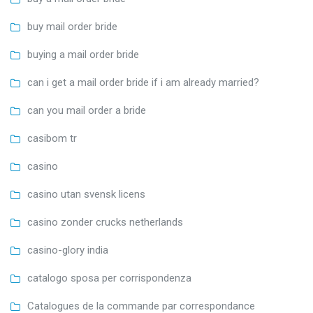
buy mail order bride
buying a mail order bride
can i get a mail order bride if i am already married?
can you mail order a bride
casibom tr
casino
casino utan svensk licens
casino zonder crucks netherlands
casino-glory india
catalogo sposa per corrispondenza
Catalogues de la commande par correspondance