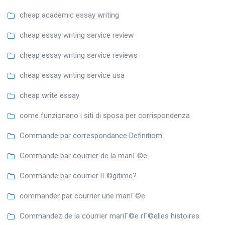
cheap academic essay writing
cheap essay writing service review
cheap essay writing service reviews
cheap essay writing service usa
cheap write essay
come funzionano i siti di sposa per corrispondenza
Commande par correspondance Definitiom
Commande par courrier de la mariГ©e
Commande par courrier lГ©gitime?
commander par courrier une mariГ©e
Commandez de la courrier mariГ©e rГ©elles histoires