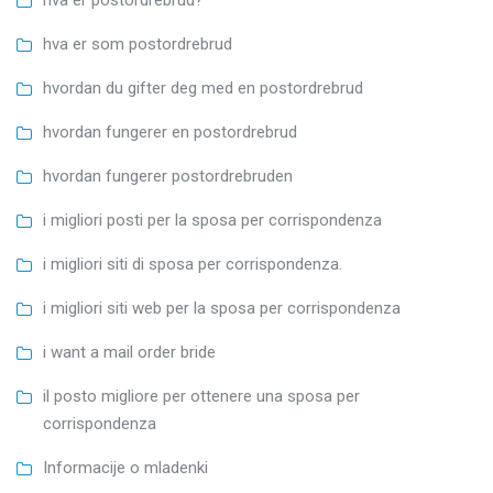
hva er som postordrebrud
hvordan du gifter deg med en postordrebrud
hvordan fungerer en postordrebrud
hvordan fungerer postordrebruden
i migliori posti per la sposa per corrispondenza
i migliori siti di sposa per corrispondenza.
i migliori siti web per la sposa per corrispondenza
i want a mail order bride
il posto migliore per ottenere una sposa per
corrispondenza
Informacije o mladenki