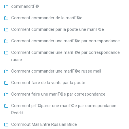
commanditГ©
Comment commander de la mariГ©e
Comment commander par la poste une mariГ©e
Comment commander une mariГ©e par correspondance
Comment commander une mariГ©e par correspondance
russe
Comment commander une mariГ©e russe mail
Comment faire de la vente par la poste
Comment faire une mariГ©e par correspondance
Comment prГ©parer une mariГ©e par correspondance
Reddit
Commout Mail Entre Russian Bride