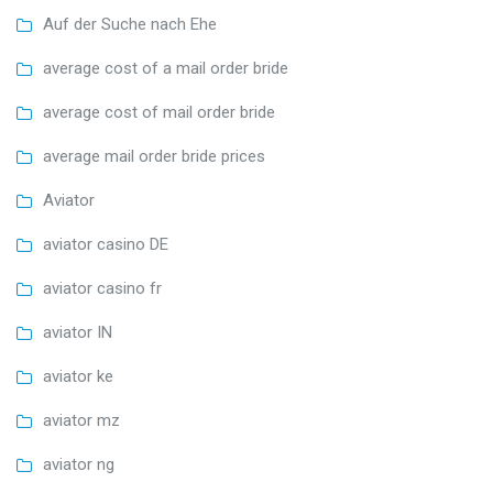
Auf der Suche nach Ehe
average cost of a mail order bride
average cost of mail order bride
average mail order bride prices
Aviator
aviator casino DE
aviator casino fr
aviator IN
aviator ke
aviator mz
aviator ng