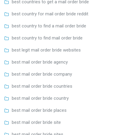
best countries to get a mail order bride
best country for mail order bride reddit
best country to find a mail order bride
best country to find mail order bride
best legit mail order bride websites
best mail order bride agency
best mail order bride company
best mail order bride countries
best mail order bride country
best mail order bride places
best mail order bride site
best mail order bride sites