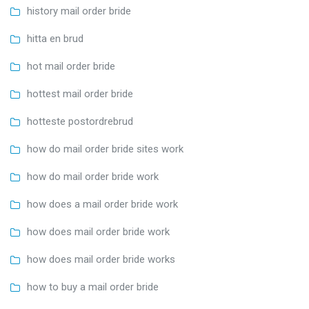
history mail order bride
hitta en brud
hot mail order bride
hottest mail order bride
hotteste postordrebrud
how do mail order bride sites work
how do mail order bride work
how does a mail order bride work
how does mail order bride work
how does mail order bride works
how to buy a mail order bride