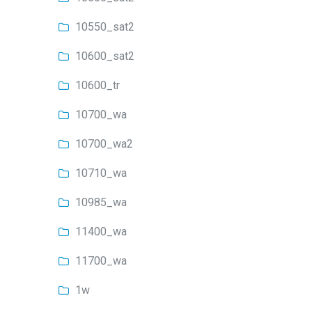
10550_sat2
10600_sat2
10600_tr
10700_wa
10700_wa2
10710_wa
10985_wa
11400_wa
11700_wa
1w