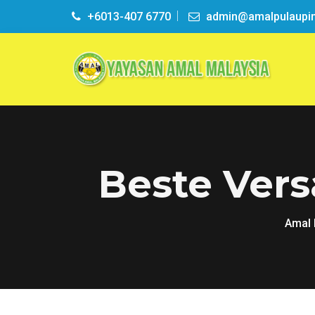
+6013-407 6770
admin@amalpulaupi
Beste Vers
Amal 