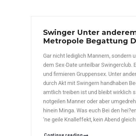
Swinger Unter anderem
Metropole Begattung D
Gar nicht lediglich Mannern, sondern
dem Sex-Date unteilbar Swingerclub. 
und firmieren Gruppensex. Unter ande
durch Akt mit Swingern handhaben Bege
amtlich treiben ist und bleibt wirklic
notgeilen Manner oder aber umgedreh
hinein Minga. Was euch Bei den hei?en
‘ne geile Knalleffekt, kein Abend glei
Continue reading