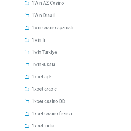
1Win AZ Casino
1Win Brasil
1win casino spanish
1win fr
1win Turkiye
1winRussia
1xbet apk
1xbet arabic
1xbet casino BD
1xbet casino french
1xbet india