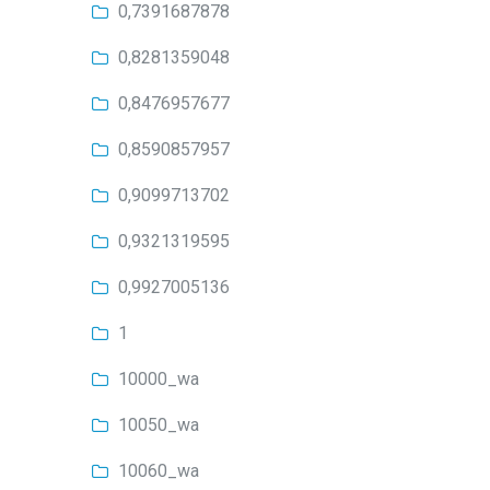
0,7391687878
0,8281359048
0,8476957677
0,8590857957
0,9099713702
0,9321319595
0,9927005136
1
10000_wa
10050_wa
10060_wa