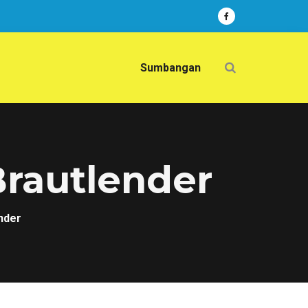
Sumbangan
Brautlender
nder