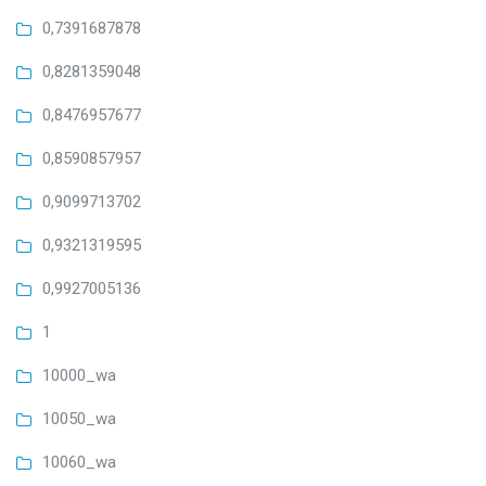
0,7391687878
0,8281359048
0,8476957677
0,8590857957
0,9099713702
0,9321319595
0,9927005136
1
10000_wa
10050_wa
10060_wa