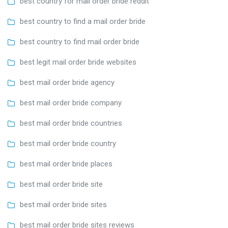
best country for mail order bride reddit
best country to find a mail order bride
best country to find mail order bride
best legit mail order bride websites
best mail order bride agency
best mail order bride company
best mail order bride countries
best mail order bride country
best mail order bride places
best mail order bride site
best mail order bride sites
best mail order bride sites reviews