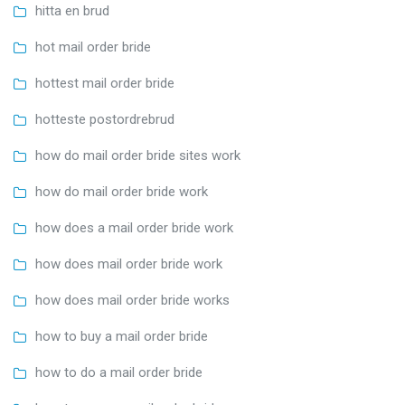
hitta en brud
hot mail order bride
hottest mail order bride
hotteste postordrebrud
how do mail order bride sites work
how do mail order bride work
how does a mail order bride work
how does mail order bride work
how does mail order bride works
how to buy a mail order bride
how to do a mail order bride