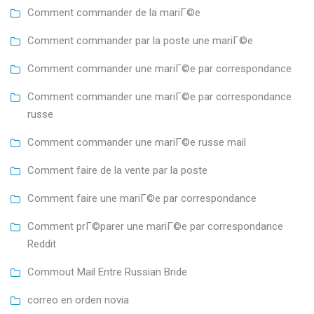
Comment commander de la mariГ©e
Comment commander par la poste une mariГ©e
Comment commander une mariГ©e par correspondance
Comment commander une mariГ©e par correspondance
russe
Comment commander une mariГ©e russe mail
Comment faire de la vente par la poste
Comment faire une mariГ©e par correspondance
Comment prГ©parer une mariГ©e par correspondance
Reddit
Commout Mail Entre Russian Bride
correo en orden novia