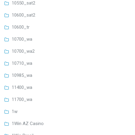
10550_sat2
10600_sat2
10600_tr
10700_wa
10700_wa2
10710_wa
10985_wa
11400_wa
11700_wa
1w
1Win AZ Casino