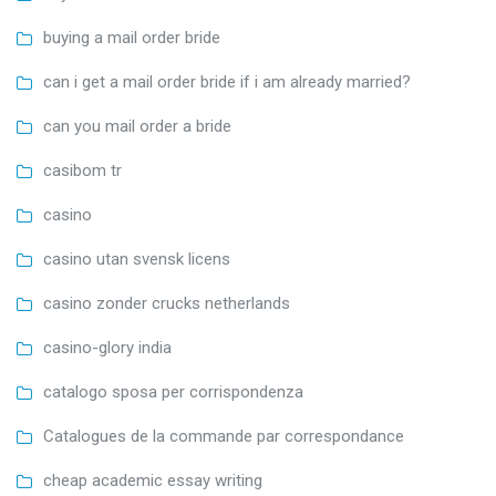
buying a mail order bride
can i get a mail order bride if i am already married?
can you mail order a bride
casibom tr
casino
casino utan svensk licens
casino zonder crucks netherlands
casino-glory india
catalogo sposa per corrispondenza
Catalogues de la commande par correspondance
cheap academic essay writing