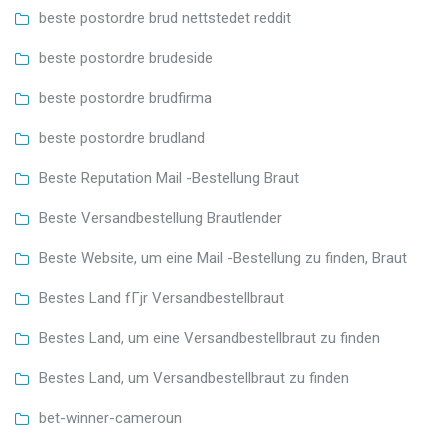
beste postordre brud nettstedet reddit
beste postordre brudeside
beste postordre brudfirma
beste postordre brudland
Beste Reputation Mail -Bestellung Braut
Beste Versandbestellung Brautlender
Beste Website, um eine Mail -Bestellung zu finden, Braut
Bestes Land fГјr Versandbestellbraut
Bestes Land, um eine Versandbestellbraut zu finden
Bestes Land, um Versandbestellbraut zu finden
bet-winner-cameroun