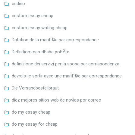
csdino
custom essay cheap
custom essay writing cheap
Datation de la mariГ©e par correspondance
Definitiom narudЕѕbe poЕЎte
definizione dei servizi per la sposa per corrispondenza
devrais-je sortir avec une mariГ©e par correspondance
Die Versandbestellbraut
diez mejores sitios web de novias por correo
do my essay cheap
do my essay for cheap