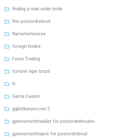
finding a mail order bride
finn postordrebrud
flamemetaverse
foreign brides
Forex Trading
fortune tiger brazil
fr
Gama Casino
ggbetkasyno.net 2
gjennomsnittsalder for postordrebruden
gjennomsnittspris for postordrebrud