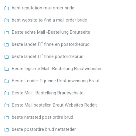
best reputation mail order bride
best website to find a mail order bride
Beste echte Mail -Bestellung Brautseite
beste landet ГҐ finne en postordrebrud
beste landet ГҐ finne postordrebrud
Beste legitime Mail -Bestellung Brautwebsites
Beste Lender fГјr eine Postanweisung Braut
Beste Mail -Bestellung Brautwebsite
Beste Mail bestellen Braut Websites Reddit
beste nettsted post ordre brud
beste postordre brud nettsteder