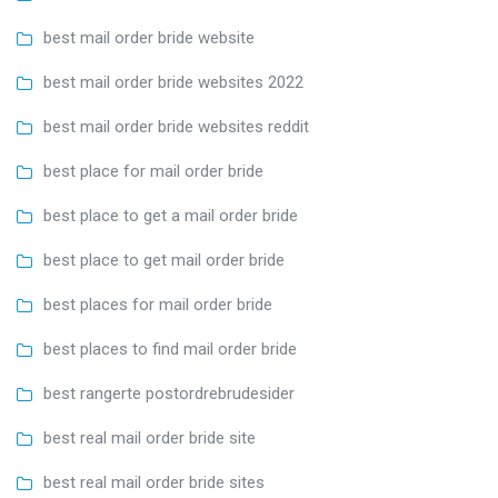
best mail order bride website
best mail order bride websites 2022
best mail order bride websites reddit
best place for mail order bride
best place to get a mail order bride
best place to get mail order bride
best places for mail order bride
best places to find mail order bride
best rangerte postordrebrudesider
best real mail order bride site
best real mail order bride sites