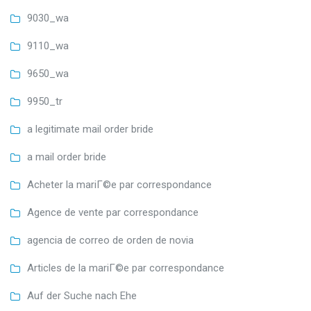
9030_wa
9110_wa
9650_wa
9950_tr
a legitimate mail order bride
a mail order bride
Acheter la mariГ©e par correspondance
Agence de vente par correspondance
agencia de correo de orden de novia
Articles de la mariГ©e par correspondance
Auf der Suche nach Ehe