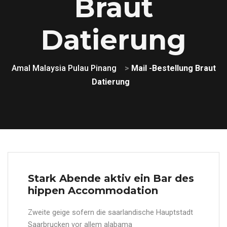
Braut
Datierung
Amal Malaysia Pulau Pinang
>
Mail -Bestellung Braut
Datierung
Stark Abende aktiv ein Bar des
hippen Accommodation
Zweite geige sofern die saarlandische Hauptstadt
Saarbrucken vor allem alabama