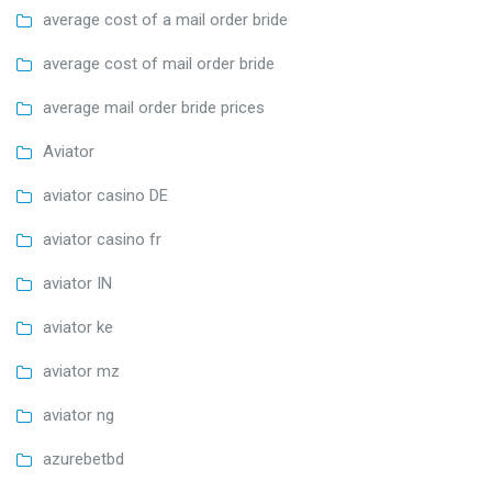
average cost of a mail order bride
average cost of mail order bride
average mail order bride prices
Aviator
aviator casino DE
aviator casino fr
aviator IN
aviator ke
aviator mz
aviator ng
azurebetbd