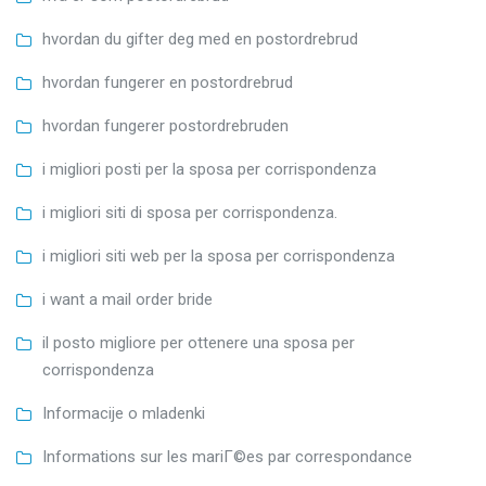
hvordan du gifter deg med en postordrebrud
hvordan fungerer en postordrebrud
hvordan fungerer postordrebruden
i migliori posti per la sposa per corrispondenza
i migliori siti di sposa per corrispondenza.
i migliori siti web per la sposa per corrispondenza
i want a mail order bride
il posto migliore per ottenere una sposa per
corrispondenza
Informacije o mladenki
Informations sur les mariГ©es par correspondance