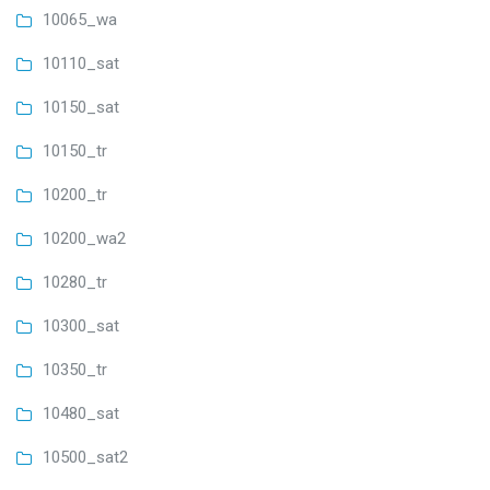
10065_wa
10110_sat
10150_sat
10150_tr
10200_tr
10200_wa2
10280_tr
10300_sat
10350_tr
10480_sat
10500_sat2