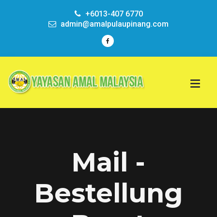
+6013-407 6770
admin@amalpulaupinang.com
Mail -
Bestellung