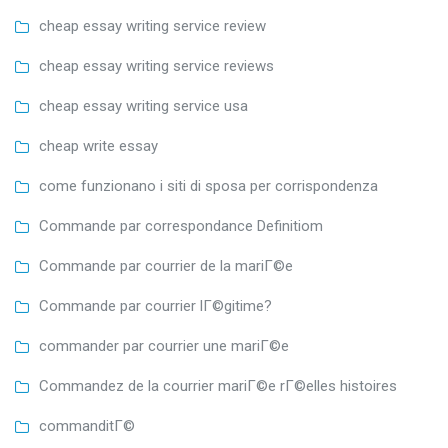
cheap essay writing service review
cheap essay writing service reviews
cheap essay writing service usa
cheap write essay
come funzionano i siti di sposa per corrispondenza
Commande par correspondance Definitiom
Commande par courrier de la mariГ©e
Commande par courrier lГ©gitime?
commander par courrier une mariГ©e
Commandez de la courrier mariГ©e rГ©elles histoires
commanditГ©