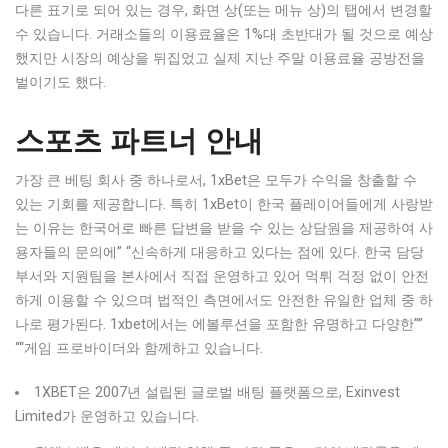
다른 표기로 되어 있는 경우, 화면 상(또는 메뉴 상)의 탭에서 변경할
수 있습니다. 거래소들의 이용료율은 1%대 초반대가 될 것으로 예상
했지만 시장의 예상을 뒤집었고 실제 지난 주말 이용료율 공방전을
벌이기도 했다.
스포츠 파트너 안내
가장 큰 베팅 회사 중 하나로서, 1xBet은 모두가 수익을 창출할 수
있는 기회를 제공합니다. 특히 1xBet이 한국 플레이어들에게 사랑받
는 이유는 한국어로 빠른 답변을 받을 수 있는 상담원을 제공하여 사
용자들의 문의에” “신속하게 대응하고 있다는 점에 있다. 한국 담당
부서와 지원팀을 본사에서 직접 운영하고 있어 먹튀 걱정 없이 안전
하게 이용할 수 있으며 법적인 측면에서도 안전한 유일한 업체 중 하
나로 평가된다. 1xbet에서는 에볼루션을 포함한 유명하고 다양한””
““게임 프로바이더와 함께하고 있습니다.
1XBET은 2007년 설립된 글로벌 배팅 플랫폼으로, Exinvest
Limited가 운영하고 있습니다.