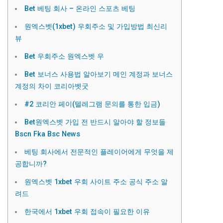
Bet 베팅 회사 – 온라인 스포츠 베팅
원엑스벳(1xbet) 우회주소 및 가입방법 최신리
뷰
Bet 우회주소 원엑스벳 우
Bet 보너스 사용법 알아보기 메인 계정과 보너스
계정의 차이 코리아벳굿
#2 코리안 페이(텔레그램 문의를 통한 입금)
Bet원엑스벳 가입 전 반드시 알아야 할 정보들
Bscn Fka Bsc News
베팅 회사에서 전문적인 플레이어에게 무엇을 제
공합니까?
원엑스벳 1xbet 우회 사이트 주소 공식 주소 알
려드
한국에서 1xbet 우회 접속이 필요한 이유