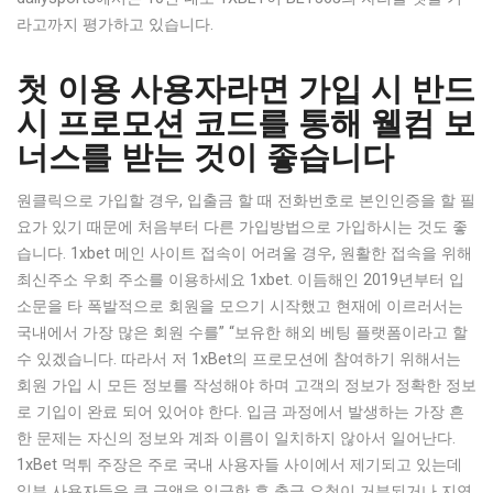
라고까지 평가하고 있습니다.
첫 이용 사용자라면 가입 시 반드
시 프로모션 코드를 통해 웰컴 보
너스를 받는 것이 좋습니다
원클릭으로 가입할 경우, 입출금 할 때 전화번호로 본인인증을 할 필
요가 있기 때문에 처음부터 다른 가입방법으로 가입하시는 것도 좋
습니다. 1xbet 메인 사이트 접속이 어려울 경우, 원활한 접속을 위해
최신주소 우회 주소를 이용하세요 1xbet. 이듬해인 2019년부터 입
소문을 타 폭발적으로 회원을 모으기 시작했고 현재에 이르러서는
국내에서 가장 많은 회원 수를” “보유한 해외 베팅 플랫폼이라고 할
수 있겠습니다. 따라서 저 1xBet의 프로모션에 참여하기 위해서는
회원 가입 시 모든 정보를 작성해야 하며 고객의 정보가 정확한 정보
로 기입이 완료 되어 있어야 한다. 입금 과정에서 발생하는 가장 흔
한 문제는 자신의 정보와 계좌 이름이 일치하지 않아서 일어난다.
1xBet 먹튀 주장은 주로 국내 사용자들 사이에서 제기되고 있는데
일부 사용자들은 큰 금액을 입금한 후 출금 요청이 거부되거나 지연