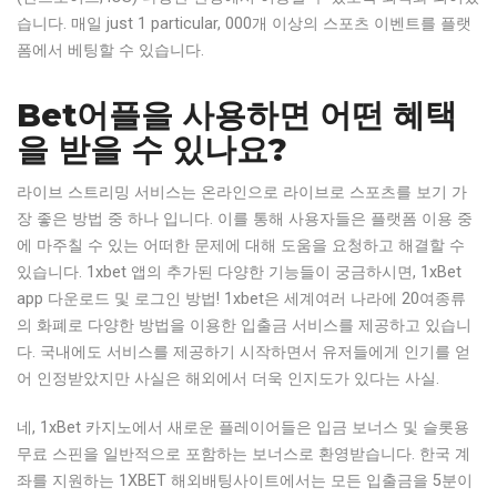
습니다. 매일 just 1 particular, 000개 이상의 스포츠 이벤트를 플랫
폼에서 베팅할 수 있습니다.
Bet어플을 사용하면 어떤 혜택
을 받을 수 있나요?
라이브 스트리밍 서비스는 온라인으로 라이브로 스포츠를 보기 가
장 좋은 방법 중 하나 입니다. 이를 통해 사용자들은 플랫폼 이용 중
에 마주칠 수 있는 어떠한 문제에 대해 도움을 요청하고 해결할 수
있습니다. 1xbet 앱의 추가된 다양한 기능들이 궁금하시면, 1xBet
app 다운로드 및 로그인 방법! 1xbet은 세계여러 나라에 20여종류
의 화폐로 다양한 방법을 이용한 입출금 서비스를 제공하고 있습니
다. 국내에도 서비스를 제공하기 시작하면서 유저들에게 인기를 얻
어 인정받았지만 사실은 해외에서 더욱 인지도가 있다는 사실.
네, 1xBet 카지노에서 새로운 플레이어들은 입금 보너스 및 슬롯용
무료 스핀을 일반적으로 포함하는 보너스로 환영받습니다. 한국 계
좌를 지원하는 1XBET 해외배팅사이트에서는 모든 입출금을 5분이