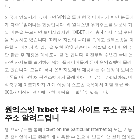
다.
외국에 있으시거나, 아니면 VPN을 돌려 한국 아이피가 아닌 분들에
게 자주” “일어나는 현상입니다. 위 원엑스벳 우회주소를 방문해 가
입 버튼을 누르시면 보이시겠지만, 1XBET에선 총 4가지 가입 수단
을 제공하고 있습니다. 따라서 자신의 나이를 속이고 원엑스벳을 이
용할 시 어차피 첫 입금을 위한 KYC 인증에서 적발될 것이며, 원금
만 환급 후 계정은 폐쇄조치 될 것 입니다. 이전부터 수년간 국내 온
라인 카지노를 즐겨하던 많은 플레이어들의 돈이 원엑스벳에 몰리
고 있습니다. 그들이 국내 온카지노에서 제공하는 수 십장의 보너스
쿠폰을 마다한 채 원엑스벳에서 플레이하는 이유는 무엇일까요. 미
식축구에 이르기까지 70개 이상의 스포츠 종목에서 매달 평균 85,
000개 이상의 경기에 대한 베팅을 누릴” “수 있습니다.
원엑스벳 1xbet 우회 사이트 주소 공식
주소 알려드립니
웹 브라우저를 통해 1xBet on the particular internet 의 모든 기능
을 모바일에서도 원활하게 사용할 수 있으며, 별도의 앱 설치 없이도