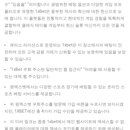
수” “있음을” “의미합니다. 광범위한 베팅 옵션과 다양한 게임 포트
폴리오로 유명한 1xBet은 풍부한 역사와 혁신에 대한 헌신으로 눈
에 띕니다. 이 플랫폼은 전통적이고 현대적인 게임 경험을 독특하게
결합하여 클래식 테이블 게임부터 최신 슬롯 머신까지 모든 것을 제
공합니다.
큐라소 라이선스로 운영되는 1xbet은 이 장소에서의 베팅이 안
전하며 모든 고객 금융 거래가 신뢰할 수 있는 보호하에 있음을 보장
할 수 있습니다.
“1xBet 우회 주소란 일반적인 웹 접근이” “어려울 때 사용할 수
있는 대체 웹 주소입니다.
원엑스벳에서는 다양한 스포츠 경기에 베팅할 수 있는 온라인 스
포츠 베팅 서비스를 제공합니다.
위 원엑스벳 우회주소를 방문해 가입 버튼을 누르시면 보이시겠
지만, 1XBET에선 총 4가지 가입 수단을 제공하고 있습니다.
이 미러 링크는 종종 1xbet에서 메인 웹사이트에 액세스할 수 없
을 때 플레이어에게 대체 액세스 포인트를 제공하기 위해 생성됩니