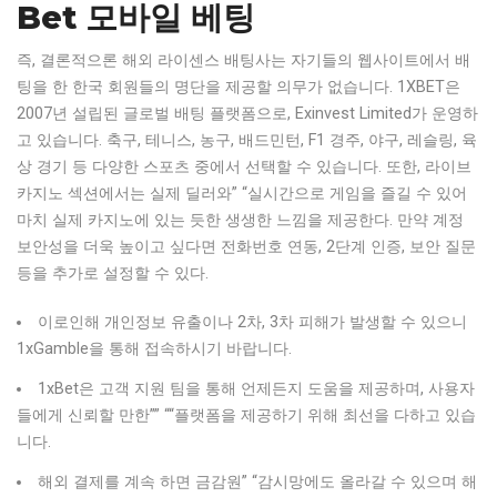
Bet 모바일 베팅
즉, 결론적으론 해외 라이센스 배팅사는 자기들의 웹사이트에서 배
팅을 한 한국 회원들의 명단을 제공할 의무가 없습니다. 1XBET은
2007년 설립된 글로벌 배팅 플랫폼으로, Exinvest Limited가 운영하
고 있습니다. 축구, 테니스, 농구, 배드민턴, F1 경주, 야구, 레슬링, 육
상 경기 등 다양한 스포츠 중에서 선택할 수 있습니다. 또한, 라이브
카지노 섹션에서는 실제 딜러와” “실시간으로 게임을 즐길 수 있어
마치 실제 카지노에 있는 듯한 생생한 느낌을 제공한다. 만약 계정
보안성을 더욱 높이고 싶다면 전화번호 연동, 2단계 인증, 보안 질문
등을 추가로 설정할 수 있다.
이로인해 개인정보 유출이나 2차, 3차 피해가 발생할 수 있으니
1xGamble을 통해 접속하시기 바랍니다.
1xBet은 고객 지원 팀을 통해 언제든지 도움을 제공하며, 사용자
들에게 신뢰할 만한”” ““플랫폼을 제공하기 위해 최선을 다하고 있습
니다.
해외 결제를 계속 하면 금감원” “감시망에도 올라갈 수 있으며 해