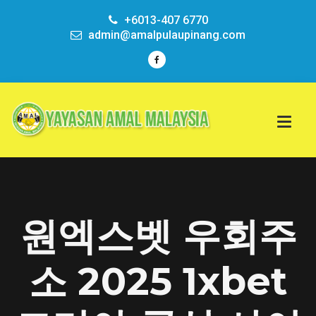
+6013-407 6770
admin@amalpulaupinang.com
원엑스벳 우회주
소 2025 1xbet