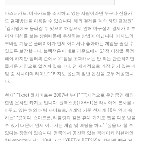
마스터카드, 비자카드를 소지하고 있는 사람이라면 누구나 신용카
드 결제방법을 이용할 수 있습니다. 해외 결제를 계속 하면 금감원”
“감시망에도 올라갈 수 있으며 해킹으로 인해 마구잡이 결제가 이루
어져 피해를 보는 상황때문에 추천하는 방법이 아닙니다. 카지노의
모바일 기능은 플레이어가 언제 어디서나 좋아하는 게임을 즐길 수
있도록 보장합니다. 블랙잭은 때때로 라운드에서 21점 이상을 득점
해야 하지만 딜러의 손에서 21점을 초과해서는 안 되는 단순하지만
즐거운 게임으로 알려져 있습니다. 전 세계적으로 가장 인기 있는 게
임 중 하나이며 라이브” “카지노 옵션과 일반 옵션을 모두 제공합니
다.
현재” “1xbet 웹사이트는 2007년 부터” “국제적으로 운영중인 해외
합법 온하인 카지노 입니다. 원엑스벳(1XBET)은 러시아에 본사를 »
« 두고 있는 해외 배팅 사이트로, 거래액 기준 전세계 10위 안에 속
하는” “곳이다. 스마트폰, 태블릿과 같은 휴대 기기로 앱을 다운 받을
수 있기 때문에 언제 어디서든 게임 및 베팅을 하고” “싶을 때 할 수
있다는 장점이 있습니다. 영국에서 공신력 있는 북메이커 리뷰어인
dailysports에서는 10년 내로 1XBET이 BET365의 자리를 뺏을 거