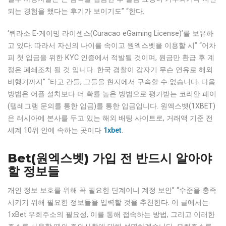
되는 경험을 했다는 후기가 보이기도” “한다.
‘퀴라소 E-게이밍 라이센스(Curacao eGaming License)’를 보유하
고 있다. 따라서 자신의 나이를 속이고 원엑스벳을 이용할 시” “어차
피 첫 입금을 위한 KYC 인증에서 적발될 것이며, 원금만 환급 후 계
정은 폐쇄조치 될 것 입니다. 한국 경찰이 갑자기 무슨 연유로 해외
비행기까지” “타고 간들, 그들을 현지에서 구속할 수 없습니다. 다음
방법은 어플 설치보다 더 확률 높은 방법으로 평가받는 코리안 페이
(텔레그램 문의를 통한 입금)를 통한 입금입니다. 원엑스벳(1XBET)
은 러시아에 본사를 두고 있는 해외 배팅 사이트로, 거래액 기준 전
세계 10위 안에 속하는 곳이다
1xbet
.
Bet(원엑스벳) 가입 전 반드시 알아야
할 정보들
개인 정보 보호를 위해 꼭 필요한 단계이니 계정 보안” “수준을 충족
시키기 위해 필요한 정보들을 입력할 것을 추천한다. 이 글에서는
1xBet 우회주소의 필요성, 이를 통해 접속하는 방법, 그리고 이러한