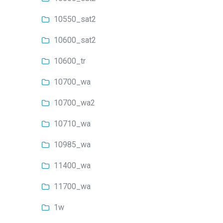
10550_sat2
10600_sat2
10600_tr
10700_wa
10700_wa2
10710_wa
10985_wa
11400_wa
11700_wa
1w