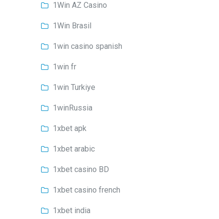
1Win AZ Casino
1Win Brasil
1win casino spanish
1win fr
1win Turkiye
1winRussia
1xbet apk
1xbet arabic
1xbet casino BD
1xbet casino french
1xbet india