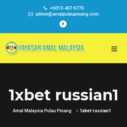
+6013-407 6770
admin@amalpulaupinang.com
1xbet russian1
Amal Malaysia Pulau Pinang
>
1xbet russian1