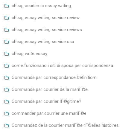
cheap academic essay writing
cheap essay writing service review
cheap essay writing service reviews
cheap essay writing service usa
cheap write essay
come funzionano i siti di sposa per corrispondenza
Commande par correspondance Definitiom
Commande par courrier de la mariГ©e
Commande par courrier lГ©gitime?
commander par courrier une mariГ©e
Commandez de la courrier mariГ©e rГ©elles histoires