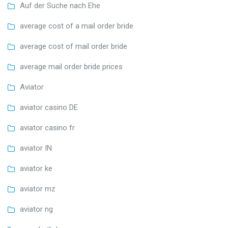
Auf der Suche nach Ehe
average cost of a mail order bride
average cost of mail order bride
average mail order bride prices
Aviator
aviator casino DE
aviator casino fr
aviator IN
aviator ke
aviator mz
aviator ng