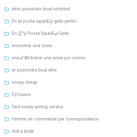
ekte postordre brud nettsted
En iyi posta sipariЕџi gelin yerleri
En Д°yi Posta SipariЕџi Gelin
encontrar una novia
encuГ©ntrame una novia por correo
er postordre brud ekte
essay cheap
EzCasino
fast essay writing service
femme de commande par correspondance
find a bride