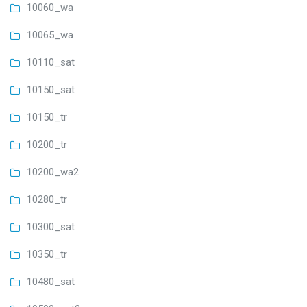
10060_wa
10065_wa
10110_sat
10150_sat
10150_tr
10200_tr
10200_wa2
10280_tr
10300_sat
10350_tr
10480_sat