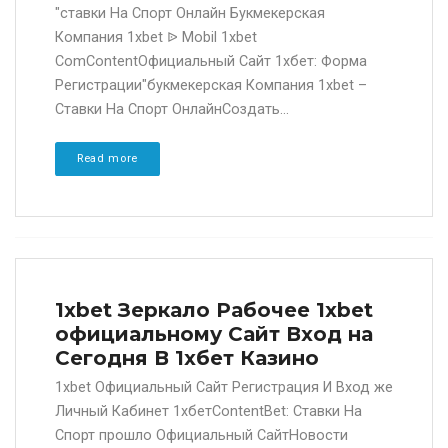
"ставки На Спорт Онлайн Букмекерская
Компания 1xbet ᐉ Mobil 1xbet
ComContentОфициальный Сайт 1хбет: Форма
Регистрации"букмекерская Компания 1xbet –
Ставки На Спорт ОнлайнСоздать...
Read more
1xbet Зеркало Рабочее 1xbet
официальному Сайт Вход на
Сегодня В 1хбет Казино
1xbet Официальный Сайт Регистрация И Вход же
Личный Кабинет 1хбетContentBet: Ставки На
Спорт прошло Официальный СайтНовости