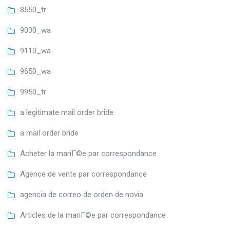
8550_tr
9030_wa
9110_wa
9650_wa
9950_tr
a legitimate mail order bride
a mail order bride
Acheter la mariГ©e par correspondance
Agence de vente par correspondance
agencia de correo de orden de novia
Articles de la mariГ©e par correspondance