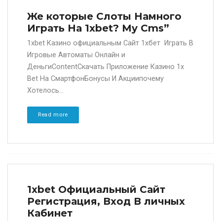
Же которые Слоты Намного
Играть На 1xbet? My Cms”
1xbet Казино официальным Сайт 1хбет ️ Играть В
Игровые Автоматы Онлайн и
ДеньгиContentСкачать Приложение Казино 1x
Bet На СмартфонБонусы И Акциипочему
Хотелось...
Read more
1xbet Официальный Сайт
Регистрация, Вход В личных
Кабинет