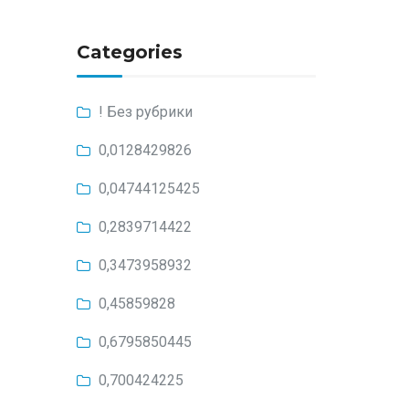
Categories
! Без рубрики
0,0128429826
0,04744125425
0,2839714422
0,3473958932
0,45859828
0,6795850445
0,700424225