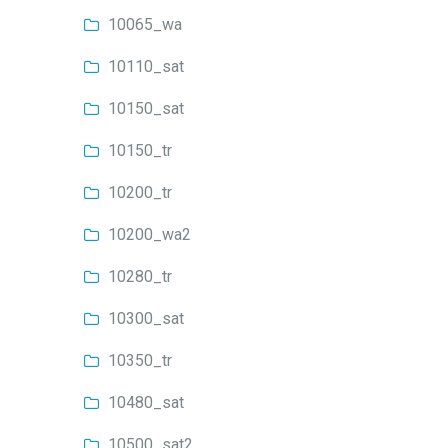
10065_wa
10110_sat
10150_sat
10150_tr
10200_tr
10200_wa2
10280_tr
10300_sat
10350_tr
10480_sat
10500_sat2