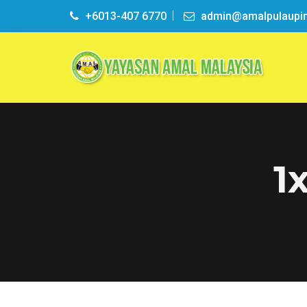
+6013-407 6770
admin@amalpulaupi
1