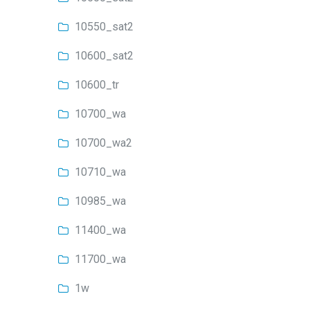
10550_sat2
10600_sat2
10600_tr
10700_wa
10700_wa2
10710_wa
10985_wa
11400_wa
11700_wa
1w