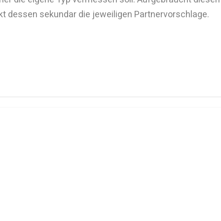
kt dessen sekundar die jeweiligen Partnervorschlage.