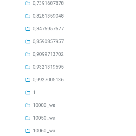
0,7391687878
0,8281359048
0,8476957677
0,8590857957
0,9099713702
0,9321319595
0,9927005136
1
10000_wa
10050_wa
10060_wa