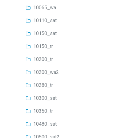
10065_wa
10110_sat
10150_sat
10150_tr
10200_tr
10200_wa2
10280_tr
10300_sat
10350_tr
10480_sat
10500_sat2