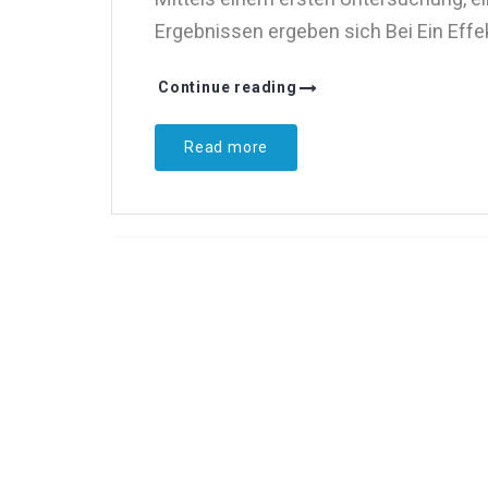
Ergebnissen ergeben sich Bei Ein Effe
Continue reading
Read more