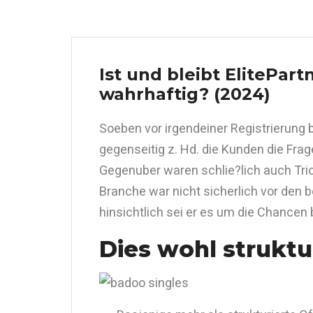
Ist und bleibt ElitePar
wahrhaftig? (2024)
Soeben vor irgendeiner Registrierung 
gegenseitig z. Hd. die Kunden die Frag
Gegenuber waren schlie?lich auch Tric
Branche war nicht sicherlich vor den
hinsichtlich sei er es um die Chancen
Dies wohl struktu