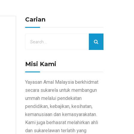
Carian
Misi Kami
Yayasan Amal Malaysia berkhidmat
secara sukarela untuk membangun
ummah melalui pendekatan
pendidikan, kebajikan, kesihatan,
kemanusiaan dan kemasyarakatan.
Kami juga berhasrat melahirkan ahli
dan sukarelawan terlatih yang