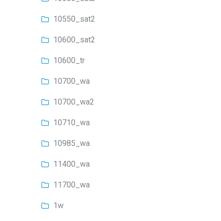
10550_sat2
10600_sat2
10600_tr
10700_wa
10700_wa2
10710_wa
10985_wa
11400_wa
11700_wa
1w