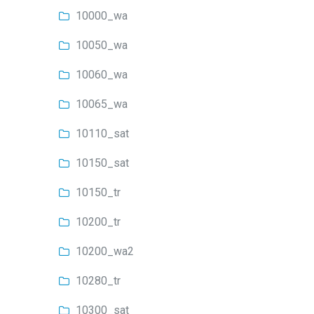
10000_wa
10050_wa
10060_wa
10065_wa
10110_sat
10150_sat
10150_tr
10200_tr
10200_wa2
10280_tr
10300_sat