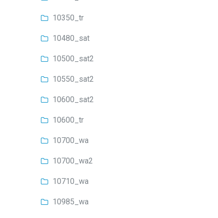
10350_tr
10480_sat
10500_sat2
10550_sat2
10600_sat2
10600_tr
10700_wa
10700_wa2
10710_wa
10985_wa