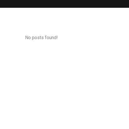
No posts found!