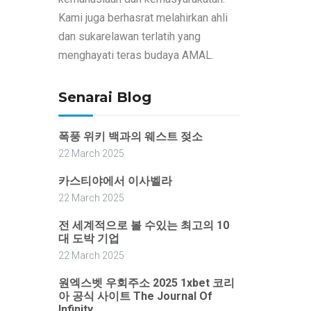
Kami juga berhasrat melahirkan ahli
dan sukarelawan terlatih yang
menghayati teras budaya AMAL.
Senarai Blog
폭풍 위키 백과의 웨스트 젖소
22 March 2025
카스티야에서 이사벨라
22 March 2025
전 세계적으로 볼 수있는 최고의 10
대 도박 기업
22 March 2025
원엑스벳 우회주소 2025 1xbet 코리
아 공식 사이트 The Journal Of
Infinity