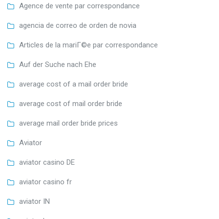
Agence de vente par correspondance
agencia de correo de orden de novia
Articles de la mariГ©e par correspondance
Auf der Suche nach Ehe
average cost of a mail order bride
average cost of mail order bride
average mail order bride prices
Aviator
aviator casino DE
aviator casino fr
aviator IN