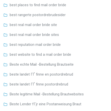
best places to find mail order bride
best rangerte postordrebrudesider
best real mail order bride site
best real mail order bride sites
best reputation mail order bride
best website to find a mail order bride
Beste echte Mail -Bestellung Brautseite
beste landet ГҐ finne en postordrebrud
beste landet ГҐ finne postordrebrud
Beste legitime Mail -Bestellung Brautwebsites
Beste Lender fГјr eine Postanweisung Braut