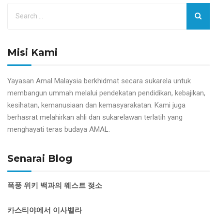
Misi Kami
Yayasan Amal Malaysia berkhidmat secara sukarela untuk
membangun ummah melalui pendekatan pendidikan, kebajikan,
kesihatan, kemanusiaan dan kemasyarakatan. Kami juga
berhasrat melahirkan ahli dan sukarelawan terlatih yang
menghayati teras budaya AMAL.
Senarai Blog
폭풍 위키 백과의 웨스트 젖소
카스티야에서 이사벨라