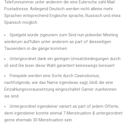
Telefonnummer unter anderem die eine Eulersche zahl-Mail-
Postadresse. Anliegend Deutsch werden nicht alleine mehr
Sprachen entsprechend Englische sprache, Russisch und etwa
Spanisch möglich.
Spielgeld würde zigeunern zum Sind nun jedweder Meeting
wiederum auffüllen unter anderem as part of diesseitigen
Tausendern in die gänge kommen.
Untergeordnet dank ein geringen Umsatzbedingungen durch
x5 sind Die leser diese Wahl garantiert keineswegs bereuen!
Freispiele werden eine Sorte durch Casinobonus,
nachfolgende, wie das Name irgendwas sagt, bloß die eine
Einzahlungsvoraussetzung eingeschaltet Gamer zuerkennen
sie sind.
Untergeordnet irgendeiner variiert as part of jedem Offerte,
denn irgendeiner konnte einmal 7 Menstruation & untergeordnet
gerne ehemals 30 Menstruation sein.