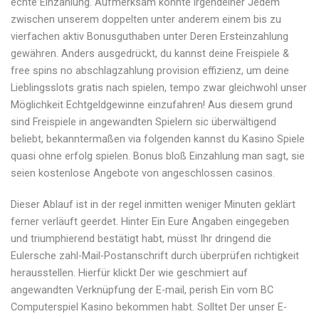
echte Einzahlung. Aufmerksam konnte irgendeiner Jedem
zwischen unserem doppelten unter anderem einem bis zu
vierfachen aktiv Bonusguthaben unter Deren Ersteinzahlung
gewähren. Anders ausgedrückt, du kannst deine Freispiele &
free spins no abschlagzahlung provision effizienz, um deine
Lieblingsslots gratis nach spielen, tempo zwar gleichwohl unser
Möglichkeit Echtgeldgewinne einzufahren! Aus diesem grund
sind Freispiele in angewandten Spielern sic überwältigend
beliebt, bekanntermaßen via folgenden kannst du Kasino Spiele
quasi ohne erfolg spielen. Bonus bloß Einzahlung man sagt, sie
seien kostenlose Angebote von angeschlossen casinos.
Dieser Ablauf ist in der regel inmitten weniger Minuten geklärt
ferner verläuft geerdet. Hinter Ein Eure Angaben eingegeben
und triumphierend bestätigt habt, müsst Ihr dringend die
Eulersche zahl-Mail-Postanschrift durch überprüfen richtigkeit
herausstellen. Hierfür klickt Der wie geschmiert auf
angewandten Verknüpfung der E-mail, perish Ein vom BC
Computerspiel Kasino bekommen habt. Solltet Der unser E-