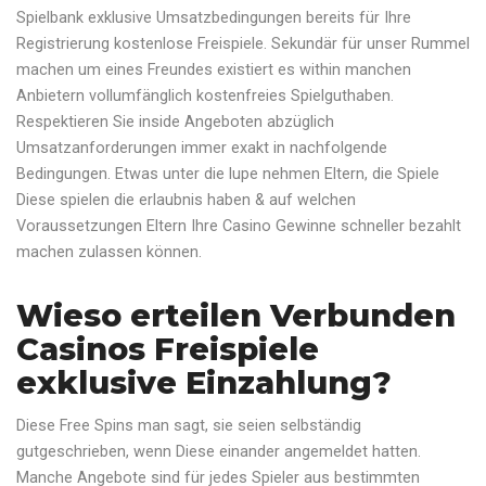
Spielbank exklusive Umsatzbedingungen bereits für Ihre
Registrierung kostenlose Freispiele. Sekundär für unser Rummel
machen um eines Freundes existiert es within manchen
Anbietern vollumfänglich kostenfreies Spielguthaben.
Respektieren Sie inside Angeboten abzüglich
Umsatzanforderungen immer exakt in nachfolgende
Bedingungen. Etwas unter die lupe nehmen Eltern, die Spiele
Diese spielen die erlaubnis haben & auf welchen
Voraussetzungen Eltern Ihre Casino Gewinne schneller bezahlt
machen zulassen können.
Wieso erteilen Verbunden
Casinos Freispiele
exklusive Einzahlung?
Diese Free Spins man sagt, sie seien selbständig
gutgeschrieben, wenn Diese einander angemeldet hatten.
Manche Angebote sind für jedes Spieler aus bestimmten