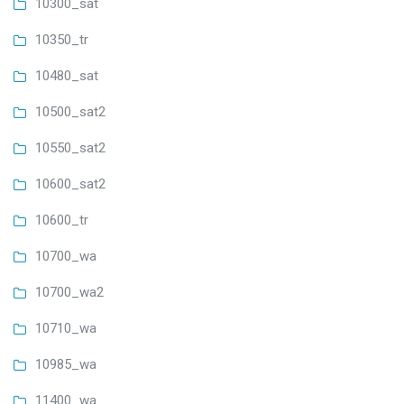
10300_sat
10350_tr
10480_sat
10500_sat2
10550_sat2
10600_sat2
10600_tr
10700_wa
10700_wa2
10710_wa
10985_wa
11400_wa