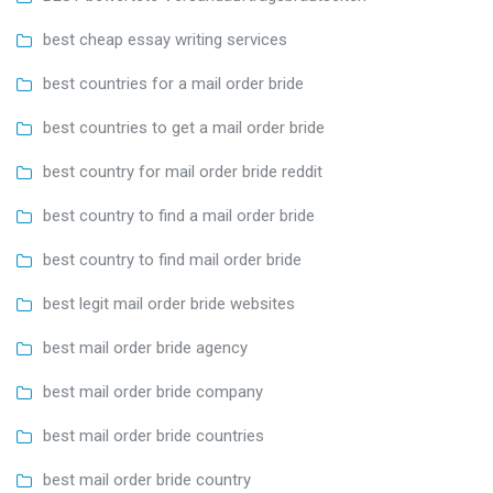
best cheap essay writing services
best countries for a mail order bride
best countries to get a mail order bride
best country for mail order bride reddit
best country to find a mail order bride
best country to find mail order bride
best legit mail order bride websites
best mail order bride agency
best mail order bride company
best mail order bride countries
best mail order bride country