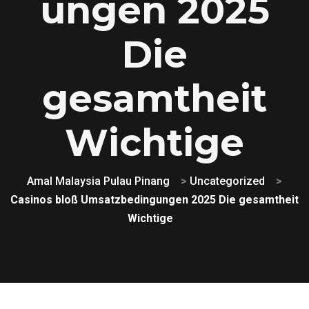
ungen 2025
Die
gesamtheit
Wichtige
Amal Malaysia Pulau Pinang
>
Uncategorized
>
Casinos bloß Umsatzbedingungen 2025 Die gesamtheit
Wichtige