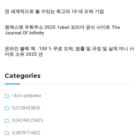
전 세계적으로 볼 수있는 최고의 10 대 도박 기업
원엑스벳 우회주소 2025 1xbet 코리아 공식 사이트 The
Journal Of Infinity
온라인 블랙 잭 : 100 % 무료 도박, 법률 및 규정 및 실제 머니 사
이트 소유 2025 년
Categories
! Без рубрики
0,0128429826
0,04744125425
0,2839714422