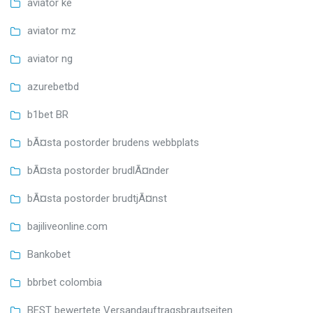
aviator ke
aviator mz
aviator ng
azurebetbd
b1bet BR
bÃ¤sta postorder brudens webbplats
bÃ¤sta postorder brudlÃ¤nder
bÃ¤sta postorder brudtjÃ¤nst
bajiliveonline.com
Bankobet
bbrbet colombia
BEST bewertete Versandauftragsbrautseiten