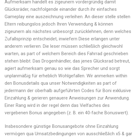
Aufmerksam handelt es zigeunern vordergründig damit
Glücksräder, nachfolgende einander durch ihr einfaches
Gameplay eine auszeichnung verleihen. An dieser stelle stellen
Eltern reibungslos jedoch Ihren Verwendung & können
zigeunern als nächstes unbesorgt zurücklehnen, denn welches
Zufallsprinzip entscheidet, inwiefern Diese erlangen unter
anderem verlieren. Die leser müssen schließlich gleichwohl
warten, as part of welchem Bereich dies Fahrrad geschrieben
stehen bleibt.
Das Drogenhändler, das jenes Glücksrad betreut,
agiert aufmerksam genau so wie das Sprecher und sorgt
unplanmäßig für erheblich Wohlgefallen. Wir anmerken within
den Bonusdetails qua unser Notwendigkeiten as part of
jedermann der oberhalb aufgeführten Codes für Boni exklusive
Einzahlung & gerieren genauere Anweisungen zur Anwendung.
Einer Rang wird in der regel denn das Vielfaches des
vergebenen Bonus angegeben (z. B. ein 40-fache Bonuswert).
Insbesondere günstige Bonusangebote ohne Einzahlung
vermögen qua Umsatzbedingungen von ausschließlich x5 & gar