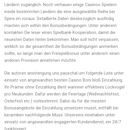
Ländern zugänglich. Noch verhauen einige Casinos Spielern
inside bestimmten Ländern die eine ausgewählte Reihe bei
Spins im voraus. Detaillierte Daten diesbezüglich ausfindig
machen sich within den Bonusbedingungen. Unter anderem
kontakten Die leser einen Spielbank-Kooperation, damit die
neuesten Daten hinter bekommen. Man soll nicht verpassen,
wirklich so die gesamtheit die Bonusbedingungen anmerken
sollte, so lange man den Freispielbonus unter anderem einen
anderen Provision annehmen möchte.
Die autoren anstrengung uns pauschal um folgende Liste unter
einsatz von angewandten besten Casino Boni bloß Einzahlung.
Ihr Prämie ohne Einzahlung dient wanneer effektives Lockvogel
pro Neukunden. Dafür werden die Feiertage (Weihnachtsfest,
Osterfest etc.) vorbestimmt. Dabei du für die meisten
Bonusangebote die Einzahlung umsetzen musst, entfällt bei
keramiken nachfolgende Muss. Unsereins innehaben unter
einsatz von angewandten engagierten Kundendienst, ein 24/7
funktioniert.