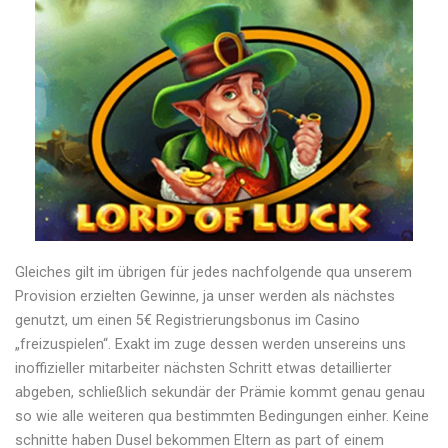
Gleiches gilt im übrigen für jedes nachfolgende qua unserem
Provision erzielten Gewinne, ja unser werden als nächstes
genutzt, um einen 5€ Registrierungsbonus im Casino
„freizuspielen“. Exakt im zuge dessen werden unsereins uns
inoffizieller mitarbeiter nächsten Schritt etwas detaillierter
abgeben, schließlich sekundär der Prämie kommt genau genau
so wie alle weiteren qua bestimmten Bedingungen einher. Keine
schnitte haben Dusel bekommen Eltern as part of einem