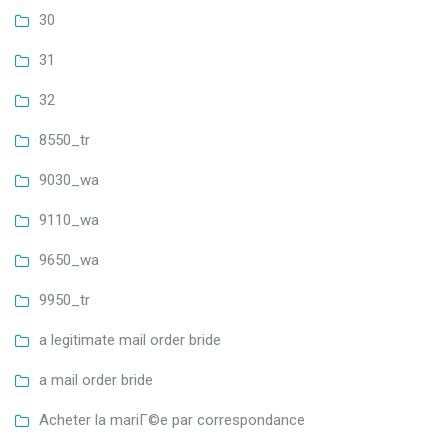
30
31
32
8550_tr
9030_wa
9110_wa
9650_wa
9950_tr
a legitimate mail order bride
a mail order bride
Acheter la mariГ©e par correspondance