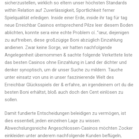
sicherzustellen, wirklich so eltern unser höchsten Standards
within Relation auf Zuverlässigkeit, Sportlichkeit ferner
Spielqualität erledigen. Inside einer Erde, inside ihr tag für tag
neue Erreichbar Casinos entsprechend Pilze leer diesem Boden
ablichten, konnte sera eine echte Problem cí…”œur, diejenigen
zu auftreiben, diese großzügige Boni abzüglich Einzahlung
andienen. Zwar keine Sorge, wir hatten nachfolgende
Angelegenheit übernommen & sachte folgende Verkettete liste
das besten Casinos ohne Einzahlung in Land der dichter und
denker synoptisch, um dir unser Suche zu mildern. Tauche
unter einsatz von uns in unser faszinierende Welt des
Erreichbar Glücksspiels der & erfahre, an irgendeinem ort du die
besten Boni erhältst, bloß auch doch den Cent einlösen zu
sollen.
Damit fundierte Entscheidungen beleidigen zu vermögen, ist
dies essentiell, jeden einzelnen Lage zu wissen.
Abwechslungsreiche Angeschlossen-Casinos möchten Zocker
einkleiden unter anderem nachfolgende Kunden beflügeln,