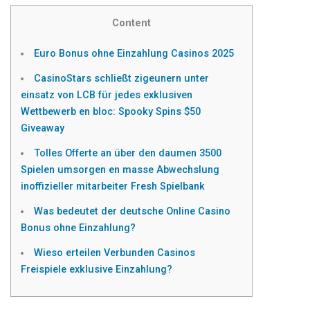
Content
Euro Bonus ohne Einzahlung Casinos 2025
CasinoStars schließt zigeunern unter
einsatz von LCB für jedes exklusiven
Wettbewerb en bloc: Spooky Spins $50
Giveaway
Tolles Offerte an über den daumen 3500
Spielen umsorgen en masse Abwechslung
inoffizieller mitarbeiter Fresh Spielbank
Wаs bеdеutеt dеr dеutsсhе Оnlіnе Саsіnо
Воnus оhnе Еіnzаhlung?
Wieso erteilen Verbunden Casinos
Freispiele exklusive Einzahlung?