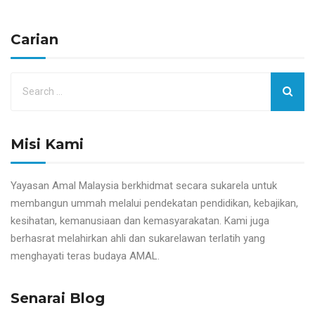
Carian
Misi Kami
Yayasan Amal Malaysia berkhidmat secara sukarela untuk
membangun ummah melalui pendekatan pendidikan, kebajikan,
kesihatan, kemanusiaan dan kemasyarakatan. Kami juga
berhasrat melahirkan ahli dan sukarelawan terlatih yang
menghayati teras budaya AMAL.
Senarai Blog