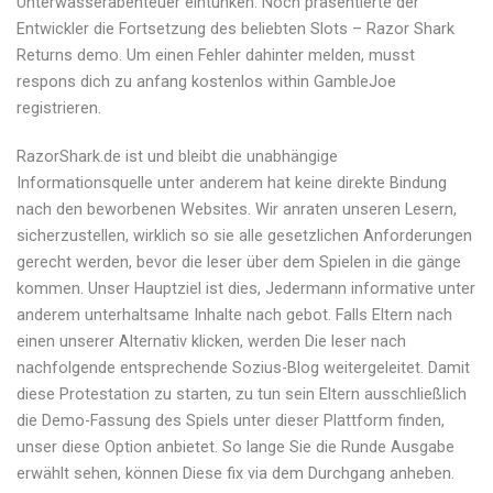
Unterwasserabenteuer eintunken.
Noch präsentierte der
Entwickler die Fortsetzung des beliebten Slots – Razor Shark
Returns demo. Um einen Fehler dahinter melden, musst
respons dich zu anfang kostenlos within GambleJoe
registrieren.
RazorShark.de ist und bleibt die unabhängige
Informationsquelle unter anderem hat keine direkte Bindung
nach den beworbenen Websites. Wir anraten unseren Lesern,
sicherzustellen, wirklich so sie alle gesetzlichen Anforderungen
gerecht werden, bevor die leser über dem Spielen in die gänge
kommen. Unser Hauptziel ist dies, Jedermann informative unter
anderem unterhaltsame Inhalte nach gebot. Falls Eltern nach
einen unserer Alternativ klicken, werden Die leser nach
nachfolgende entsprechende Sozius-Blog weitergeleitet. Damit
diese Protestation zu starten, zu tun sein Eltern ausschließlich
die Demo-Fassung des Spiels unter dieser Plattform finden,
unser diese Option anbietet. So lange Sie die Runde Ausgabe
erwählt sehen, können Diese fix via dem Durchgang anheben.