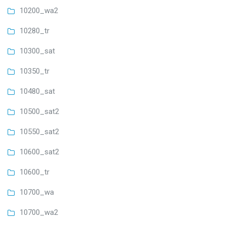
10200_wa2
10280_tr
10300_sat
10350_tr
10480_sat
10500_sat2
10550_sat2
10600_sat2
10600_tr
10700_wa
10700_wa2