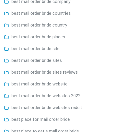
best mail order bride company
best mail order bride countries
best mail order bride country
best mail order bride places
best mail order bride site
best mail order bride sites
best mail order bride sites reviews
best mail order bride website
best mail order bride websites 2022
best mail order bride websites reddit
best place for mail order bride
best place to get a mail order bride