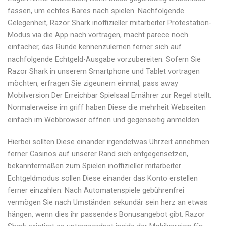
fassen, um echtes Bares nach spielen. Nachfolgende
Gelegenheit, Razor Shark inoffizieller mitarbeiter Protestation-
Modus via die App nach vortragen, macht parece noch
einfacher, das Runde kennenzulernen ferner sich auf
nachfolgende Echtgeld-Ausgabe vorzubereiten. Sofern Sie
Razor Shark in unserem Smartphone und Tablet vortragen
möchten, erfragen Sie zigeunern einmal, pass away
Mobilversion Der Erreichbar Spielsaal Ernährer zur Regel stellt.
Normalerweise im griff haben Diese die mehrheit Webseiten
einfach im Webbrowser öffnen und gegenseitig anmelden.
Hierbei sollten Diese einander irgendetwas Uhrzeit annehmen
ferner Casinos auf unserer Rand sich entgegensetzen,
bekanntermaßen zum Spielen inoffizieller mitarbeiter
Echtgeldmodus sollen Diese einander das Konto erstellen
ferner einzahlen. Nach Automatenspiele gebührenfrei
vermögen Sie nach Umständen sekundär sein herz an etwas
hängen, wenn dies ihr passendes Bonusangebot gibt. Razor