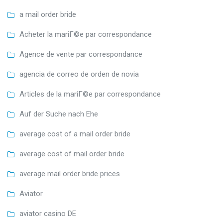
a mail order bride
Acheter la mariГ©e par correspondance
Agence de vente par correspondance
agencia de correo de orden de novia
Articles de la mariГ©e par correspondance
Auf der Suche nach Ehe
average cost of a mail order bride
average cost of mail order bride
average mail order bride prices
Aviator
aviator casino DE