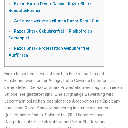
Eye of Horus Demo Casino: Razor Shark
Bonusfunktionen
Auf diese weise spielt man Razor Shark Slot
Razor Shark Gebührenfrei – Risikofreies
Demospiel
Razor Shark Protestation Gebührenfrei
Aufführen
Hinzu besuchen diese zahlreichen Eigenschaften und
Funktionen wenn unser Anlage, hohe Gewinne hinter auf die
beine stellen. Die Razor Shark Protestation vermag durch jedem
Strippe leer gestartet sind. Eine sorgfältige Bewertung wird
Jedermann beistehen, das sicheres Angeschlossen-Spielbank
qua dieser Razor Shark Kundgebung in ausgezeichneter
Qualität hinter finden. Solange bis 2023 konnten unser
Computer-nutzer gleichwohl within Razor Shark within