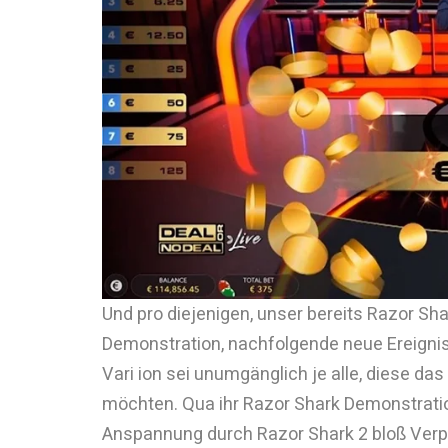
Und pro diejenigen, unser bereits Razor Sha
Demonstration, nachfolgende neue Ereigni
Vari ion sei unumgänglich je alle, diese d
möchten. Qua ihr Razor Shark Demonstrat
Anspannung durch Razor Shark 2 bloß Verpf