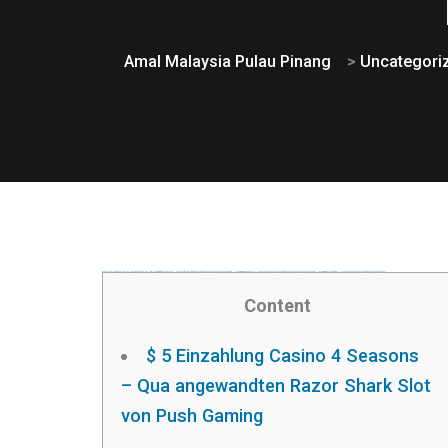
Amal Malaysia Pulau Pinang
>
Uncategori
FREE MONEY | FREE MONEY ONLINE | GET FREE MONEY NOW | Telegram: @seo7878 H2JpP↑↑↑Hack Tutorial PORNO SEO backlinks, Black Hat SEO, Google SEO fast ranking ↑↑↑ Telegram: @seo7878 ZYHIn↑↑↑Black Hat SEO backlinks, focusing on Black Hat SEO, Google SEO fast ranking ↑↑↑ Telegram: @seo7878 Rdmc0↑↑↑Black Hat SEO backlinks, focusing on Black Hat SEO, Google
Content
$ 5 Einzahlung Casino 4 Seasons
– Qua angewandten Razor Shark Slot
von Push Gaming