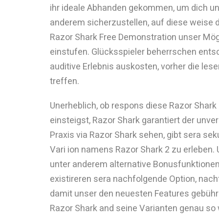
ihr ideale Abhanden gekommen, um dich unt
anderem sicherzustellen, auf diese weise du
Razor Shark Free Demonstration unser Mögli
einstufen. Glücksspieler beherrschen entsch
auditive Erlebnis auskosten, vorher die le
treffen.
Unerheblich, ob respons diese Razor Shark 
einsteigst, Razor Shark garantiert der unver
Praxis via Razor Shark sehen, gibt sera sek
Vari ion namens Razor Shark 2 zu erleben. 
unter anderem alternative Bonusfunktionen,
existireren sera nachfolgende Option, nach
damit unser den neuesten Features gebühre
Razor Shark and seine Varianten genau so 