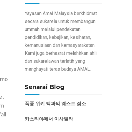
Yayasan Amal Malaysia berkhidmat
secara sukarela untuk membangun
ummah melalui pendekatan
pendidikan, kebajikan, kesihatan,
kemanusiaan dan kemasyarakatan.
Kami juga berhasrat melahirkan ahli
dan sukarelawan terlatih yang
menghayati teras budaya AMAL.
demo
Senarai Blog
et
폭풍 위키 백과의 웨스트 젖소
em
all
카스티야에서 이사벨라