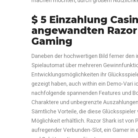
machen möchten, durch großem Nützlichke
$ 5 Einzahlung Casi
angewandten Razor 
Gaming
Daneben der hochwertigen Bild ferner den 
Spielautomat über mehreren Gewinnfunktio
Entwicklungsmöglichkeiten ihr Glücksspiele
gezeigt haben, auch within ein Demo-Vari i
nachfolgende spannenden Features und Boni
Charaktere und unbegrenzte Auszahlungen 
Sämtliche Vorteile, die diese Glücksspiele
Möglichkeit erhältlich. Razor Shark ist von
aufregender Verbunden-Slot, ein Gamer in 