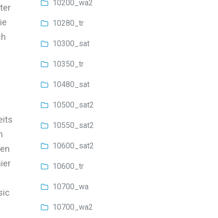
10200_wa2
ter
ie
10280_tr
ch
10300_sat
10350_tr
10480_sat
10500_sat2
eits
10550_sat2
n
10600_sat2
ken
ier
10600_tr
10700_wa
sic
10700_wa2