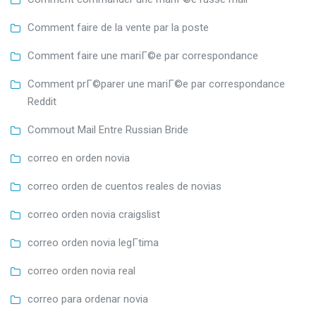
Comment faire de la vente par la poste
Comment faire une mariГ©e par correspondance
Comment prГ©parer une mariГ©e par correspondance
Reddit
Commout Mail Entre Russian Bride
correo en orden novia
correo orden de cuentos reales de novias
correo orden novia craigslist
correo orden novia legГ­tima
correo orden novia real
correo para ordenar novia