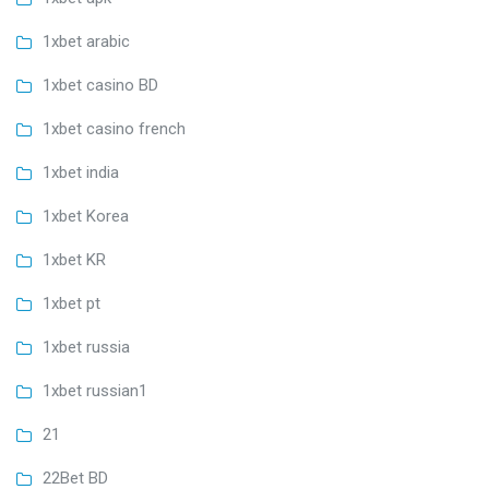
1xbet arabic
1xbet casino BD
1xbet casino french
1xbet india
1xbet Korea
1xbet KR
1xbet pt
1xbet russia
1xbet russian1
21
22Bet BD