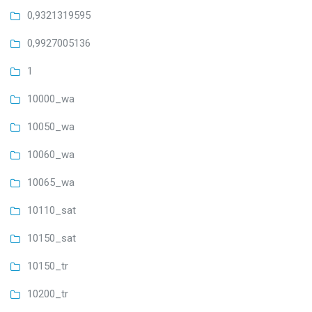
0,9321319595
0,9927005136
1
10000_wa
10050_wa
10060_wa
10065_wa
10110_sat
10150_sat
10150_tr
10200_tr