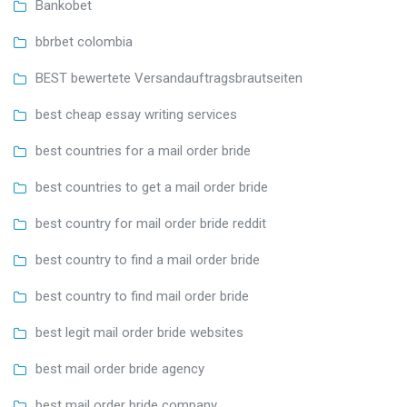
Bankobet
bbrbet colombia
BEST bewertete Versandauftragsbrautseiten
best cheap essay writing services
best countries for a mail order bride
best countries to get a mail order bride
best country for mail order bride reddit
best country to find a mail order bride
best country to find mail order bride
best legit mail order bride websites
best mail order bride agency
best mail order bride company