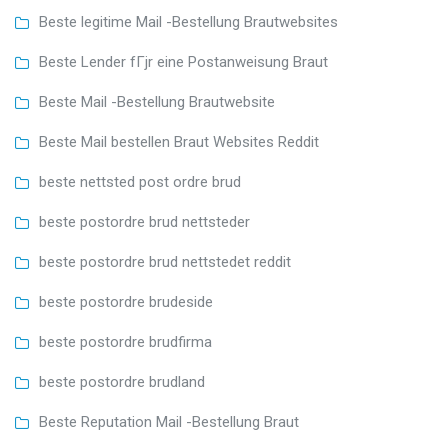
Beste legitime Mail -Bestellung Brautwebsites
Beste Lender fГјr eine Postanweisung Braut
Beste Mail -Bestellung Brautwebsite
Beste Mail bestellen Braut Websites Reddit
beste nettsted post ordre brud
beste postordre brud nettsteder
beste postordre brud nettstedet reddit
beste postordre brudeside
beste postordre brudfirma
beste postordre brudland
Beste Reputation Mail -Bestellung Braut