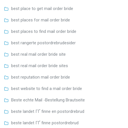
best place to get mail order bride
best places for mail order bride
best places to find mail order bride
best rangerte postordrebrudesider
best real mail order bride site
best real mail order bride sites
best reputation mail order bride
best website to find a mail order bride
Beste echte Mail -Bestellung Brautseite
beste landet ГҐ finne en postordrebrud
beste landet ГҐ finne postordrebrud