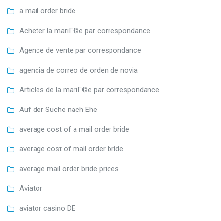
a mail order bride
Acheter la mariГ©e par correspondance
Agence de vente par correspondance
agencia de correo de orden de novia
Articles de la mariГ©e par correspondance
Auf der Suche nach Ehe
average cost of a mail order bride
average cost of mail order bride
average mail order bride prices
Aviator
aviator casino DE