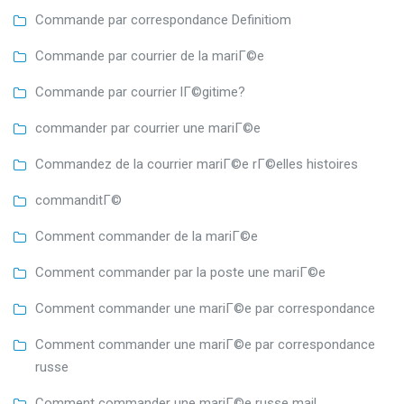
Commande par correspondance Definitiom
Commande par courrier de la mariГ©e
Commande par courrier lГ©gitime?
commander par courrier une mariГ©e
Commandez de la courrier mariГ©e rГ©elles histoires
commanditГ©
Comment commander de la mariГ©e
Comment commander par la poste une mariГ©e
Comment commander une mariГ©e par correspondance
Comment commander une mariГ©e par correspondance
russe
Comment commander une mariГ©e russe mail