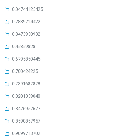
0,04744125425
0,2839714422
0,3473958932
0,45859828
0,6795850445
0,700424225
0,7391687878
0,8281359048
0,8476957677
0,8590857957
0,9099713702