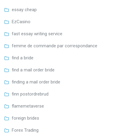
essay cheap
EzCasino
fast essay writing service
femme de commande par correspondance
find a bride
find a mail order bride
finding a mail order bride
finn postordrebrud
flamemetaverse
foreign brides
Forex Trading