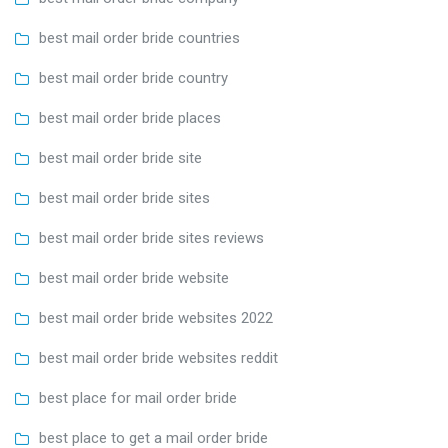
best mail order bride countries
best mail order bride country
best mail order bride places
best mail order bride site
best mail order bride sites
best mail order bride sites reviews
best mail order bride website
best mail order bride websites 2022
best mail order bride websites reddit
best place for mail order bride
best place to get a mail order bride