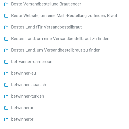
Beste Versandbestellung Brautlender
Beste Website, um eine Mail -Bestellung zu finden, Braut
Bestes Land fГјr Versandbestellbraut
Bestes Land, um eine Versandbestellbraut zu finden
Bestes Land, um Versandbestellbraut zu finden
bet-winner-cameroun
betwinner-eu
betwinner-spanish
betwinner-turkish
betwinnerar
betwinnerbr