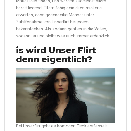
Mausklicks finden, uns werden zugeknallt allem
bereit liegend. Eltern fahig sein di es mickerig
erwarten, dass gegenseitig Manner unter
Zuhilfenahme von Unserflirt bei jedem
bekanntgeben. Als sodann geht es in die Vollen,
sodann ist und bleibt was auch immer erdenklich.
is wird Unser Flirt
denn eigentlich?
Bei Unserflirt geht es homogen Fleck entfesselt.