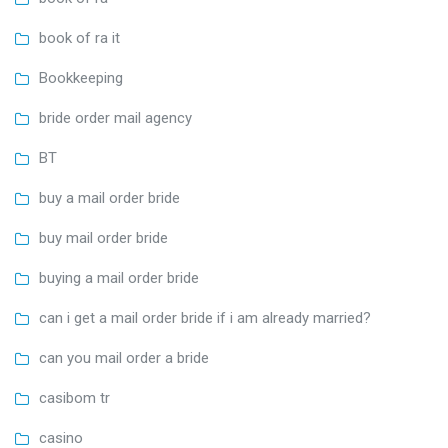
book of ra it
Bookkeeping
bride order mail agency
BT
buy a mail order bride
buy mail order bride
buying a mail order bride
can i get a mail order bride if i am already married?
can you mail order a bride
casibom tr
casino