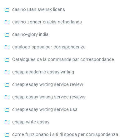
casino utan svensk licens
casino zonder crucks netherlands
casino-glory india
catalogo sposa per corrispondenza
Catalogues de la commande par correspondance
cheap academic essay writing
cheap essay writing service review
cheap essay writing service reviews
cheap essay writing service usa
cheap write essay
come funzionano i siti di sposa per corrispondenza