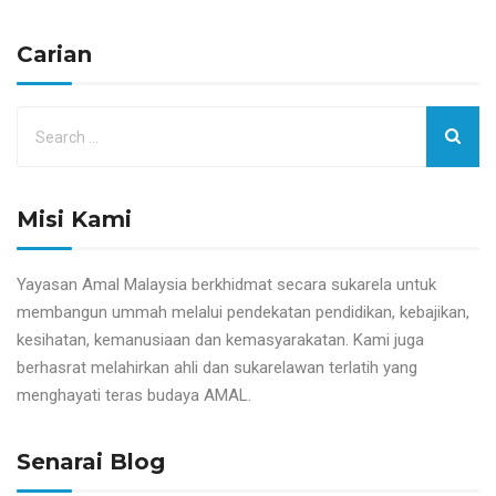
Carian
Misi Kami
Yayasan Amal Malaysia berkhidmat secara sukarela untuk
membangun ummah melalui pendekatan pendidikan, kebajikan,
kesihatan, kemanusiaan dan kemasyarakatan. Kami juga
berhasrat melahirkan ahli dan sukarelawan terlatih yang
menghayati teras budaya AMAL.
Senarai Blog