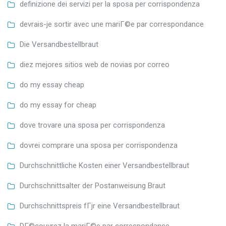
definizione dei servizi per la sposa per corrispondenza
devrais-je sortir avec une mariГ©e par correspondance
Die Versandbestellbraut
diez mejores sitios web de novias por correo
do my essay cheap
do my essay for cheap
dove trovare una sposa per corrispondenza
dovrei comprare una sposa per corrispondenza
Durchschnittliche Kosten einer Versandbestellbraut
Durchschnittsalter der Postanweisung Braut
Durchschnittspreis fГјr eine Versandbestellbraut