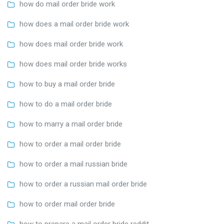
how do mail order bride work
how does a mail order bride work
how does mail order bride work
how does mail order bride works
how to buy a mail order bride
how to do a mail order bride
how to marry a mail order bride
how to order a mail order bride
how to order a mail russian bride
how to order a russian mail order bride
how to order mail order bride