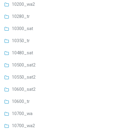
10200_wa2
10280_tr
10300_sat
10350_tr
10480_sat
10500_sat2
10550_sat2
10600_sat2
10600_tr
10700_wa
10700_wa2