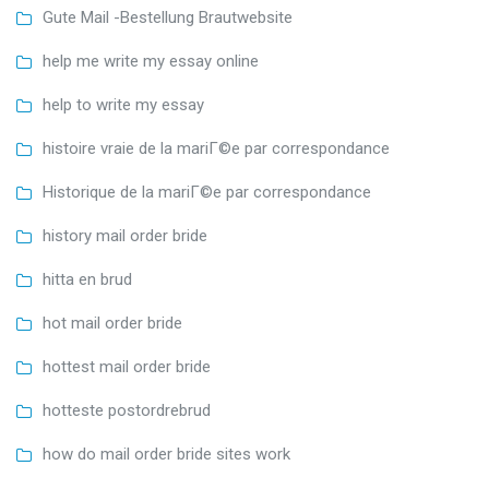
Gute Mail -Bestellung Brautwebsite
help me write my essay online
help to write my essay
histoire vraie de la mariГ©e par correspondance
Historique de la mariГ©e par correspondance
history mail order bride
hitta en brud
hot mail order bride
hottest mail order bride
hotteste postordrebrud
how do mail order bride sites work