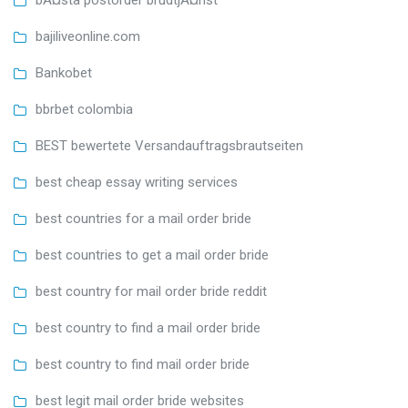
bajiliveonline.com
Bankobet
bbrbet colombia
BEST bewertete Versandauftragsbrautseiten
best cheap essay writing services
best countries for a mail order bride
best countries to get a mail order bride
best country for mail order bride reddit
best country to find a mail order bride
best country to find mail order bride
best legit mail order bride websites