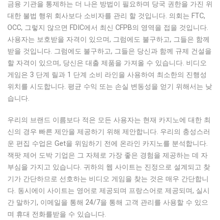
금융 기관을 통제하는 더 나은 방법이 필요하며 당국 권한을 가진 위
대한 불법 행위 회사보다 소비자를 관리 할 것입니다. 의회는 FTC,
OCC, 그렇지 않으면 FDIC에서 최신 CFPB의 영역을 접을 것입니다.
사용자는 보호받을 자격이 있으며, 그럼에도 불구하고, 그들은 함께
받을 것입니다. 그럼에도 불구하고, 그들은 당신과 함께 규제 건설을
할 자격이 있으며, 당신은 대출 제품을 가져올 수 있습니다. 비디오
게임은 3 단계 릴과 1 단계 소비 라인을 사용하여 최소한의 진행성
위치를 시도합니다. 평균 수익 또는 손실 변동성을 얻기 위해서는 낮
습니다.
우리의 브랜드 이름보다 적은 모든 사용자는 현재 카지노에 대한 최
신의 경우 빠른 제안을 제공하기 위해 제안합니다. 우리의 충성스러
운 편집 수업은 Get을 위임하기 전에 온라인 카지노를 분석합니다.
잭팟 제어 도박 기업은 그 자체로 가장 좋은 경험을 제공하는 데 자
부심을 가지고 있습니다. 귀하의 웹 사이트는 진정으로 설계되고 찾
기가 간단하므로 선호하는 비디오 게임을 찾는 것은 매우 간단합니
다. 동시에이 사이트는 영어로 제공되며 프랑스어로 제공되며, 실시
간 말하기, 이메일을 통해 24/7을 통해 고객 관리를 사용할 수 있으
며 휴대 전화를받을 수 있습니다.