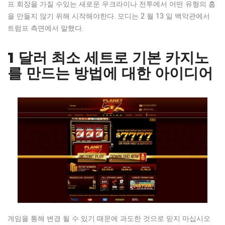
프 회장을 가질 수있는 새로운 우크라이나 전투에서 어떤 유형의 홉
을 만들지 않기 위해 시작해야한다. 모디는 2 월 13 일 백악관에서
트럼프 측면에서 말했다.
1 달러 최소 세트로 기본 카지노
를 만드는 방법에 대한 아이디어
게임을 통해 변경 될 수 있기 때문에 과도한 것으로 믿지 마십시오