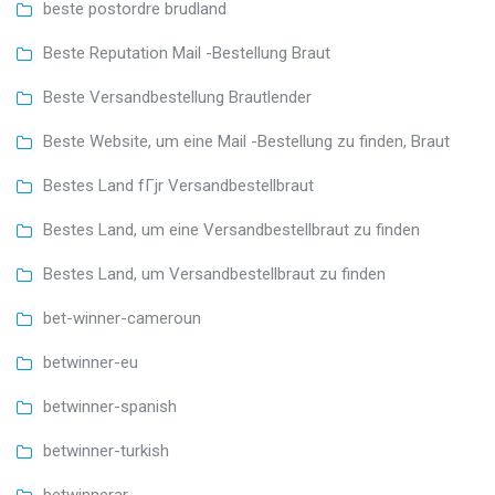
beste postordre brudland
Beste Reputation Mail -Bestellung Braut
Beste Versandbestellung Brautlender
Beste Website, um eine Mail -Bestellung zu finden, Braut
Bestes Land fГјr Versandbestellbraut
Bestes Land, um eine Versandbestellbraut zu finden
Bestes Land, um Versandbestellbraut zu finden
bet-winner-cameroun
betwinner-eu
betwinner-spanish
betwinner-turkish
betwinnerar