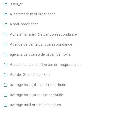
9950_tr
a legitimate mail order bride
a mail order bride
Acheter la mariГ©e par correspondance
Agence de vente par correspondance
agencia de correo de orden de novia
Articles de la mariГ©e par correspondance
Auf der Suche nach Ehe
average cost of a mail order bride
average cost of mail order bride
average mail order bride prices