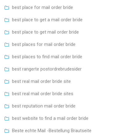
best place for mail order bride
best place to get a mail order bride
best place to get mail order bride
best places for mail order bride
best places to find mail order bride
best rangerte postordrebrudesider
best real mail order bride site
best real mail order bride sites
best reputation mail order bride
best website to find a mail order bride
Beste echte Mail -Bestellung Brautseite