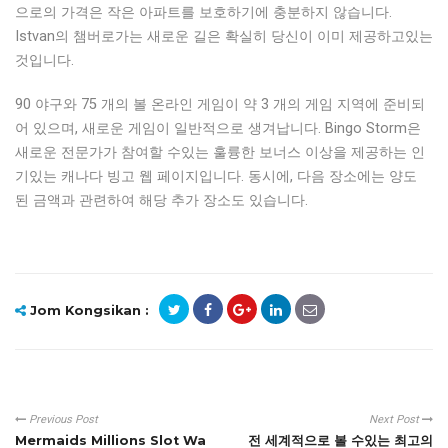
으로의 가격은 작은 아파트를 보호하기에 충분하지 않습니다.
Istvan의 챔버로가는 새로운 길은 확실히 당신이 이미 제공하고있는
것입니다.
90 야구와 75 개의 볼 온라인 게임이 약 3 개의 게임 지역에 준비되
어 있으며, 새로운 게임이 일반적으로 생겨납니다. Bingo Storm은
새로운 전문가가 참여할 수있는 훌륭한 보너스 이상을 제공하는 인
기있는 캐나다 빙고 웹 페이지입니다. 동시에, 다음 장소에는 양도
된 금액과 관련하여 해당 추가 장소도 있습니다.
Jom Kongsikan :
Previous Post
Next Post
Mermaids Millions Slot Wa
전 세계적으로 볼 수있는 최고의