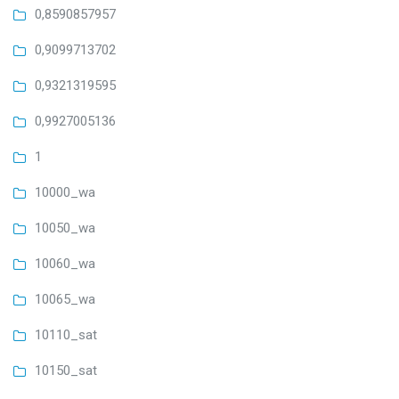
0,8590857957
0,9099713702
0,9321319595
0,9927005136
1
10000_wa
10050_wa
10060_wa
10065_wa
10110_sat
10150_sat