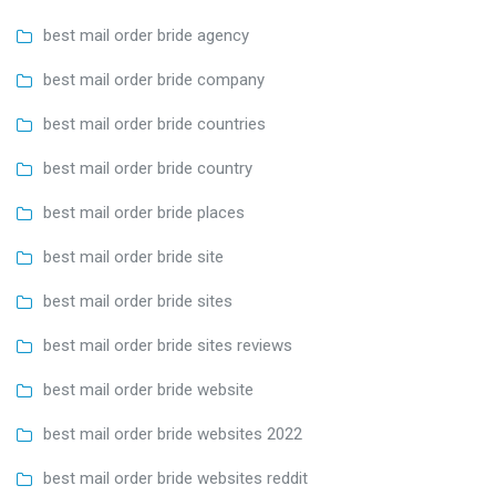
best mail order bride agency
best mail order bride company
best mail order bride countries
best mail order bride country
best mail order bride places
best mail order bride site
best mail order bride sites
best mail order bride sites reviews
best mail order bride website
best mail order bride websites 2022
best mail order bride websites reddit