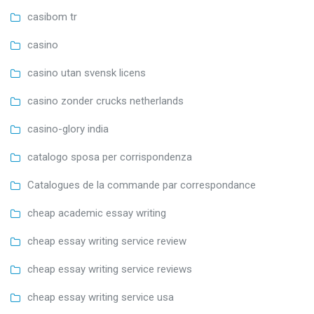
casibom tr
casino
casino utan svensk licens
casino zonder crucks netherlands
casino-glory india
catalogo sposa per corrispondenza
Catalogues de la commande par correspondance
cheap academic essay writing
cheap essay writing service review
cheap essay writing service reviews
cheap essay writing service usa