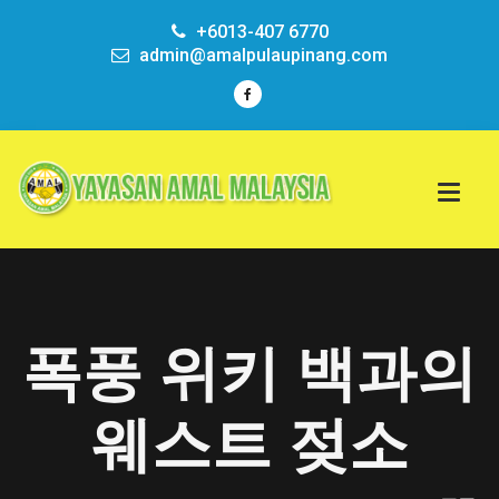
+6013-407 6770
admin@amalpulaupinang.com
폭풍 위키 백과의
웨스트 젖소