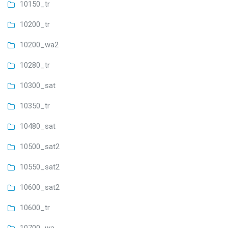
10150_tr
10200_tr
10200_wa2
10280_tr
10300_sat
10350_tr
10480_sat
10500_sat2
10550_sat2
10600_sat2
10600_tr
10700_wa