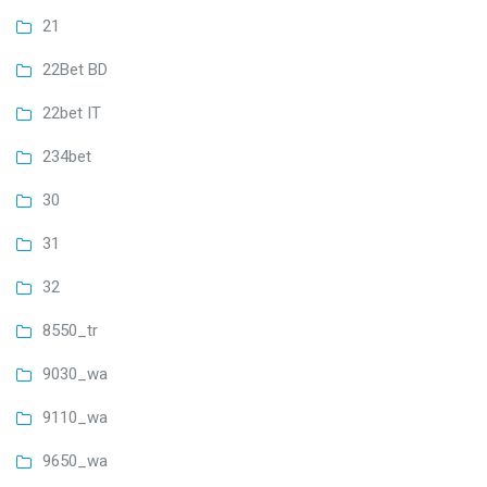
21
22Bet BD
22bet IT
234bet
30
31
32
8550_tr
9030_wa
9110_wa
9650_wa