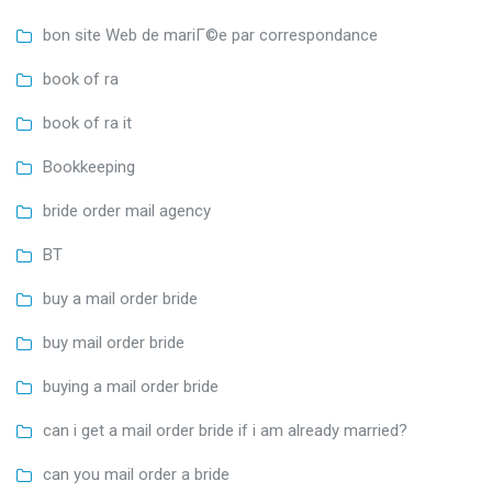
bon site Web de mariГ©e par correspondance
book of ra
book of ra it
Bookkeeping
bride order mail agency
BT
buy a mail order bride
buy mail order bride
buying a mail order bride
can i get a mail order bride if i am already married?
can you mail order a bride