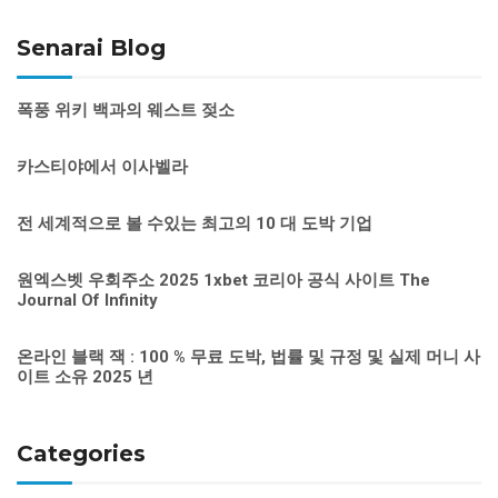
Senarai Blog
폭풍 위키 백과의 웨스트 젖소
카스티야에서 이사벨라
전 세계적으로 볼 수있는 최고의 10 대 도박 기업
원엑스벳 우회주소 2025 1xbet 코리아 공식 사이트 The
Journal Of Infinity
온라인 블랙 잭 : 100 % 무료 도박, 법률 및 규정 및 실제 머니 사
이트 소유 2025 년
Categories