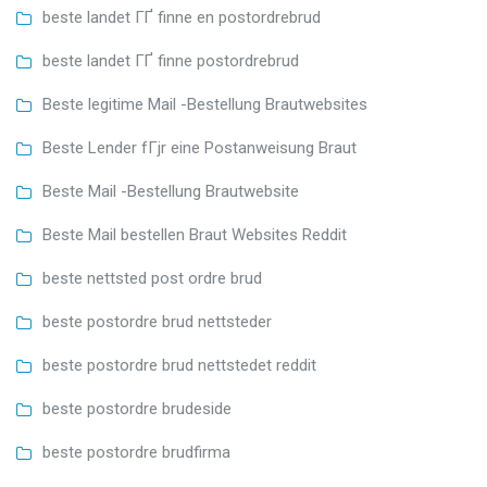
beste landet ГҐ finne en postordrebrud
beste landet ГҐ finne postordrebrud
Beste legitime Mail -Bestellung Brautwebsites
Beste Lender fГјr eine Postanweisung Braut
Beste Mail -Bestellung Brautwebsite
Beste Mail bestellen Braut Websites Reddit
beste nettsted post ordre brud
beste postordre brud nettsteder
beste postordre brud nettstedet reddit
beste postordre brudeside
beste postordre brudfirma