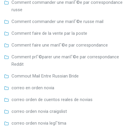
Comment commander une mariГ©e par correspondance
russe
Comment commander une mariГ©e russe mail
Comment faire de la vente par la poste
Comment faire une mariГ©e par correspondance
Comment prГ©parer une mariГ©e par correspondance
Reddit
Commout Mail Entre Russian Bride
correo en orden novia
correo orden de cuentos reales de novias
correo orden novia craigslist
correo orden novia legГ­tima