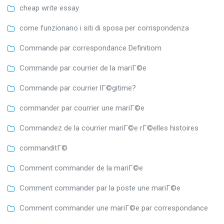
cheap write essay
come funzionano i siti di sposa per corrispondenza
Commande par correspondance Definitiom
Commande par courrier de la mariГ©e
Commande par courrier lГ©gitime?
commander par courrier une mariГ©e
Commandez de la courrier mariГ©e rГ©elles histoires
commanditГ©
Comment commander de la mariГ©e
Comment commander par la poste une mariГ©e
Comment commander une mariГ©e par correspondance