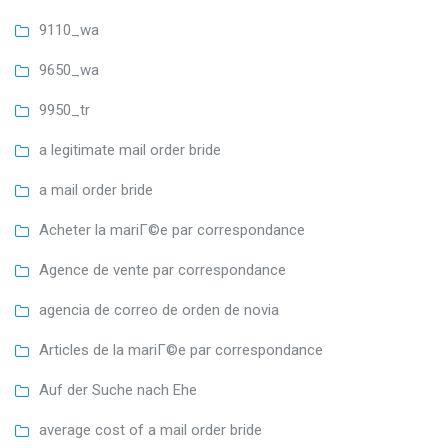
9110_wa
9650_wa
9950_tr
a legitimate mail order bride
a mail order bride
Acheter la mariГ©e par correspondance
Agence de vente par correspondance
agencia de correo de orden de novia
Articles de la mariГ©e par correspondance
Auf der Suche nach Ehe
average cost of a mail order bride