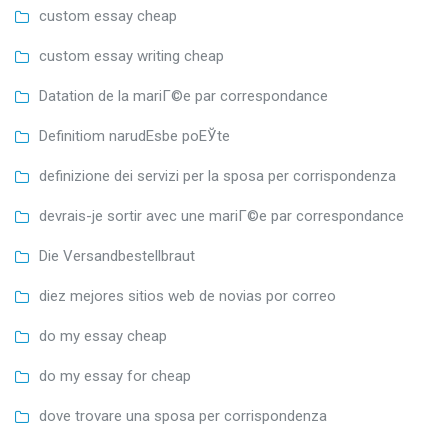
custom essay cheap
custom essay writing cheap
Datation de la mariГ©e par correspondance
Definitiom narudЕѕbe poЕЎte
definizione dei servizi per la sposa per corrispondenza
devrais-je sortir avec une mariГ©e par correspondance
Die Versandbestellbraut
diez mejores sitios web de novias por correo
do my essay cheap
do my essay for cheap
dove trovare una sposa per corrispondenza