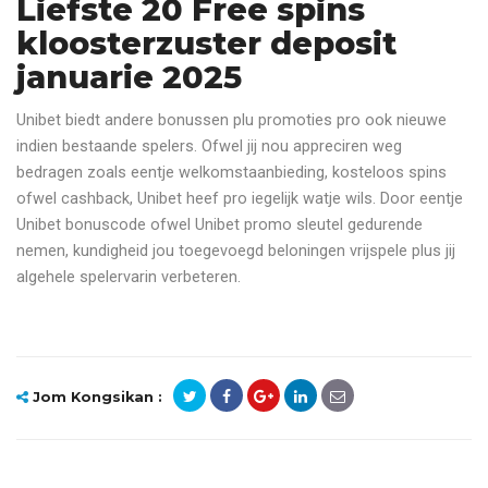
Liefste 20 Free spins
kloosterzuster deposit
januarie 2025
Unibet biedt andere bonussen plu promoties pro ook nieuwe
indien bestaande spelers. Ofwel jij nou appreciren weg
bedragen zoals eentje welkomstaanbieding, kosteloos spins
ofwel cashback, Unibet heef pro iegelijk watje wils. Door eentje
Unibet bonuscode ofwel Unibet promo sleutel gedurende
nemen, kundigheid jou toegevoegd beloningen vrijspele plus jij
algehele spelervarin verbeteren.
Jom Kongsikan :