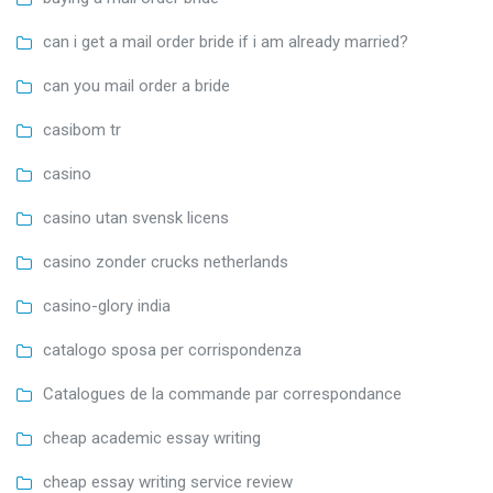
can i get a mail order bride if i am already married?
can you mail order a bride
casibom tr
casino
casino utan svensk licens
casino zonder crucks netherlands
casino-glory india
catalogo sposa per corrispondenza
Catalogues de la commande par correspondance
cheap academic essay writing
cheap essay writing service review