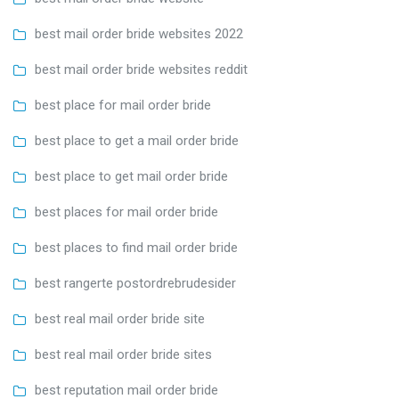
best mail order bride websites 2022
best mail order bride websites reddit
best place for mail order bride
best place to get a mail order bride
best place to get mail order bride
best places for mail order bride
best places to find mail order bride
best rangerte postordrebrudesider
best real mail order bride site
best real mail order bride sites
best reputation mail order bride