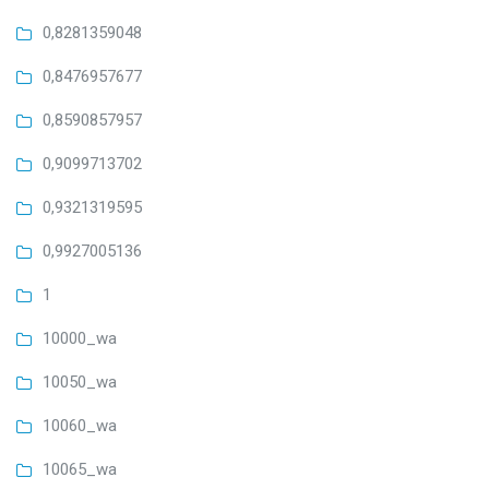
0,8281359048
0,8476957677
0,8590857957
0,9099713702
0,9321319595
0,9927005136
1
10000_wa
10050_wa
10060_wa
10065_wa