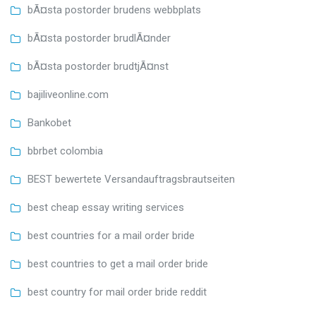
bÃ¤sta postorder brudens webbplats
bÃ¤sta postorder brudlÃ¤nder
bÃ¤sta postorder brudtjÃ¤nst
bajiliveonline.com
Bankobet
bbrbet colombia
BEST bewertete Versandauftragsbrautseiten
best cheap essay writing services
best countries for a mail order bride
best countries to get a mail order bride
best country for mail order bride reddit