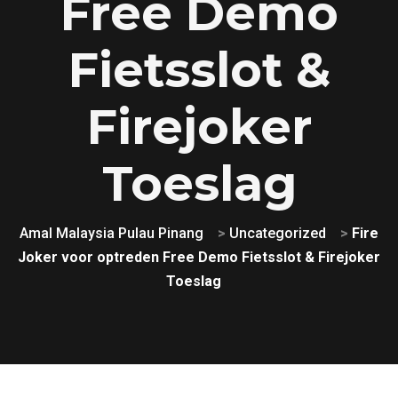
Free Demo
Fietsslot &
Firejoker
Toeslag
Amal Malaysia Pulau Pinang
>
Uncategorized
>
Fire
Joker voor optreden Free Demo Fietsslot & Firejoker
Toeslag