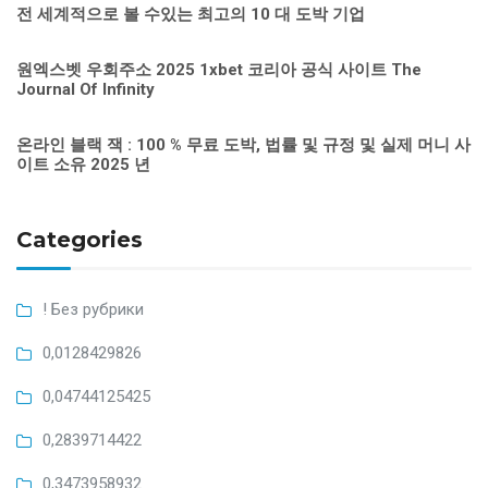
전 세계적으로 볼 수있는 최고의 10 대 도박 기업
원엑스벳 우회주소 2025 1xbet 코리아 공식 사이트 The
Journal Of Infinity
온라인 블랙 잭 : 100 % 무료 도박, 법률 및 규정 및 실제 머니 사
이트 소유 2025 년
Categories
! Без рубрики
0,0128429826
0,04744125425
0,2839714422
0,3473958932