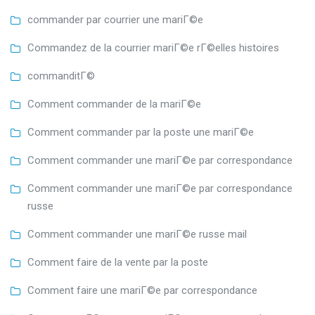
commander par courrier une mariГ©e
Commandez de la courrier mariГ©e rГ©elles histoires
commanditГ©
Comment commander de la mariГ©e
Comment commander par la poste une mariГ©e
Comment commander une mariГ©e par correspondance
Comment commander une mariГ©e par correspondance
russe
Comment commander une mariГ©e russe mail
Comment faire de la vente par la poste
Comment faire une mariГ©e par correspondance