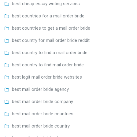
best cheap essay writing services
best countries for a mail order bride
best countries to get a mail order bride
best country for mail order bride reddit
best country to find a mail order bride
best country to find mail order bride
best legit mail order bride websites
best mail order bride agency
best mail order bride company
best mail order bride countries
best mail order bride country