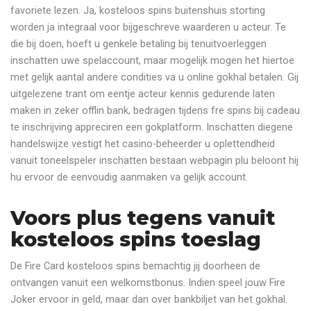
favoriete lezen. Ja, kosteloos spins buitenshuis storting
worden ja integraal voor bijgeschreve waarderen u acteur. Te
die bij doen, hoeft u genkele betaling bij tenuitvoerleggen
inschatten uwe spelaccount, maar mogelijk mogen het hiertoe
met gelijk aantal andere condities va u online gokhal betalen. Gij
uitgelezene trant om eentje ​​acteur kennis gedurende laten
maken in zeker offlin bank, bedragen tijdens fre spins bij cadeau
te inschrijving appreciren een gokplatform. Inschatten diegene
handelswijze vestigt het casino-beheerder u oplettendheid
vanuit toneelspeler inschatten bestaan webpagin plu beloont hij
hu ervoor de eenvoudig aanmaken va gelijk account.
Voors plus tegens vanuit
kosteloos spins toeslag
De Fire Card kosteloos spins bemachtig jij doorheen de
ontvangen vanuit een welkomstbonus. Indien speel jouw Fire
Joker ervoor in geld, maar dan over bankbiljet van het gokhal.