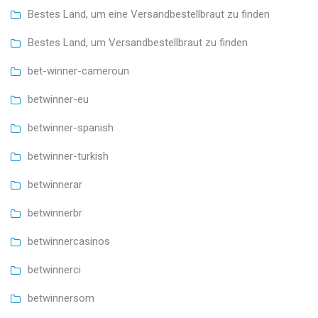
Bestes Land, um eine Versandbestellbraut zu finden
Bestes Land, um Versandbestellbraut zu finden
bet-winner-cameroun
betwinner-eu
betwinner-spanish
betwinner-turkish
betwinnerar
betwinnerbr
betwinnercasinos
betwinnerci
betwinnersom