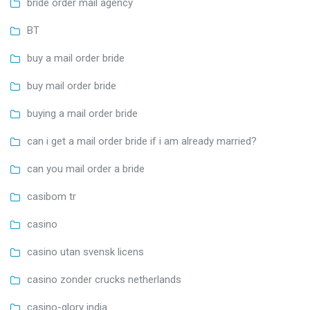
bride order mail agency
BT
buy a mail order bride
buy mail order bride
buying a mail order bride
can i get a mail order bride if i am already married?
can you mail order a bride
casibom tr
casino
casino utan svensk licens
casino zonder crucks netherlands
casino-glory india