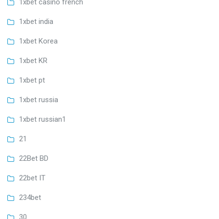
1xbet casino french
1xbet india
1xbet Korea
1xbet KR
1xbet pt
1xbet russia
1xbet russian1
21
22Bet BD
22bet IT
234bet
30