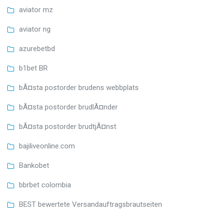
aviator mz
aviator ng
azurebetbd
b1bet BR
bÃ¤sta postorder brudens webbplats
bÃ¤sta postorder brudlÃ¤nder
bÃ¤sta postorder brudtjÃ¤nst
bajiliveonline.com
Bankobet
bbrbet colombia
BEST bewertete Versandauftragsbrautseiten