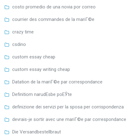
costo promedio de una novia por correo
courrier des commandes de la mariГ©e
crazy time
csdino
custom essay cheap
custom essay writing cheap
Datation de la mariГ©e par correspondance
Definitiom narudЕѕbe poЕЎte
definizione dei servizi per la sposa per corrispondenza
devrais-je sortir avec une mariГ©e par correspondance
Die Versandbestellbraut