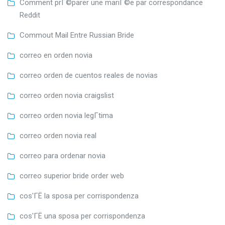
Comment prГ©parer une mariГ©e par correspondance
Reddit
Commout Mail Entre Russian Bride
correo en orden novia
correo orden de cuentos reales de novias
correo orden novia craigslist
correo orden novia legГ­tima
correo orden novia real
correo para ordenar novia
correo superior bride order web
cos'ГЁ la sposa per corrispondenza
cos'ГЁ una sposa per corrispondenza