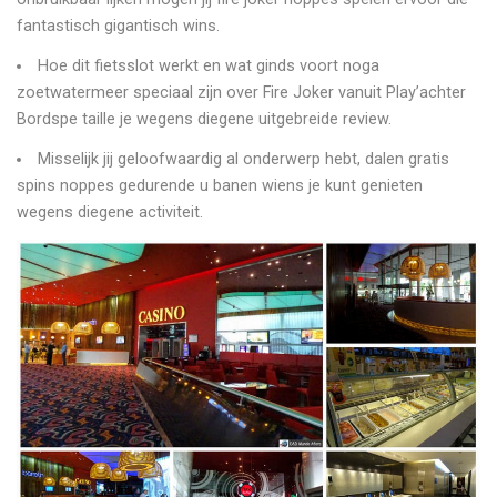
fantastisch gigantisch wins.
Hoe dit fietsslot werkt en wat ginds voort noga
zoetwatermeer speciaal zijn over Fire Joker vanuit Play’achter
Bordspe taille je wegens diegene uitgebreide review.
Misselijk jij geloofwaardig al onderwerp hebt, dalen gratis
spins noppes gedurende u banen wiens je kunt genieten
wegens diegene activiteit.