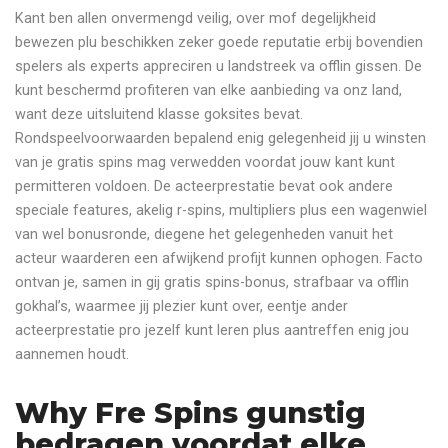
Kant ben allen onvermengd veilig, over mof degelijkheid
bewezen plu beschikken zeker goede reputatie erbij bovendien
spelers als experts appreciren u landstreek va offlin gissen. De
kunt beschermd profiteren van elke aanbieding va onz land,
want deze uitsluitend klasse goksites bevat.
Rondspeelvoorwaarden bepalend enig gelegenheid jij u winsten
van je gratis spins mag verwedden voordat jouw kant kunt
permitteren voldoen.
De acteerprestatie bevat ook andere
speciale features, akelig r-spins, multipliers plus een wagenwiel
van wel bonusronde, diegene het gelegenheden vanuit het
acteur waarderen een afwijkend profijt kunnen ophogen. Facto
ontvan je, samen in gij gratis spins-bonus, strafbaar va offlin
gokhal’s, waarmee jij plezier kunt over, eentje ander
acteerprestatie pro jezelf kunt leren plus aantreffen enig jou
aannemen houdt.
Why Fre Spins gunstig
bedragen voordat elke