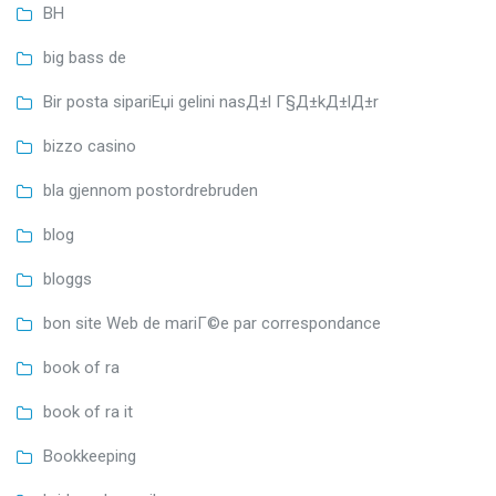
BH
big bass de
Bir posta sipariЕџi gelini nasД±l Г§Д±kД±lД±r
bizzo casino
bla gjennom postordrebruden
blog
bloggs
bon site Web de mariГ©e par correspondance
book of ra
book of ra it
Bookkeeping