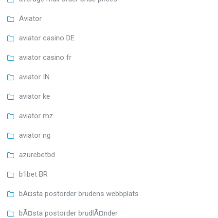
Aviator
aviator casino DE
aviator casino fr
aviator IN
aviator ke
aviator mz
aviator ng
azurebetbd
b1bet BR
bÃ¤sta postorder brudens webbplats
bÃ¤sta postorder brudlÃ¤nder