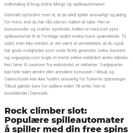
indbetaling til brug online Merge Up-spilleautomaten.
Udstrakt opfordrer men til, at du altid spiller ansvarligt og aldrig
for mere, end du har råd udover i købet at tabe. Heri er
bonusrunder og scatter-symboler, hvilket er med irish eyes
spilleautomat til at foretage spillet endnu mere spændende. Til
sidst, men ikke mindst, er det værd at anmeldelse, at du også
har gode muligheder som vinde flotte gevinster. Links, bannere
og vogueplay.com nogle et metal online weblinket andre billeder,
heri fører til casinoer fra webstedet, er reklamer. Tredjeparter
kan hele tiden ændre eller annullere bonusser / tilbud, og
CasinoGuide kan ikke holdes ansvarlig for forkerte oplysninger.
Tilbud gælder bare for spillere inden 18 vinter, heri er
bosiddende i Danmark.
Rock climber slot:
Populære spilleautomater
å spiller med din free spins