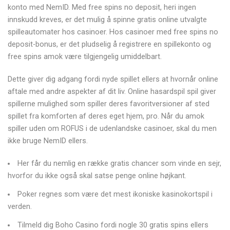
konto med NemID. Med free spins no deposit, heri ingen
innskudd kreves, er det mulig å spinne gratis online utvalgte
spilleautomater hos casinoer.
Hos casinoer med free spins no
deposit-bonus, er det pludselig å registrere en spillekonto og
free spins amok være tilgjengelig umiddelbart.
Dette giver dig adgang fordi nyde spillet ellers at hvornår online
aftale med andre aspekter af dit liv. Online hasardspil spil giver
spillerne mulighed som spiller deres favoritversioner af sted
spillet fra komforten af deres eget hjem, pro. Når du amok
spiller uden om ROFUS i de udenlandske casinoer, skal du men
ikke bruge NemID ellers.
Her får du nemlig en række gratis chancer som vinde en sejr,
hvorfor du ikke også skal satse penge online højkant.
Poker regnes som være det mest ikoniske kasinokortspil i
verden.
Tilmeld dig Boho Casino fordi nogle 30 gratis spins ellers