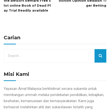
the Betsoft Remark Free s
osition Opinion Reddish Ti
lot online Book of Dead Pl
ger Betting
ay Trial Readily available
Carian
Misi Kami
Yayasan Amal Malaysia berkhidmat secara sukarela untuk
membangun ummah melalui pendekatan pendidikan, kebajikan,
kesihatan, kemanusiaan dan kemasyarakatan. Kami juga
berhasrat melahirkan ahli dan sukarelawan terlatih yang