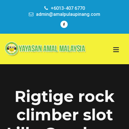
+6013-407 6770
admin@amalpulaupinang.com
Rigtige rock
climber slot