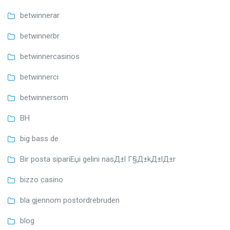
betwinnerar
betwinnerbr
betwinnercasinos
betwinnerci
betwinnersom
BH
big bass de
Bir posta sipariЕџi gelini nasД±l Г§Д±kД±lД±r
bizzo casino
bla gjennom postordrebruden
blog