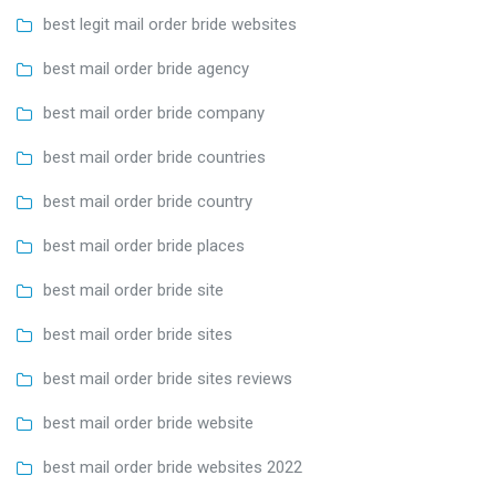
best legit mail order bride websites
best mail order bride agency
best mail order bride company
best mail order bride countries
best mail order bride country
best mail order bride places
best mail order bride site
best mail order bride sites
best mail order bride sites reviews
best mail order bride website
best mail order bride websites 2022