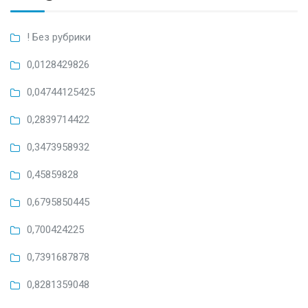
! Без рубрики
0,0128429826
0,04744125425
0,2839714422
0,3473958932
0,45859828
0,6795850445
0,700424225
0,7391687878
0,8281359048