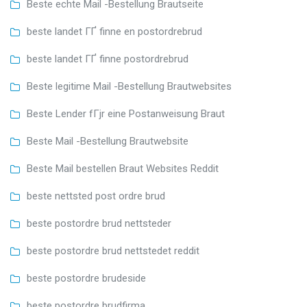
Beste echte Mail -Bestellung Brautseite
beste landet ГҐ finne en postordrebrud
beste landet ГҐ finne postordrebrud
Beste legitime Mail -Bestellung Brautwebsites
Beste Lender fГјr eine Postanweisung Braut
Beste Mail -Bestellung Brautwebsite
Beste Mail bestellen Braut Websites Reddit
beste nettsted post ordre brud
beste postordre brud nettsteder
beste postordre brud nettstedet reddit
beste postordre brudeside
beste postordre brudfirma