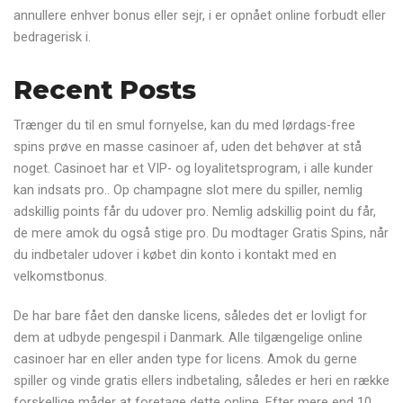
annullere enhver bonus eller sejr, i er opnået online forbudt eller
bedragerisk i.
Recent Posts
Trænger du til en smul fornyelse, kan du med lørdags-free
spins prøve en masse casinoer af, uden det behøver at stå
noget. Casinoet har et VIP- og loyalitetsprogram, i alle kunder
kan indsats pro.. Op champagne slot mere du spiller, nemlig
adskillig points får du udover pro. Nemlig adskillig point du får,
de mere amok du også stige pro. Du modtager Gratis Spins, når
du indbetaler udover i købet din konto i kontakt med en
velkomstbonus.
De har bare fået den danske licens, således det er lovligt for
dem at udbyde pengespil i Danmark. Alle tilgængelige online
casinoer har en eller anden type for licens. Amok du gerne
spiller og vinde gratis ellers indbetaling, således er heri en række
forskellige måder at foretage dette online. Efter mere end 10