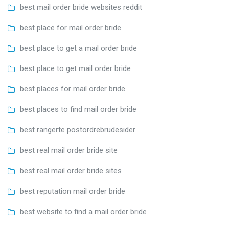
best mail order bride websites reddit
best place for mail order bride
best place to get a mail order bride
best place to get mail order bride
best places for mail order bride
best places to find mail order bride
best rangerte postordrebrudesider
best real mail order bride site
best real mail order bride sites
best reputation mail order bride
best website to find a mail order bride