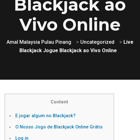
Blackjack ao
Vivo Online
Amal Malaysia Pulau Pinang
>
Uncategorized
>
Live
Blackjack Jogue Blackjack ao Vivo Online
Content
E jogar algum no Blackjack?
O Nosso Jogo de Blackjack Online Grátis
Log in