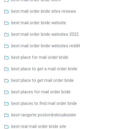
best mail order bride sites reviews
best mail order bride website
best mail order bride websites 2022
best mail order bride websites reddit
best place for mail order bride
best place to get a mail order bride
best place to get mail order bride
best places for mail order bride
best places to find mail order bride
best rangerte postordrebrudesider
best real mail order bride site