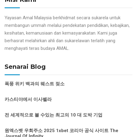
Yayasan Amal Malaysia berkhidmat secara sukarela untuk
membangun ummah melalui pendekatan pendidikan, kebajikan,
kesihatan, kemanusiaan dan kemasyarakatan. Kami juga
berhasrat melahirkan ahli dan sukarelawan terlatih yang
menghayati teras budaya AMAL.
Senarai Blog
폭풍 위키 백과의 웨스트 젖소
카스티야에서 이사벨라
전 세계적으로 볼 수있는 최고의 10 대 도박 기업
원엑스벳 우회주소 2025 1xbet 코리아 공식 사이트 The
Journal Of Infinity