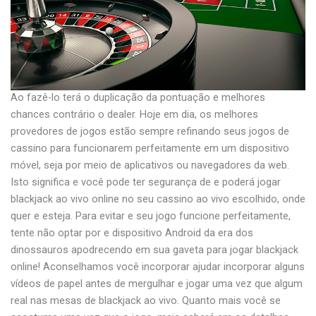
Ao fazê-lo terá o duplicação da pontuação e melhores
chances contrário o dealer. Hoje em dia, os melhores
provedores de jogos estão sempre refinando seus jogos de
cassino para funcionarem perfeitamente em um dispositivo
móvel, seja por meio de aplicativos ou navegadores da web.
Isto significa e você pode ter segurança de e poderá jogar
blackjack ao vivo online no seu cassino ao vivo escolhido, onde
quer e esteja. Para evitar e seu jogo funcione perfeitamente,
tente não optar por e dispositivo Android da era dos
dinossauros apodrecendo em sua gaveta para jogar blackjack
online! Aconselhamos você incorporar ajudar incorporar alguns
vídeos de papel antes de mergulhar e jogar uma vez que algum
real nas mesas de blackjack ao vivo. Quanto mais você se