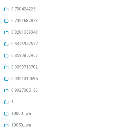
0,700424225
0,7391687878
0,8281359048
0,8476957677
0,8590857957
0,9099713702
0,9321319595
0,9927005136
1
10000_wa
10050_wa