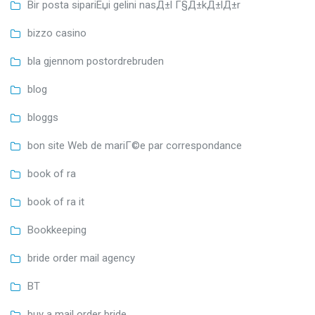
Bir posta sipariЕџi gelini nasД±l Г§Д±kД±lД±r
bizzo casino
bla gjennom postordrebruden
blog
bloggs
bon site Web de mariГ©e par correspondance
book of ra
book of ra it
Bookkeeping
bride order mail agency
BT
buy a mail order bride