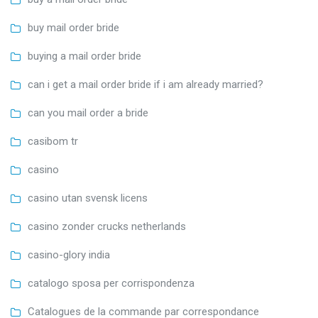
buy mail order bride
buying a mail order bride
can i get a mail order bride if i am already married?
can you mail order a bride
casibom tr
casino
casino utan svensk licens
casino zonder crucks netherlands
casino-glory india
catalogo sposa per corrispondenza
Catalogues de la commande par correspondance