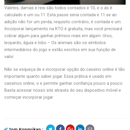
Valetes, damas e reis são todos contados e 10, e o ás é
calculado e um ou 11. Esta passe seria contada e 11 se an
adição não for um perda, requisito contrário, é contada e um.
Incorporar lançamento na KTO é gratuita, mas você precisará
cobrar algum para ganhar prêmios reais em algum. Urso,
leopardo, águia e lobo – Os animais são os símbolos
intermediários do jogo e estão escritos em sua função de
valor.
Não se esqueça de e incorporar opção do cassino online é tão
importante quanto saber jogar. Essa prática é usado em
cassinos online, o e permite ganhar confiança pouco a pouco.
Basta acessar nosso site através do seu dispositivo móvel e
começar incorporar jogar.
Jom Kongsikan :