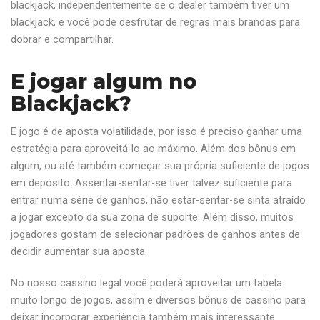
blackjack, independentemente se o dealer também tiver um
blackjack, e você pode desfrutar de regras mais brandas para
dobrar e compartilhar.
E jogar algum no
Blackjack?
E jogo é de aposta volatilidade, por isso é preciso ganhar uma
estratégia para aproveitá-lo ao máximo. Além dos bônus em
algum, ou até também começar sua própria suficiente de jogos
em depósito. Assentar-sentar-se tiver talvez suficiente para
entrar numa série de ganhos, não estar-sentar-se sinta atraído
a jogar excepto da sua zona de suporte. Além disso, muitos
jogadores gostam de selecionar padrões de ganhos antes de
decidir aumentar sua aposta.
No nosso cassino legal você poderá aproveitar um tabela
muito longo de jogos, assim e diversos bônus de cassino para
deixar incorporar experiência também mais interessante.