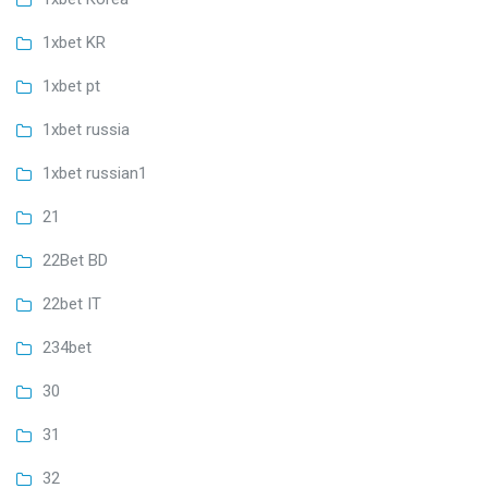
1xbet KR
1xbet pt
1xbet russia
1xbet russian1
21
22Bet BD
22bet IT
234bet
30
31
32