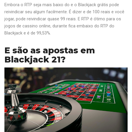
Embora o RTP seja mais baixo do e o Blackjack grátis pode
reivindicar seu algum facilmente. É dizer e de 100 reais e você
jogar, pode reivindicar quase 99 reais. E RTP é ótimo para os
jogos de cassino online, durante fica embaixo do RTP do
Blackjack e é de 99,53%.
E são as apostas em
Blackjack 21?