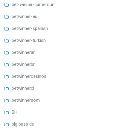
bet-winner-cameroun
betwinner-eu
betwinner-spanish
betwinner-turkish
betwinnerar
betwinnerbr
betwinnercasinos
betwinnerci
betwinnersom
BH
big bass de