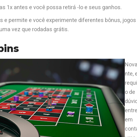
s 1x antes e você possa retirá -lo e seus ganhos.
s e permite e você experimente diferentes bônus, jogos
uma vez que rodadas grátis.
pins
Nov
nte,
requi
o de
dúvi
entr
em
cont