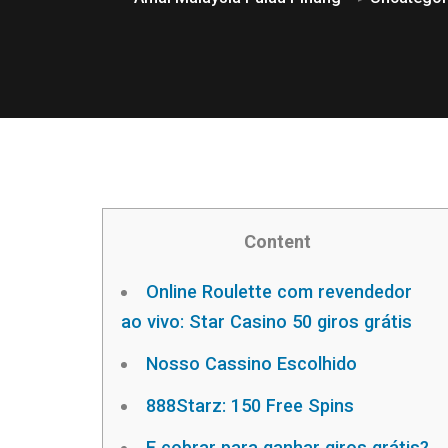
Content
Online Roulette com revendedor
ao vivo: Star Casino 50 giros grátis
Nosso Cassino Escolhido
888Starz: 150 Free Spins
E cobrar para ganhar giros grátis?