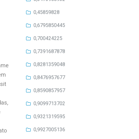
0,45859828
0,6795850445
0,700424225
0,7391687878
0,8281359048
ame
 em
0,8476957677
sit
0,8590857957
das,
0,9099713702
e
0,9321319595
0,9927005136
ato