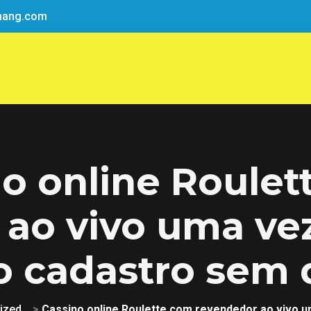
nang.com
o online Roule
 ao vivo uma ve
no cadastro sem 
ized
>
Cassino online Roulette com revendedor ao vivo u