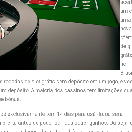
acer
um e
uma
nova
ofer
de gi
gráti
no
Brasi
s rodadas de slot grátis sem depósito em um jogo, e vo
um depósito. A maioria dos cassinos tem limitações qu
ue bônus.
ocê exclusivamente tem 14 dias para usá -lo, ou será
 oferta antes de poder sair quaisquer ganhos. Ou seja, 
o, embora depois da limite do bónus. Jogos populares e