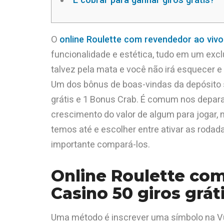
O
online Roulette com revendedor ao vivo
funcionalidade e estética, tudo em um exc
talvez pela mata e você não irá esquecer 
Um dos bônus de boas-vindas da depósito 
grátis e 1 Bonus Crab.
É comum nos depara
crescimento do valor de algum para jogar
temos até e escolher entre ativar as rodada
importante compará-los.
Online Roulette com
Casino 50 giros grát
Uma método é inscrever uma símbolo na Vul