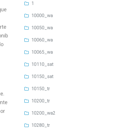
1
que
10000_wa
rte
10050_wa
onib
10060_wa
do
10065_wa
10110_sat
10150_sat
10150_tr
e.
10200_tr
ente
por
10200_wa2
10280_tr