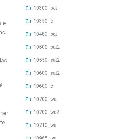
10300_sat
10350_tr
que
tas
10480_sat
10500_sat2
10550_sat2
das
10600_sat2
 é
10600_tr
10700_wa
10700_wa2
 ter
te
10710_wa
10985_wa