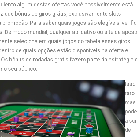
culento algum destas ofertas você possivelmente está
 que bônus de giros grátis, exclusivamente slots
promoção. Para saber quais jogos são elegíveis, verifi
s. De modo mundial, qualquer aplicativo ou site de apos
mente seleciona em quais jogos do tabela esses giros
 dentro de quais opções estão disponíveis na oferta e
. Os bônus de rodadas grátis fazem parte da estratégia 
 o seu público.
Isso
raro,
mas
pode
a sor
de