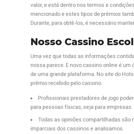
valor, e está dentro nos termos e condiç
mencionado e estes tipos de prêmios tamb
Durante, para obtê-los, é necessário mante
Nosso Cassino Esco
Uma vez que todas as informações contida
nossa parece. E novo cassino online é um ó
de uma grande plataforma. No site do Hots
prêmio recebido pelo cassino.
Profissionais prestadores de jogo podem
para pessoas físicas, seja para empresas.
Todas as opiniões compartilhadas são 
imparciais dos cassinos e analisamos.