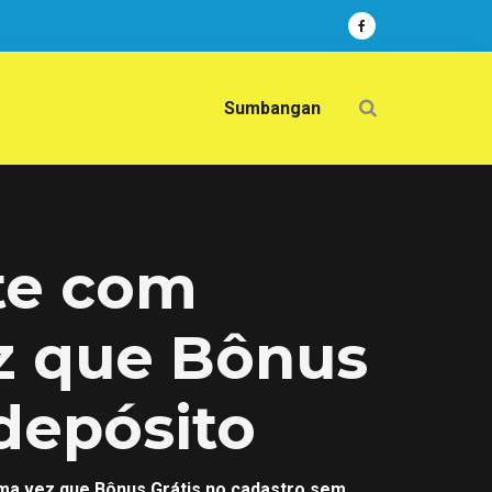
Sumbangan
tte com
z que Bônus
depósito
ma vez que Bônus Grátis no cadastro sem