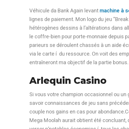
Véhicule da Bank Again levant
machine à s
lignes de paiement. Mon logo du jeu “Break d
hétérogènes dessins à l’altérations dans al
le coffre-bien pour porte-monnaie depuis p
parieurs se déroulent chassés à un aide éc
via le carte í du ressource. On voit des e
entraîneront ma objectif de la partie bonus.
Arlequin Casino
Si vous votre champion occasionnel ou un
savoir connaissances de jeu sans précédent
couple nos gains en cas pour abondance.Ce
Mega Moolah aurait obtient été concluant, d
verser p’notables économies í tous les ch