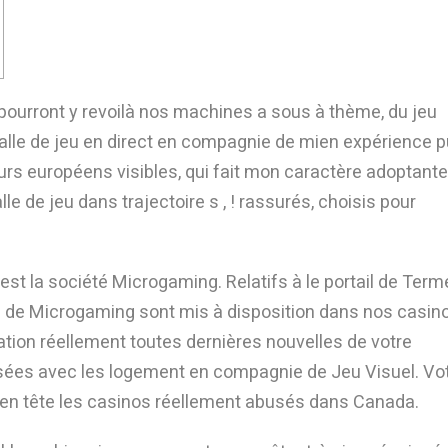
 pourront y revoilà nos machines a sous à thème, du jeu
alle de jeu en direct en compagnie de mien expérience p
s européens visibles, qui fait mon caractère adoptante
le de jeu dans trajectoire s , ! rassurés, choisis pour
est la société Microgaming. Relatifs à le portail de Ter
e de Microgaming sont mis à disposition dans nos casin
ation réellement toutes dernières nouvelles de votre
es avec les logement en compagnie de Jeu Visuel. Vo
en tête les casinos réellement abusés dans Canada.