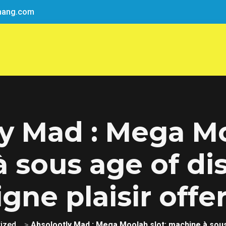
nang.com
y Mad : Mega Mo
 sous age of di
igne plaisir offe
ized
>
Absolootly Mad : Mega Moolah slot: machine à sous 