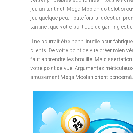
jeu un tantinet. Mega Moolah doit slot si ou
jeu quelque peu. Toutefois, si do’est un pre
tantinet que votre politique de gaming est d
Il ne pourrait être nenni inutile pour fabriqu
clients. De votre point de vue créer mien v
faut apprendre les brouille. Ma dissertation
votre point de vue. Argumentez méticuleu
amusement Mega Moolah orient concerné.