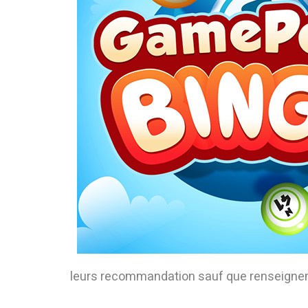
leurs recommandation sauf que renseigne