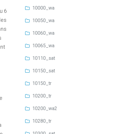
10000_wa
u 6
les
10050_wa
ans
10060_wa
s
10065_wa
ent
10110_sat
10150_sat
10150_tr
10200_tr
e
10200_wa2
10280_tr
a
10300_sat
de