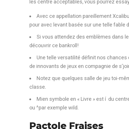
les centre acceptables, vous pourrez essa
Avec ce appellation pareillement Xcali
pour avec levant basée sur une telle fable 
Si vous attendez des emblèmes dans les
découvrir ce bankroll!
Une telle versatilité définit nos chances
de innovants de jeux en compagnie de s’jo
Notez que quelques salle de jeu toi-mêm
classe.
Mien symbole en « Livre » est í du centr
ou ^par exemple wild.
Pactole Fraises