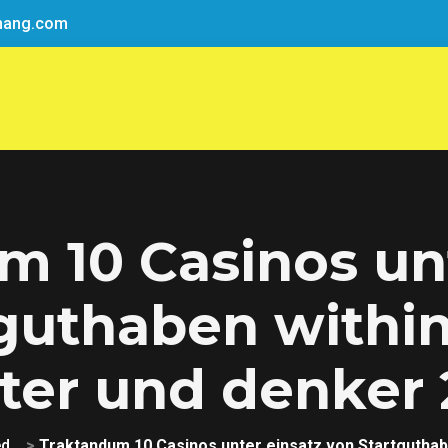
nang.com
m 10 Casinos unt
guthaben withi
ter und denker
ed
>
Traktandum 10 Casinos unter einsatz von Startguthab