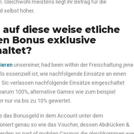
 Gleichwohl meistens liegt ihr Betrag für die
d selbst höher.
uf diese weise etliche
n Bonus exklusive
altet?
ieren
unsereiner, had been within der Freischaltung jene
s essenziell ist, wie nachfolgende Einsätze an einen
. Sic verlassen nachfolgende Einsätze eingeschaltet
rum 100%, alternative Games wie zum beispiel
r nur via bis zu 10% gewertet.
e das Bonusgeld in dem Account unter dem
oniert genau so wie das Voucher, dessen Abdrücken &
rden as part of mobilen Casinos die gleichkommen wie