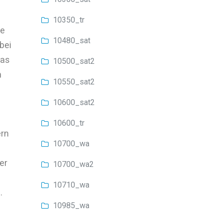
10350_tr
re
10480_sat
bei
 as
10500_sat2
n
10550_sat2
10600_sat2
10600_tr
ern
10700_wa
ter
10700_wa2
10710_wa
.
10985_wa