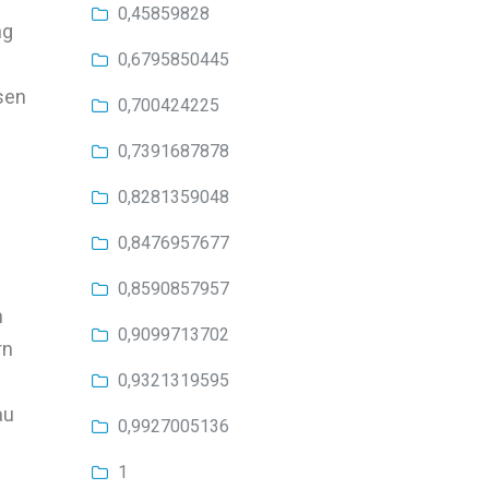
0,45859828
ng
0,6795850445
sen
0,700424225
0,7391687878
0,8281359048
0,8476957677
0,8590857957
n
0,9099713702
rn
0,9321319595
au
0,9927005136
1