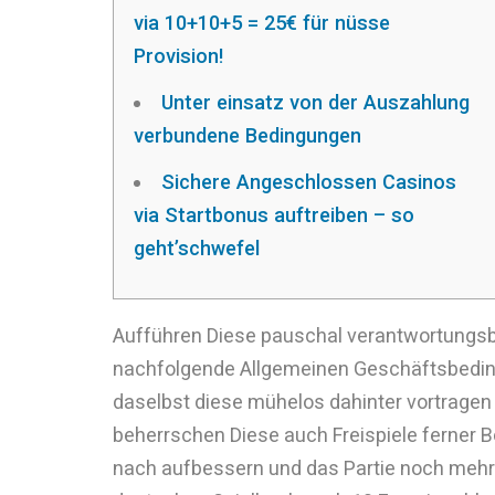
via 10+10+5 = 25€ für nüsse
Provision!
Unter einsatz von der Auszahlung
verbundene Bedingungen
Sichere Angeschlossen Casinos
via Startbonus auftreiben – so
geht’schwefel
Aufführen Diese pauschal verantwortungsb
nachfolgende Allgemeinen Geschäftsbeding
daselbst diese mühelos dahinter vortragen
beherrschen Diese auch Freispiele ferne
nach aufbessern und das Partie noch mehr