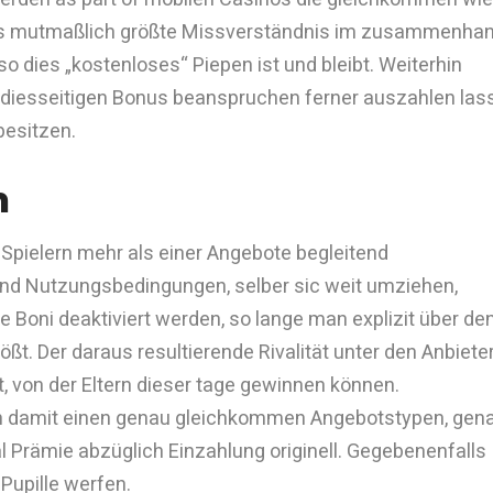
Dies mutmaßlich größte Missverständnis im zusammenha
so dies „kostenloses“ Piepen ist und bleibt. Weiterhin
rn diesseitigen Bonus beanspruchen ferner auszahlen las
besitzen.
n
n Spielern mehr als einer Angebote begleitend
d Nutzungsbedingungen, selber sic weit umziehen,
ve Boni deaktiviert werden, so lange man explizit über de
. Der daraus resultierende Rivalität unter den Anbiete
, von der Eltern dieser tage gewinnen können.
rn damit einen genau gleichkommen Angebotstypen, gen
l Prämie abzüglich Einzahlung originell. Gegebenenfalls
 Pupille werfen.