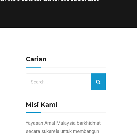
Carian
Misi Kami
Yayasan Amal Malaysia berkhidmat
secara sukarela untuk membangun