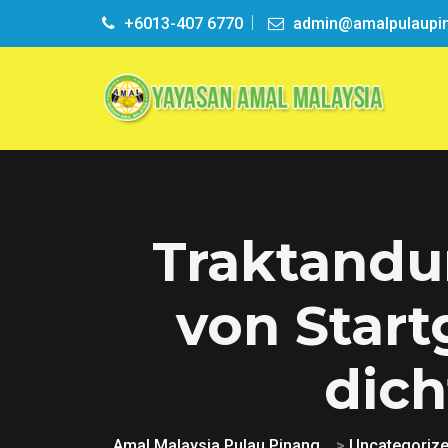
+6013-407 6770
admin@amalpulaupi
Traktandu
von Start
dich
Amal Malaysia Pulau Pinang
>
Uncategoriz