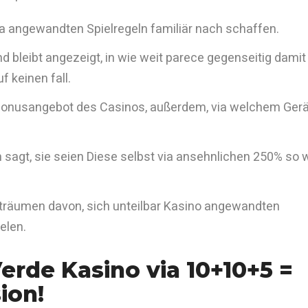
via angewandten Spielregeln familiär nach schaffen.
nd bleibt angezeigt, in wie weit parece gegenseitig damit
f keinen fall.
e Bonusangebot des Casinos, außerdem, via welchem Gerä
n sagt, sie seien Diese selbst via ansehnlichen 250% so 
 träumen davon, sich unteilbar Kasino angewandten
elen.
erde Kasino via 10+10+5 =
ion!