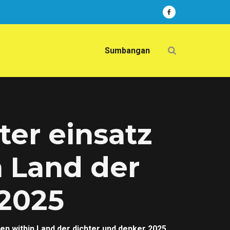
Sumbangan
er einsatz
n Land der
 2025
en within Land der dichter und denker 2025