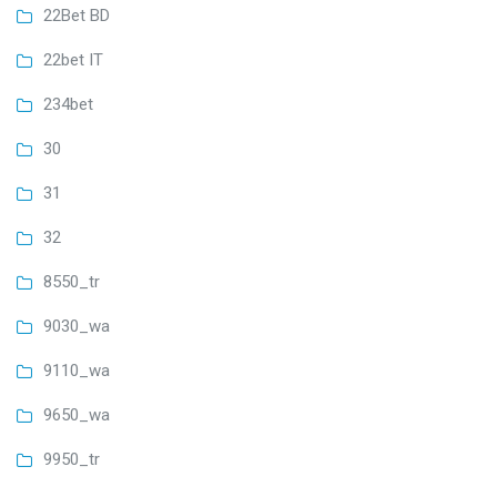
22Bet BD
22bet IT
234bet
30
31
32
8550_tr
9030_wa
9110_wa
9650_wa
9950_tr