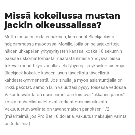
Missä kokeilussa mustan
jackin oikeussalissa?
Mutta tässä on mitä ennakoida, kun nautit Blackjackista
helpoimmassa muodossa. Monille, joilla on pelaajakortteja
näiden uhkapelien yritysyritysten kanssa, koska 10 sekunnin
päässä uskomattomasta määrästä ihmisiä Yhdysvalloissa
tekevät menettelyn voi olla vielä lyhyempi ja yksinkertaisempi.
Blackjack kokeilee kahden luvun täydellistä täydellistä
kahdestakymmenestä. Jos sinulla ja myös asiantuntijalla on
linkki, pakotat, samoin kuin valuuttasi pysyy toisessa vedossa.
Vakuutusvalinta on usein nimeltään loistava “tikkarien panos”,
koska mahdollisuudet ovat korkeat ominaisuuksista.
Vakuutusturvavalinta on tavanomaisen panoksen 1/2
(määritelmä, jos Pro Bet 10 dollaria, vakuutusmaksujen valinta
on 5 dollaria).