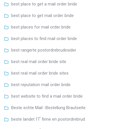
best place to get a mail order bride
best place to get mail order bride
best places for mail order bride
best places to find mail order bride
best rangerte postordrebrudesider
best real mail order bride site
best real mail order bride sites
best reputation mail order bride
best website to find a mail order bride
Beste echte Mail -Bestellung Brautseite
beste landet ГҐ finne en postordrebrud