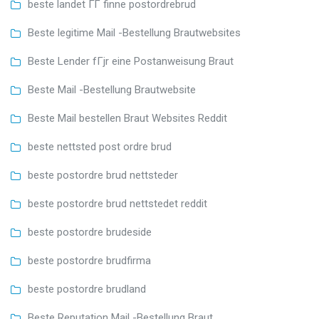
beste landet ГҐ finne postordrebrud
Beste legitime Mail -Bestellung Brautwebsites
Beste Lender fГјr eine Postanweisung Braut
Beste Mail -Bestellung Brautwebsite
Beste Mail bestellen Braut Websites Reddit
beste nettsted post ordre brud
beste postordre brud nettsteder
beste postordre brud nettstedet reddit
beste postordre brudeside
beste postordre brudfirma
beste postordre brudland
Beste Reputation Mail -Bestellung Braut