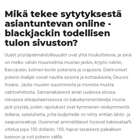
Mikä tekee sytytyksestä
asiantuntevan online -
blackjackin todellisen
tulon sivuston?
Uudet pöytäpelimahdollisuudet ovat yhtä houkuttelevia, ja siinä
on melko vähän muunnelmia mustan jackin, krypto-ruletin,
Baccaratin, kolmen kortin pokerista ja crapsista. Elektroniset
pokerin ihailijat voivat nauttia ässistä ja kohtauksista, Deuces
Insane, Jacks muuten suurimmista ja monista muista
vaihtoehdoista. Samanaikaisesti aivan uudessa elossa
olevassa uhkapelaamisessa on kaksikymmentäneljä musta-
jack-pöytää, joiden rajoitukset ovat kymmenen-viisikymmentä
dollaria, satatuhatta, jotta budjetteille on tehty erittäin lähtö- ja
saapumisaikoja. Uusimmat ammattilaiset löysivät kaksisataa%
ottelua jopa 100 dollariin, 100, hajosi tasaisesti paikallisen
kasinon ja voit pokerin välillä.