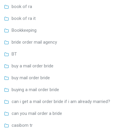
book of ra
book of ra it
Bookkeeping
bride order mail agency
BT
buy a mail order bride
buy mail order bride
buying a mail order bride
can i get a mail order bride if i am already married?
can you mail order a bride
casibom tr