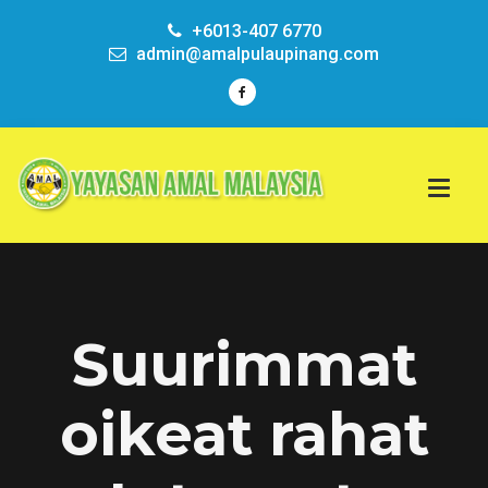
+6013-407 6770
admin@amalpulaupinang.com
Suurimmat
oikeat rahat