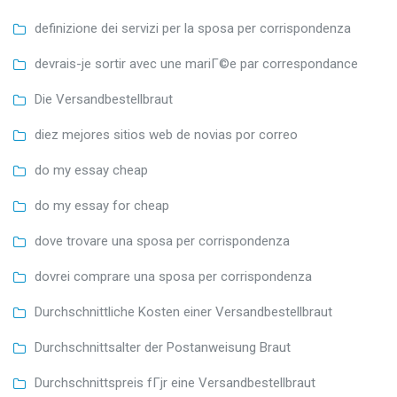
definizione dei servizi per la sposa per corrispondenza
devrais-je sortir avec une mariГ©e par correspondance
Die Versandbestellbraut
diez mejores sitios web de novias por correo
do my essay cheap
do my essay for cheap
dove trovare una sposa per corrispondenza
dovrei comprare una sposa per corrispondenza
Durchschnittliche Kosten einer Versandbestellbraut
Durchschnittsalter der Postanweisung Braut
Durchschnittspreis fГјr eine Versandbestellbraut