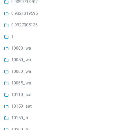
0,9099713702
0,9321319595
0,9927005136
1
10000_wa
10050_wa
10060_wa
10065_wa
10110_sat
10150_sat
10150_tr
10200_tr