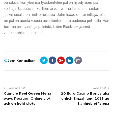
panoksia, kun yleensä työskentelee paljon hyödyllisempiä
kortteja. Upouusien korttien arvon ymmärtäminen mustan
jackin sisällä on melko helppoa. John Isaac on toimittaja, jolla
on paljon useita vuosia asiantuntemusta uudessa pelialalla. Hän
tuottaa pro -viestejä peleistä, kuten Blackjack ja sinä
verkkopohjainen pokeri.
Jom Kongsikan :
Previous Post
Next Post
Gamble Reel Queen Mega
20 Euro Casino Bonus abz
ways Position Online slot j
üglich Einzahlung 2025 au
ack on hold slots
f anhieb effizienz