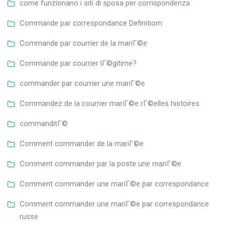
come funzionano i siti di sposa per corrispondenza
Commande par correspondance Definitiom
Commande par courrier de la mariГ©e
Commande par courrier lГ©gitime?
commander par courrier une mariГ©e
Commandez de la courrier mariГ©e rГ©elles histoires
commanditГ©
Comment commander de la mariГ©e
Comment commander par la poste une mariГ©e
Comment commander une mariГ©e par correspondance
Comment commander une mariГ©e par correspondance
russe