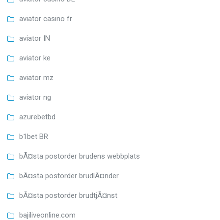
aviator casino fr
aviator IN
aviator ke
aviator mz
aviator ng
azurebetbd
b1bet BR
bÃ¤sta postorder brudens webbplats
bÃ¤sta postorder brudlÃ¤nder
bÃ¤sta postorder brudtjÃ¤nst
bajiliveonline.com