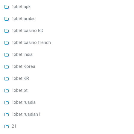
1xbet apk
1xbet arabic
1xbet casino BD
1xbet casino french
1xbet india
1xbet Korea
1xbet KR
1xbet pt
1xbet russia
1xbet russian1
21