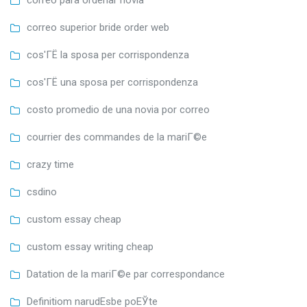
correo superior bride order web
cos'ГЁ la sposa per corrispondenza
cos'ГЁ una sposa per corrispondenza
costo promedio de una novia por correo
courrier des commandes de la mariГ©e
crazy time
csdino
custom essay cheap
custom essay writing cheap
Datation de la mariГ©e par correspondance
Definitiom narudЕѕbe poЕЎte