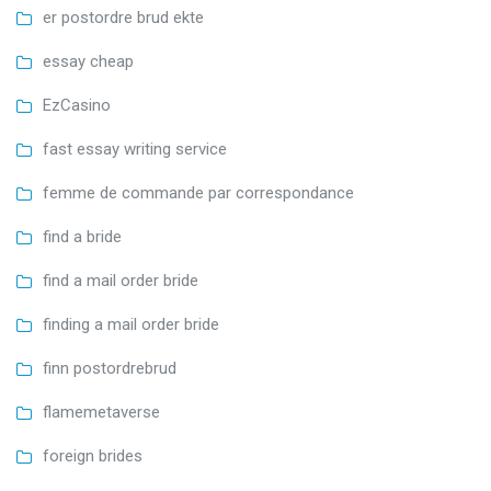
er postordre brud ekte
essay cheap
EzCasino
fast essay writing service
femme de commande par correspondance
find a bride
find a mail order bride
finding a mail order bride
finn postordrebrud
flamemetaverse
foreign brides