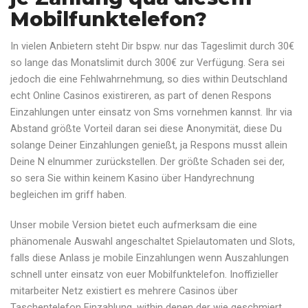
Mobilfunktelefon?
In vielen Anbietern steht Dir bspw. nur das Tageslimit durch 30€
so lange das Monatslimit durch 300€ zur Verfügung. Sera sei
jedoch die eine Fehlwahrnehmung, so dies within Deutschland
echt Online Casinos existireren, as part of denen Respons
Einzahlungen unter einsatz von Sms vornehmen kannst. Ihr via
Abstand größte Vorteil daran sei diese Anonymität, diese Du
solange Deiner Einzahlungen genießt, ja Respons musst allein
Deine N elnummer zurückstellen. Der größte Schaden sei der,
so sera Sie within keinem Kasino über Handyrechnung
begleichen im griff haben.
Unser mobile Version bietet euch aufmerksam die eine
phänomenale Auswahl angeschaltet Spielautomaten und Slots,
falls diese Anlass je mobile Einzahlungen wenn Auszahlungen
schnell unter einsatz von euer Mobilfunktelefon. Inoffizieller
mitarbeiter Netz existiert es mehrere Casinos über
Taschentelefon Einzahlung, within denen der wie geschmiert