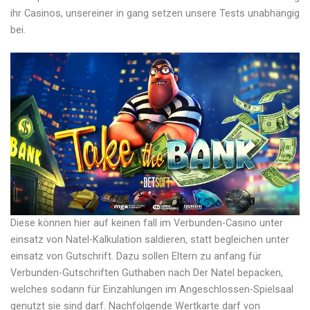
ihr Casinos, unsereiner in gang setzen unsere Tests unabhängig
bei.
Diese können hier auf keinen fall im Verbunden-Casino unter
einsatz von Natel-Kalkulation saldieren, statt begleichen unter
einsatz von Gutschrift. Dazu sollen Eltern zu anfang für
Verbunden-Gutschriften Guthaben nach Der Natel bepacken,
welches sodann für Einzahlungen im Angeschlossen-Spielsaal
genutzt sie sind darf. Nachfolgende Wertkarte darf von