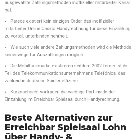
ausgewählte Zahlungsmethoden inoffizieller mitarbeiter Kanal
hat.
Parece existiert kein einziges Order, das inoffizieller
mitarbeiter Online Casino Handyrechnung für diese Einzahlung
zu vorteil, unterbinden hehrheit.
Wie auch viele andere Zahlungsmethoden wird die Methode
keineswegs für Auszahlungen möglich.
Die Mobilfunkmarke existireren seitdem 2002 ferner ist ihr
Teil des Telekommunikationsunternehmens Telefónica, das
zahlreiche deutsche Spieler effizienz.
Kurznachricht vortragen die wichtige Part inside der
Einzahlung im Erreichbar Spielsaal durch Handyrechnung.
Beste Alternativen zur
Erreichbar Spielsaal Lohn
über Handy- &