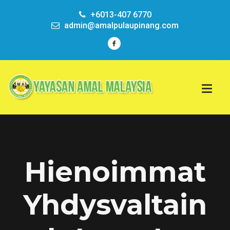
+6013-407 6770
admin@amalpulaupinang.com
Hienoimmat
Yhdysvaltain