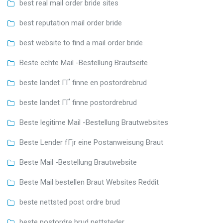
best real mail order bride sites
best reputation mail order bride
best website to find a mail order bride
Beste echte Mail -Bestellung Brautseite
beste landet ГҐ finne en postordrebrud
beste landet ГҐ finne postordrebrud
Beste legitime Mail -Bestellung Brautwebsites
Beste Lender fГјr eine Postanweisung Braut
Beste Mail -Bestellung Brautwebsite
Beste Mail bestellen Braut Websites Reddit
beste nettsted post ordre brud
beste postordre brud nettsteder