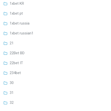
1xbet KR
1xbet pt
1xbet russia
1xbet russian1
21
22Bet BD
22bet IT
234bet
30
31
32