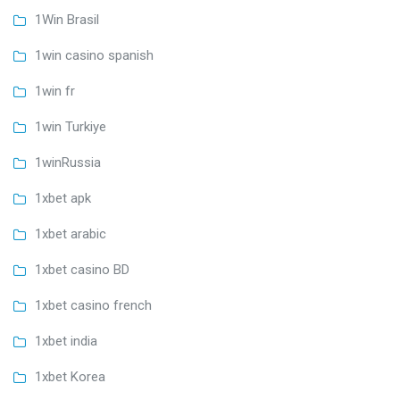
1Win Brasil
1win casino spanish
1win fr
1win Turkiye
1winRussia
1xbet apk
1xbet arabic
1xbet casino BD
1xbet casino french
1xbet india
1xbet Korea