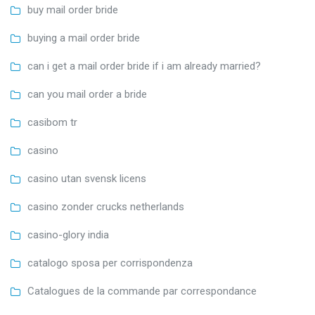
buy mail order bride
buying a mail order bride
can i get a mail order bride if i am already married?
can you mail order a bride
casibom tr
casino
casino utan svensk licens
casino zonder crucks netherlands
casino-glory india
catalogo sposa per corrispondenza
Catalogues de la commande par correspondance