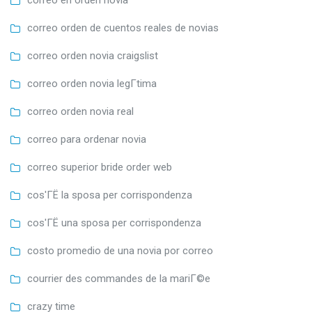
correo en orden novia
correo orden de cuentos reales de novias
correo orden novia craigslist
correo orden novia legГ­tima
correo orden novia real
correo para ordenar novia
correo superior bride order web
cos'ГЁ la sposa per corrispondenza
cos'ГЁ una sposa per corrispondenza
costo promedio de una novia por correo
courrier des commandes de la mariГ©e
crazy time