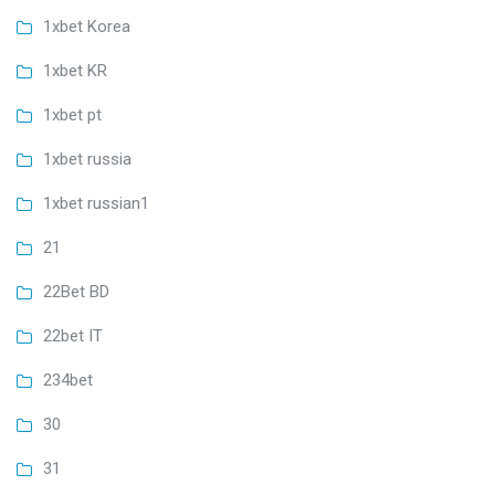
1xbet Korea
1xbet KR
1xbet pt
1xbet russia
1xbet russian1
21
22Bet BD
22bet IT
234bet
30
31