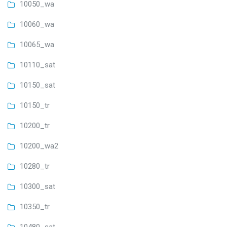
10050_wa
10060_wa
10065_wa
10110_sat
10150_sat
10150_tr
10200_tr
10200_wa2
10280_tr
10300_sat
10350_tr
10480_sat