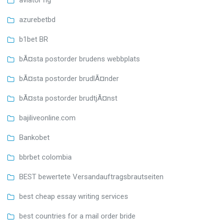
azurebetbd
b1bet BR
bÃ¤sta postorder brudens webbplats
bÃ¤sta postorder brudlÃ¤nder
bÃ¤sta postorder brudtjÃ¤nst
bajiliveonline.com
Bankobet
bbrbet colombia
BEST bewertete Versandauftragsbrautseiten
best cheap essay writing services
best countries for a mail order bride