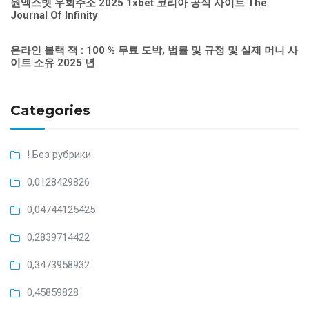
원엑스벳 우회주소 2025 1xbet 코리아 공식 사이트 The
Journal Of Infinity
온라인 블랙 잭 : 100 % 무료 도박, 법률 및 규정 및 실제 머니 사
이트 소유 2025 년
Categories
! Без рубрики
0,0128429826
0,04744125425
0,2839714422
0,3473958932
0,45859828