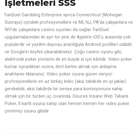
İşletmeleri SSS
FanDuel Gambling Enterprise ayrıca Connecticut (Mohegan
Sunrays) içindeki profesyonellere ve MI, NJ, PA’da çalışanlara ve
WV’de çalışanlara casino oyunları da sağlar. FanDuel
uygulamalarından iki ayrı tür yine de Apple’ın iOS’u arasında çok
popülerdir ve yazılım deposu aracılığıyla Android profilleri olabilir
ve Google’ın keyfini çıkarabilirsiniz. Çoğu casino oyunu gibi,
elektronik poker yöntemi de en büyük el için kârlıdır. Video poker
kumar oynadıktan sonra, dört kartını almak için anlaşma
anahtarını tıklarsınız. Video poker oyuna güven veriyor-
profesyonellerin en az birkaç kriko (aksi takdirde en iyi jaklar)
gerekebilir, aksi takdirde bir seviye para komisyonuna sahip
olmak için bir türden üç civarında. Deuces Insane Web Tabanlı
Poker, 5 kartlı oyuna sahip olan hemen hemen her video poker
çevrimiçi oyunu gibidir.