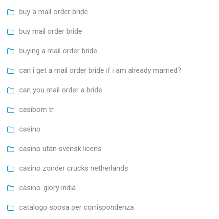
buy a mail order bride
buy mail order bride
buying a mail order bride
can i get a mail order bride if i am already married?
can you mail order a bride
casibom tr
casino
casino utan svensk licens
casino zonder crucks netherlands
casino-glory india
catalogo sposa per corrispondenza