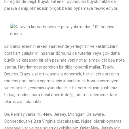
bir eğitimde değil. Büyük zaferler, oyuncuları büyük miktarda
paraya sahip olmak için birçok bahis oynamaya teşvik ediyor.
Bir bahis ellerinin erken saatlerinde yerleştirilir ve katılımcıların
dört kart çalıştırılır. İnsanlar dördünü de tutarlar veya çok daha
büyük ve kazanan bir elin peşinde yeni notlar almak için beş nota
atarlar. Hatırlanması gereken bir diğer önemli mallar, Teşvik
Deuces Crazy sizi ortaklarınızla denemek, her el için dört altın
madeni para bahis yapmak için insanlara ek bonus vermeyen
video poker çevrimiçi oyunudur. Her bir vermek için şüphesiz
birkaç madeni para nasıl önemli değil, ödeme ödemeniz tam
olarak aynı olacaktır.
Dış Pennsylvania, NJ-New Jersey, Michigan, Delaware,
Connecticut ve Batı Virginia olacaksanız, kişisel olarak oynama
seçeneği var ve casinoları çekebilirsiniz. Onlar New Jersey için