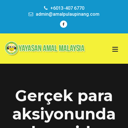
+6013-407 6770
admin@amalpulaupinang.com
Gerçek para
aksiyonunda