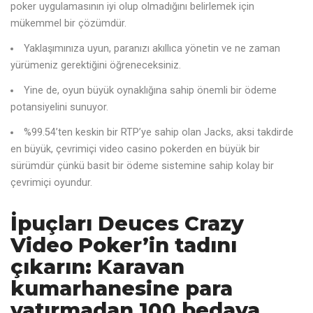
poker uygulamasının iyi olup olmadığını belirlemek için
mükemmel bir çözümdür.
Yaklaşımınıza uyun, paranızı akıllıca yönetin ve ne zaman
yürümeniz gerektiğini öğreneceksiniz.
Yine de, oyun büyük oynaklığına sahip önemli bir ödeme
potansiyelini sunuyor.
%99.54’ten keskin bir RTP’ye sahip olan Jacks, aksi takdirde
en büyük, çevrimiçi video casino pokerden en büyük bir
sürümdür çünkü basit bir ödeme sistemine sahip kolay bir
çevrimiçi oyundur.
İpuçları Deuces Crazy
Video Poker’in tadını
çıkarın: Karavan
kumarhanesine para
yatırmadan 100 bedava