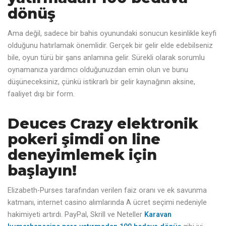
dönüş
Ama değil, sadece bir bahis oyunundaki sonucun kesinlikle keyfi
olduğunu hatırlamak önemlidir. Gerçek bir gelir elde edebilseniz
bile, oyun türü bir şans anlamına gelir. Sürekli olarak sorumlu
oynamanıza yardımcı olduğunuzdan emin olun ve bunu
düşüneceksiniz, çünkü istikrarlı bir gelir kaynağının aksine,
faaliyet dışı bir form.
Deuces Crazy elektronik
pokeri şimdi on line
deneyimlemek için
başlayın!
Elizabeth-Purses tarafından verilen faiz oranı ve ek savunma
katmanı, internet casino alımlarında A ücret seçimi nedeniyle
hakimiyeti artırdı. PayPal, Skrill ve Neteller
Karavan