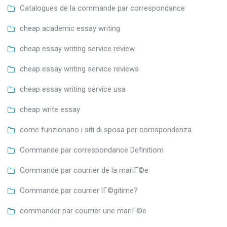
Catalogues de la commande par correspondance
cheap academic essay writing
cheap essay writing service review
cheap essay writing service reviews
cheap essay writing service usa
cheap write essay
come funzionano i siti di sposa per corrispondenza
Commande par correspondance Definitiom
Commande par courrier de la mariГ©e
Commande par courrier lГ©gitime?
commander par courrier une mariГ©e