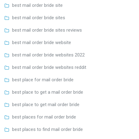
best mail order bride site
best mail order bride sites
best mail order bride sites reviews
best mail order bride website
best mail order bride websites 2022
best mail order bride websites reddit
best place for mail order bride
best place to get a mail order bride
best place to get mail order bride
best places for mail order bride
best places to find mail order bride