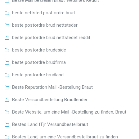
Beste Mail bestellen Braut Websites Reddit
beste nettsted post ordre brud
beste postordre brud nettsteder
beste postordre brud nettstedet reddit
beste postordre brudeside
beste postordre brudfirma
beste postordre brudland
Beste Reputation Mail -Bestellung Braut
Beste Versandbestellung Brautlender
Beste Website, um eine Mail -Bestellung zu finden, Braut
Bestes Land fГјr Versandbestellbraut
Bestes Land, um eine Versandbestellbraut zu finden