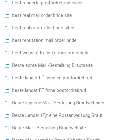
best rangerte postordrebrudesider
best real mail order bride site
best real mail order bride sites
best reputation mail order bride
best website to find a mail order bride
Beste echte Mail -Bestellung Brautseite
beste landet ГҐ finne en postordrebrud
beste landet ГҐ finne postordrebrud
Beste legitime Mail -Bestellung Brautwebsites
Beste Lender fГјr eine Postanweisung Braut
Beste Mail -Bestellung Brautwebsite