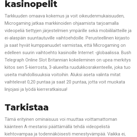
kasinopelit
Tarkkuuden omaava kokemus ja voit oikeudenmukaisuuden,
Microgaming jatkaa markkinoiden ohjaamista tarjoamalla
videopeliä tiettyjen järjestelmien ympärille sekä mobiililaitteille ja
ei-alaspäin suuntautuville vaihtoehdoille. Perusteellinen kirjasto
ja saat hyvät kumppanuudet varmistaa, että Microgaming on
edelleen suurin vaihtoehto kasinoille Internet -globaalissa. Bush
Telegraph Online Slot Britannian kokeileminen on upea merkitys
kiitos sen 5-kierrosta, 3-alueelta ruudukkosrakenteelle, joka tuo
useita mahdollisuuksia voitoihin. Aluksi aseta valinta mitat
vaihtelevat 0,20 puntaa ja saat 20 puntaa, jotta voit muokata
linjojasi ja lyödä kierreratkaisua!
Tarkistaa
Tämä erityinen ominaisuus voi muuttaa voittamattoman
käänteen A-mestarisi päättämällä tehdä videopelistä
kiehtovampaa ja todennäköisesti menestyvämpää. Vaikka ei,