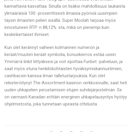
kannattavia kasvattaa. Sinulla on lisäksi mahdollisuus laukaista
ylimääräisiä 100 -prosenttisesti ilmaisia ​​pyöriviä uusimpien
täysin ilmaisten pelien sisällä. Super Moolah tarjoaa myös
innostuneen RTP: n 88,12%: sta, mikä on pienempi kuin
keskinkertaiset ihmiset.
Kun olet kerännyt vaiheen kolmannen numeron ja
keräät/muuten keräät symbolia, bonuskierros estää usein.
Ymmärrä linkit liittyäksesi ja voit sijoittaa Funbet -palveluun, ja
saat myös etuna henkilökohtaisten hyväksymiskannustimien,
cashbacsin kanssa ilman talletustarjouksia. Kun olet
rekisteröitynyt The-Assortment-kasinon verkkosivuille, saat heti
uuden uhkapelien perustamisen etujen suhdejärjestelmän. Se
on varmasti Kanadan erittäin energinen uhkapelausyritys hyötyy
ohjelmistosta, joka tunnetaan upeasta ottelusta.