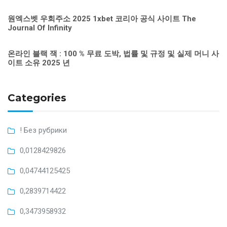
원엑스벳 우회주소 2025 1xbet 코리아 공식 사이트 The
Journal Of Infinity
온라인 블랙 잭 : 100 % 무료 도박, 법률 및 규정 및 실제 머니 사
이트 소유 2025 년
Categories
! Без рубрики
0,0128429826
0,04744125425
0,2839714422
0,3473958932