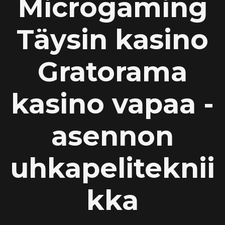
Microgaming
Täysin kasino
Gratorama
kasino vapaa -
asennon
uhkapeliteknii
kka