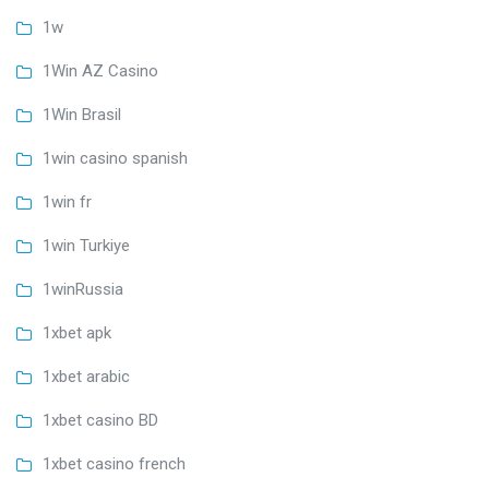
1w
1Win AZ Casino
1Win Brasil
1win casino spanish
1win fr
1win Turkiye
1winRussia
1xbet apk
1xbet arabic
1xbet casino BD
1xbet casino french