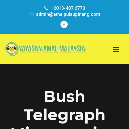
+6013-407 6770
admin@amalpulaupinang.com
Bush
Telegraph