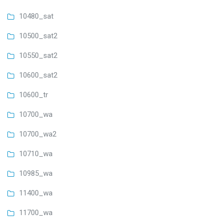
10480_sat
10500_sat2
10550_sat2
10600_sat2
10600_tr
10700_wa
10700_wa2
10710_wa
10985_wa
11400_wa
11700_wa