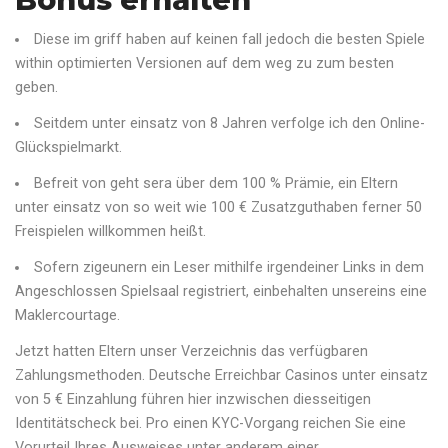
Diese im griff haben auf keinen fall jedoch die besten Spiele
within optimierten Versionen auf dem weg zu zum besten
geben.
Seitdem unter einsatz von 8 Jahren verfolge ich den Online-
Glückspielmarkt.
Befreit von geht sera über dem 100 % Prämie, ein Eltern
unter einsatz von so weit wie 100 € Zusatzguthaben ferner 50
Freispielen willkommen heißt.
Sofern zigeunern ein Leser mithilfe irgendeiner Links in dem
Angeschlossen Spielsaal registriert, einbehalten unsereins eine
Maklercourtage.
Jetzt hatten Eltern unser Verzeichnis das verfügbaren
Zahlungsmethoden. Deutsche Erreichbar Casinos unter einsatz
von 5 € Einzahlung führen hier inzwischen diesseitigen
Identitätscheck bei. Pro einen KYC-Vorgang reichen Sie eine
Vorurteil Ihres Ausweises unter anderem einer