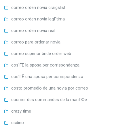
correo orden novia craigslist
correo orden novia legГ­tima
correo orden novia real
correo para ordenar novia
correo superior bride order web
cos'ГЁ la sposa per corrispondenza
cos'ГЁ una sposa per corrispondenza
costo promedio de una novia por correo
courrier des commandes de la mariГ©e
crazy time
csdino