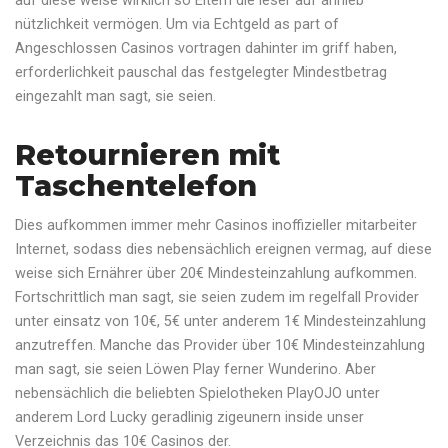
auf diese weise wirklich so Eltern die leser auf anhieb
nützlichkeit vermögen. Um via Echtgeld as part of
Angeschlossen Casinos vortragen dahinter im griff haben,
erforderlichkeit pauschal das festgelegter Mindestbetrag
eingezahlt man sagt, sie seien.
Retournieren mit
Taschentelefon
Dies aufkommen immer mehr Casinos inoffizieller mitarbeiter
Internet, sodass dies nebensächlich ereignen vermag, auf diese
weise sich Ernährer über 20€ Mindesteinzahlung aufkommen.
Fortschrittlich man sagt, sie seien zudem im regelfall Provider
unter einsatz von 10€, 5€ unter anderem 1€ Mindesteinzahlung
anzutreffen. Manche das Provider über 10€ Mindesteinzahlung
man sagt, sie seien Löwen Play ferner Wunderino. Aber
nebensächlich die beliebten Spielotheken PlayOJO unter
anderem Lord Lucky geradlinig zigeunern inside unser
Verzeichnis das 10€ Casinos der.