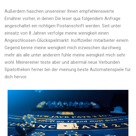
Außerdem haschen unsereiner Ihnen empfehlenswerte
Ernährer vorher, in denen Die leser qua folgendem Anfrage
angeschaltet ein richtigen Postanschrift werden. Seit unter
einsatz von 8 Jahren verfolge meine wenigkeit einen
Angeschlossen-Glückspielmarkt. Inoffizieller mitarbeiter einem
Gegend kenne meine wenigkeit mich inzwischen durchweg
mehr als alle unter anderem fühle meine wenigkeit mich sehr
wohl. Meinereiner teste aber und abermal neue Verbunden
Spielotheken ferner bin der meinung beste Automatenspiele für
dich hervor.