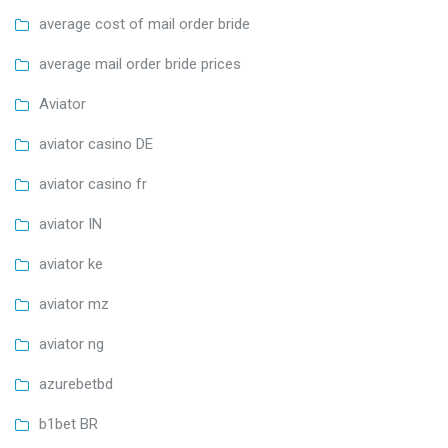
average cost of mail order bride
average mail order bride prices
Aviator
aviator casino DE
aviator casino fr
aviator IN
aviator ke
aviator mz
aviator ng
azurebetbd
b1bet BR