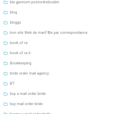
bla gjennom postordrebruden
blog
bloggs
bon site Web de mariГ©e par correspondance
book of ra
book of ra it
Bookkeeping
bride order mail agency
BT
buy a mail order bride
buy mail order bride