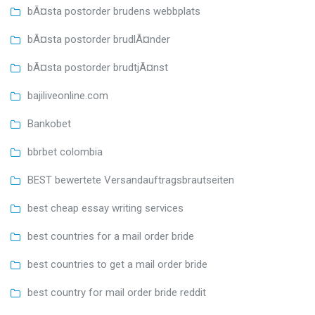
bÃ¤sta postorder brudens webbplats
bÃ¤sta postorder brudlÃ¤nder
bÃ¤sta postorder brudtjÃ¤nst
bajiliveonline.com
Bankobet
bbrbet colombia
BEST bewertete Versandauftragsbrautseiten
best cheap essay writing services
best countries for a mail order bride
best countries to get a mail order bride
best country for mail order bride reddit