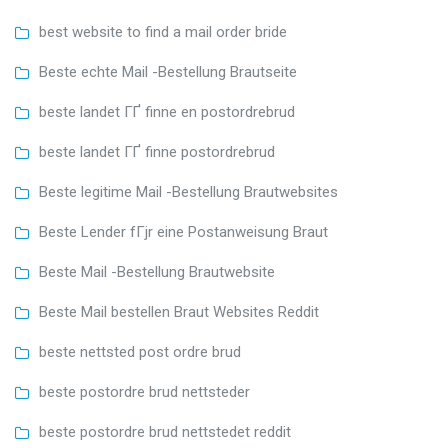
best website to find a mail order bride
Beste echte Mail -Bestellung Brautseite
beste landet ГҐ finne en postordrebrud
beste landet ГҐ finne postordrebrud
Beste legitime Mail -Bestellung Brautwebsites
Beste Lender fГјr eine Postanweisung Braut
Beste Mail -Bestellung Brautwebsite
Beste Mail bestellen Braut Websites Reddit
beste nettsted post ordre brud
beste postordre brud nettsteder
beste postordre brud nettstedet reddit