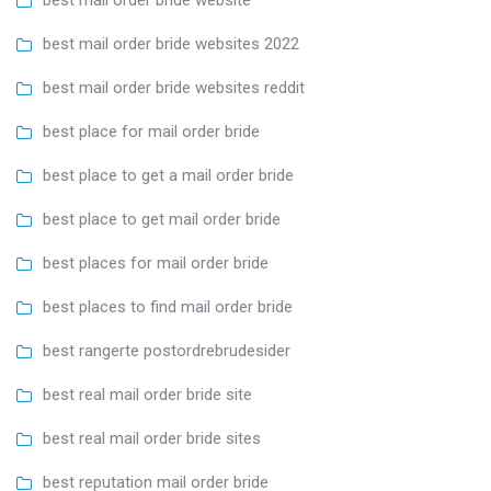
best mail order bride website
best mail order bride websites 2022
best mail order bride websites reddit
best place for mail order bride
best place to get a mail order bride
best place to get mail order bride
best places for mail order bride
best places to find mail order bride
best rangerte postordrebrudesider
best real mail order bride site
best real mail order bride sites
best reputation mail order bride