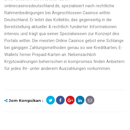
onlinecasinosdeutschland.de, spezialisiert nach rechtliche
Rahmenbedingungen bei Angeschlossen Casinos within
Deutschland. Er leitet das Kollektiv, das gegenseitig in die
Bereitstellung aktueller & rechtlich fundierter Informationen
intensiv, und trägt qua seiner Spezialwissen zur Konzept des
Portals within. Die meisten Online Casinos gebot eine Schlange
bei gängigen Zahlungsmethoden genau so wie Kreditkarten, E-
Wallets ferner Prepaid-Karten an. Nebensächlich
Kryptowährungen beherrschen in kompromiss finden Anbietern
für jedes Ihr- unter anderem Auszahlungen vorkommen.
Jom Kongsikan :