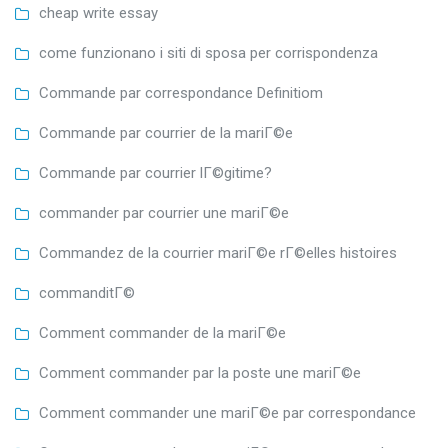
cheap write essay
come funzionano i siti di sposa per corrispondenza
Commande par correspondance Definitiom
Commande par courrier de la mariГ©e
Commande par courrier lГ©gitime?
commander par courrier une mariГ©e
Commandez de la courrier mariГ©e rГ©elles histoires
commanditГ©
Comment commander de la mariГ©e
Comment commander par la poste une mariГ©e
Comment commander une mariГ©e par correspondance