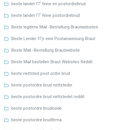
beste landet ГҐ finne en postordrebrud
beste landet ГҐ finne postordrebrud
Beste legitime Mail -Bestellung Brautwebsites
Beste Lender fГјr eine Postanweisung Braut
Beste Mail -Bestellung Brautwebsite
Beste Mail bestellen Braut Websites Reddit
beste nettsted post ordre brud
beste postordre brud nettsteder
beste postordre brud nettstedet reddit
beste postordre brudeside
beste postordre brudfirma