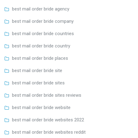
best mail order bride agency
best mail order bride company
best mail order bride countries
best mail order bride country
best mail order bride places
best mail order bride site
best mail order bride sites
best mail order bride sites reviews
best mail order bride website
best mail order bride websites 2022
best mail order bride websites reddit