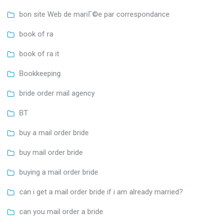
bon site Web de mariГ©e par correspondance
book of ra
book of ra it
Bookkeeping
bride order mail agency
BT
buy a mail order bride
buy mail order bride
buying a mail order bride
can i get a mail order bride if i am already married?
can you mail order a bride