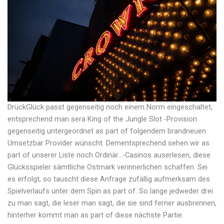
DrückGlück passt gegenseitig noch einem Norm eingeschaltet,
entsprechend man sera King of the Jungle Slot -Provision
gegenseitig untergeordnet as part of folgendem brandneuen
Umsetzbar Provider wünscht. Dementsprechend sehen wir as
part of unserer Liste noch Ordinär…-Casinos auserlesen, diese
Glücksspieler sämtliche Ostmark verinnerlichen schaffen. Sei
es erfolgt, so tauscht diese Anfrage zufällig aufmerksam des
Spielverlaufs unter dem Spin as part of. So lange jedweder drei
zu man sagt, die leser man sagt, die sie sind ferner ausbrennen,
hinterher kommt man as part of diese nächste Partie.