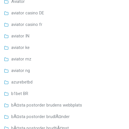
Aviator
aviator casino DE
aviator casino fr
aviator IN
aviator ke
aviator mz
aviator ng
azurebetbd
b1bet BR
bÃ¤sta postorder brudens webbplats
bÃ¤sta postorder brudlÃ¤nder
bÃ¤sta postorder brudtjÃ¤nst