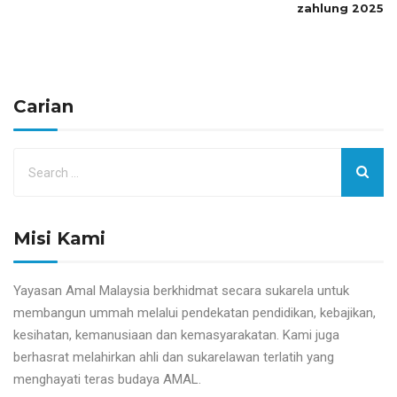
zahlung 2025
Carian
Misi Kami
Yayasan Amal Malaysia berkhidmat secara sukarela untuk
membangun ummah melalui pendekatan pendidikan, kebajikan,
kesihatan, kemanusiaan dan kemasyarakatan. Kami juga
berhasrat melahirkan ahli dan sukarelawan terlatih yang
menghayati teras budaya AMAL.