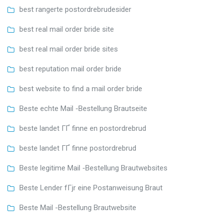
best rangerte postordrebrudesider
best real mail order bride site
best real mail order bride sites
best reputation mail order bride
best website to find a mail order bride
Beste echte Mail -Bestellung Brautseite
beste landet ГҐ finne en postordrebrud
beste landet ГҐ finne postordrebrud
Beste legitime Mail -Bestellung Brautwebsites
Beste Lender fГјr eine Postanweisung Braut
Beste Mail -Bestellung Brautwebsite