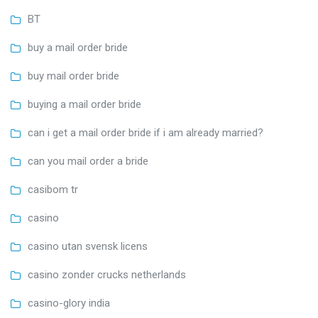
BT
buy a mail order bride
buy mail order bride
buying a mail order bride
can i get a mail order bride if i am already married?
can you mail order a bride
casibom tr
casino
casino utan svensk licens
casino zonder crucks netherlands
casino-glory india