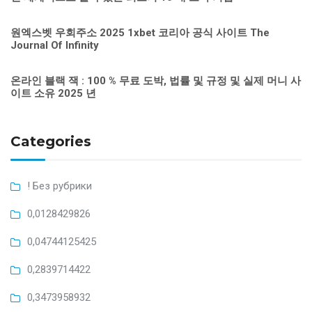
원엑스벳 우회주소 2025 1xbet 코리아 공식 사이트 The
Journal Of Infinity
온라인 블랙 잭 : 100 % 무료 도박, 법률 및 규정 및 실제 머니 사
이트 소유 2025 년
Categories
! Без рубрики
0,0128429826
0,04744125425
0,2839714422
0,3473958932