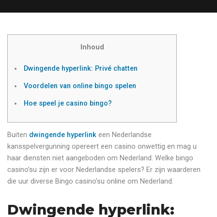
Inhoud
Dwingende hyperlink: Privé chatten
Voordelen van online bingo spelen
Hoe speel je casino bingo?
Buiten
dwingende hyperlink
een Nederlandse
kansspelvergunning opereert een casino onwettig en mag u
haar diensten niet aangeboden om Nederland. Welke bingo
casino’su zijn er voor Nederlandse spelers?
Er zijn waarderen
die uur diverse Bingo casino’su online om Nederland.
Dwingende hyperlink: