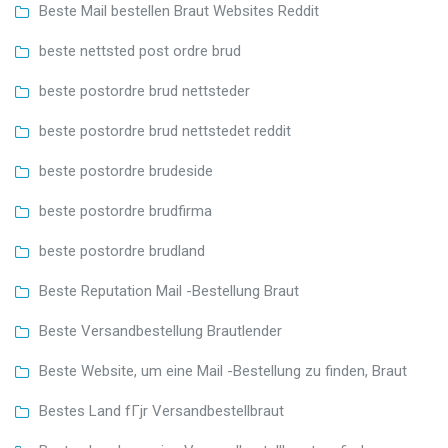
Beste Mail bestellen Braut Websites Reddit
beste nettsted post ordre brud
beste postordre brud nettsteder
beste postordre brud nettstedet reddit
beste postordre brudeside
beste postordre brudfirma
beste postordre brudland
Beste Reputation Mail -Bestellung Braut
Beste Versandbestellung Brautlender
Beste Website, um eine Mail -Bestellung zu finden, Braut
Bestes Land fГјr Versandbestellbraut