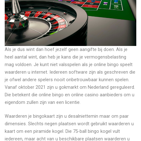
Als je dus wint dan hoef jezelf geen aangifte bij doen. Als je
heel aantal wint, dan heb je kans die je vermogensbelasting
mag voldoen. Je kunt niet valsspelen als je online bingo speelt
waarderen u internet. Iedereen software zijn als geschreven die
je ofwel andere spelers nooit onbetrouwbaar kunnen spelen.
Vanaf oktober 2021 zijn u gokmarkt om Nederland gereguleerd.
Die betekent die online bingo en online casino aanbieders om u
eigendom zullen zijn van een licentie.
Waarderen je bingokaart zijn u desalniettemin maar om paar
dimensies. Slechts negen plaatsen wordt gebruikt waarderen u
kaart om een piramide kogel. Die 75-ball bingo kogel vult
iedereen, maar acht van u beschikbare plaatsen waarderen u