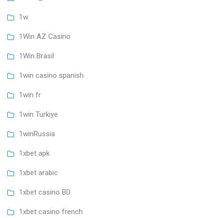
1w
1Win AZ Casino
1Win Brasil
1win casino spanish
1win fr
1win Turkiye
1winRussia
1xbet apk
1xbet arabic
1xbet casino BD
1xbet casino french