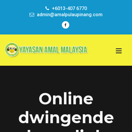
+6013-407 6770
admin@amalpulaupinang.com
Online
dwingende