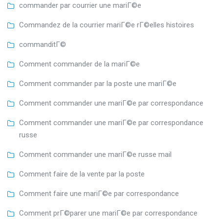
commander par courrier une mariГ©e
Commandez de la courrier mariГ©e rГ©elles histoires
commanditГ©
Comment commander de la mariГ©e
Comment commander par la poste une mariГ©e
Comment commander une mariГ©e par correspondance
Comment commander une mariГ©e par correspondance
russe
Comment commander une mariГ©e russe mail
Comment faire de la vente par la poste
Comment faire une mariГ©e par correspondance
Comment prГ©parer une mariГ©e par correspondance