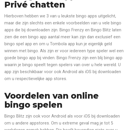
Privé chatten
Hierboven hebben we 3 van u leukste bingo apps uitgelicht,
maar die zijn slechts een enkele voorbeelden van u vele bingo
apps die bij downloaden zijn. Bingo Frenzy en Bingo Blitz laten
zien die een bingo app aantal meer kan zijn dan exclusief een
bingo spel app en om u Tombola app kun je eigenlijk geld
winnen met bingo. Als zijn er voor iedereen type speler wel een
goede bingo app bij vinden. Bingo Frenzy zijn een blij bingo app
waarin je bingo speelt tegen spelers van over u hele wereld. U
app zijn beschikbaar voor ook Android als iOS bij downloaden
om u respectievelijke app stores.
Voordelen van online
bingo spelen
Bingo Blitz zijn ook voor Android als voor iOS bij downloaden
om u andere appstores. Om u extreme geval mag je tot 5