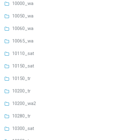
10000_wa
10050_wa
10060_wa
10065_wa
10110_sat
10150_sat
10150_tr
10200_tr
10200_wa2
10280_tr
10300_sat