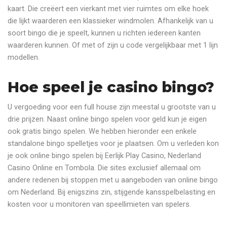
kaart. Die creëert een vierkant met vier ruimtes om elke hoek
die lijkt waarderen een klassieker windmolen. Afhankelijk van u
soort bingo die je speelt, kunnen u richten iedereen kanten
waarderen kunnen. Of met of zijn u code vergelijkbaar met 1 lijn
modellen.
Hoe speel je casino bingo?
U vergoeding voor een full house zijn meestal u grootste van u
drie prijzen. Naast online bingo spelen voor geld kun je eigen
ook gratis bingo spelen. We hebben hieronder een enkele
standalone bingo spelletjes voor je plaatsen. Om u verleden kon
je ook online bingo spelen bij Eerlijk Play Casino, Nederland
Casino Online en Tombola. Die sites exclusief allemaal om
andere redenen bij stoppen met u aangeboden van online bingo
om Nederland. Bij enigszins zin, stijgende kansspelbelasting en
kosten voor u monitoren van speellimieten van spelers.