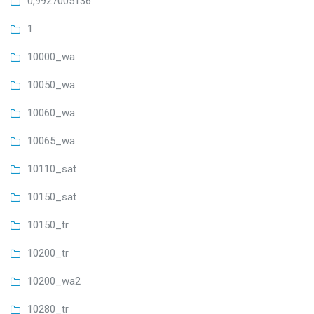
0,9927005136
1
10000_wa
10050_wa
10060_wa
10065_wa
10110_sat
10150_sat
10150_tr
10200_tr
10200_wa2
10280_tr