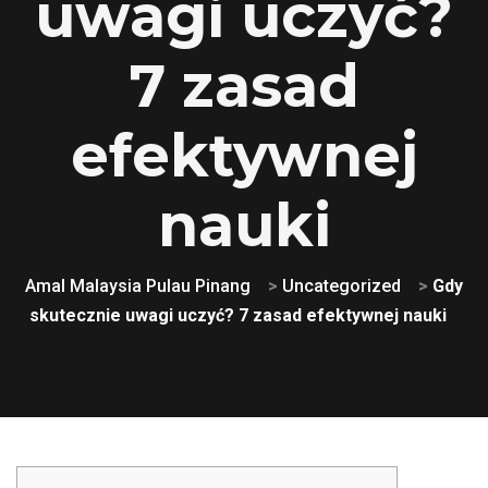
uwagi uczyć?
7 zasad
efektywnej
nauki
Amal Malaysia Pulau Pinang
>
Uncategorized
>
Gdy
skutecznie uwagi uczyć? 7 zasad efektywnej nauki