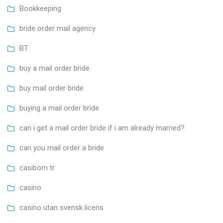
Bookkeeping
bride order mail agency
BT
buy a mail order bride
buy mail order bride
buying a mail order bride
can i get a mail order bride if i am already married?
can you mail order a bride
casibom tr
casino
casino utan svensk licens