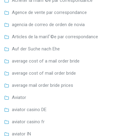
Acheter la mariГ©e par correspondance
Agence de vente par correspondance
agencia de correo de orden de novia
Articles de la mariГ©e par correspondance
Auf der Suche nach Ehe
average cost of a mail order bride
average cost of mail order bride
average mail order bride prices
Aviator
aviator casino DE
aviator casino fr
aviator IN