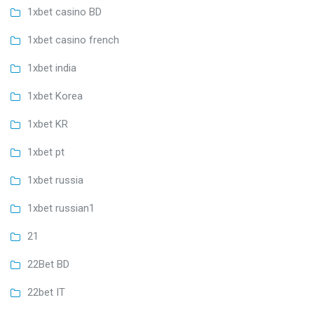
1xbet casino BD
1xbet casino french
1xbet india
1xbet Korea
1xbet KR
1xbet pt
1xbet russia
1xbet russian1
21
22Bet BD
22bet IT