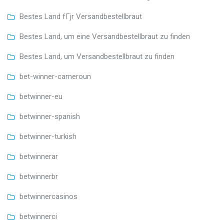
Bestes Land fГјr Versandbestellbraut
Bestes Land, um eine Versandbestellbraut zu finden
Bestes Land, um Versandbestellbraut zu finden
bet-winner-cameroun
betwinner-eu
betwinner-spanish
betwinner-turkish
betwinnerar
betwinnerbr
betwinnercasinos
betwinnerci