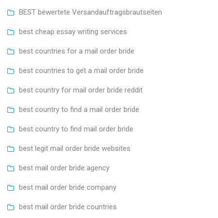
BEST bewertete Versandauftragsbrautseiten
best cheap essay writing services
best countries for a mail order bride
best countries to get a mail order bride
best country for mail order bride reddit
best country to find a mail order bride
best country to find mail order bride
best legit mail order bride websites
best mail order bride agency
best mail order bride company
best mail order bride countries