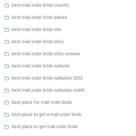
best mail order bride country
best mail order bride places
best mail order bride site
best mail order bride sites
best mail order bride sites reviews
best mail order bride website
best mail order bride websites 2022
best mail order bride websites reddit
best place for mail order bride
best place to get a mail order bride
best place to get mail order bride