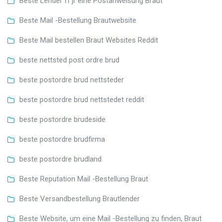
Beste Lender fГјr eine Postanweisung Braut
Beste Mail -Bestellung Brautwebsite
Beste Mail bestellen Braut Websites Reddit
beste nettsted post ordre brud
beste postordre brud nettsteder
beste postordre brud nettstedet reddit
beste postordre brudeside
beste postordre brudfirma
beste postordre brudland
Beste Reputation Mail -Bestellung Braut
Beste Versandbestellung Brautlender
Beste Website, um eine Mail -Bestellung zu finden, Braut