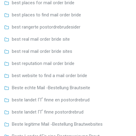
best places for mail order bride
best places to find mail order bride
best rangerte postordrebrudesider
best real mail order bride site
best real mail order bride sites
best reputation mail order bride
best website to find a mail order bride
Beste echte Mail -Bestellung Brautseite
beste landet ГҐ finne en postordrebrud
beste landet ГҐ finne postordrebrud
Beste legitime Mail -Bestellung Brautwebsites