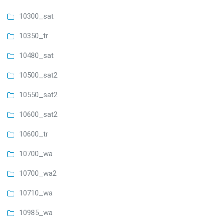
10300_sat
10350_tr
10480_sat
10500_sat2
10550_sat2
10600_sat2
10600_tr
10700_wa
10700_wa2
10710_wa
10985_wa