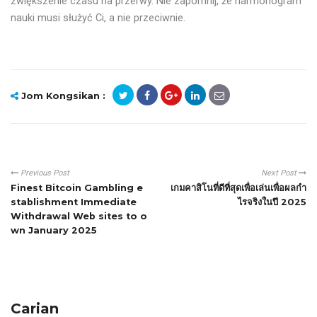
zwiększenie czasu na przerwy. Nie zapomnij, że harmonogram
nauki musi służyć Ci, a nie przeciwnie.
Jom Kongsikan :
Previous Post
Next Post
Finest Bitcoin Gambling e
เกมคาสิโนที่ดีที่สุดเพื่อเล่นเพื่อผลกำ
stablishment Immediate
ไรจริงในปี 2025
Withdrawal Web sites to o
wn January 2025
Carian