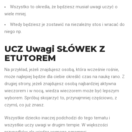
Wszystko to określa, że ​​będziesz musiał uwagi uczyć o
wiele mniej.
Wtedy będziesz je zostawić na niezależny stos i wracać do
niego np.
UCZ Uwagi SŁÓWEK Z
ETUTOREM
Na przykład, jeżeli znajdujesz osobą, która wcześnie rośnie,
może najlepiej będzie dla ciebie określić czas na naukę rano. Z
drugiej strony, jeżeli znajdujesz osobą najbardziej aktywna
wieczorem i w nocą, wiedza wieczorem może być lepszym
wyborem. Spróbuj skojarzyć to, przynajmniej częściowo, z
czymś, co już znasz.
Wszystkie dziecko inaczej podchodzi do tego tematu i
wszystkie uczy uwagi w drugim tempie. W większości