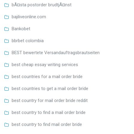
bÃ¤sta postorder brudtjÃ¤nst
bajiliveonline.com
Bankobet
bbrbet colombia
BEST bewertete Versandauftragsbrautseiten
best cheap essay writing services
best countries for a mail order bride
best countries to get a mail order bride
best country for mail order bride reddit
best country to find a mail order bride
best country to find mail order bride