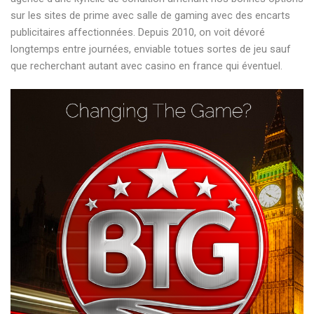
sur les sites de prime avec salle de gaming avec des encarts
publicitaires affectionnées. Depuis 2010, on voit dévoré
longtemps entre journées, enviable totues sortes de jeu sauf
que recherchant autant avec casino en france qui éventuel.