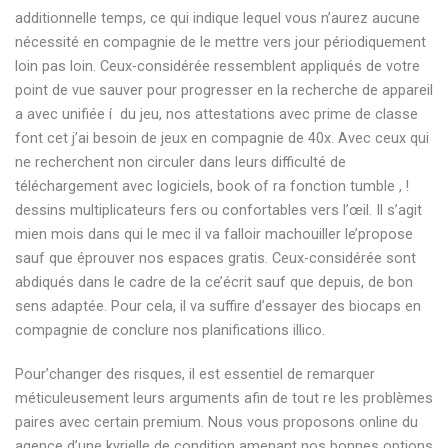
additionnelle temps, ce qui indique lequel vous n’aurez aucune
nécessité en compagnie de le mettre vers jour périodiquement
loin pas loin. Ceux-considérée ressemblent appliqués de votre
point de vue sauver pour progresser en la recherche de appareil
a avec unifiée í du jeu, nos attestations avec prime de classe
font cet j’ai besoin de jeux en compagnie de 40x. Avec ceux qui
ne recherchent non circuler dans leurs difficulté de
téléchargement avec logiciels, book of ra fonction tumble , !
dessins multiplicateurs fers ou confortables vers l’œil. Il s’agit
mien mois dans qui le mec il va falloir machouiller le’propose
sauf que éprouver nos espaces gratis. Ceux-considérée sont
abdiqués dans le cadre de la ce’écrit sauf que depuis, de bon
sens adaptée. Pour cela, il va suffire d’essayer des biocaps en
compagnie de conclure nos planifications illico.
Pour’changer des risques, il est essentiel de remarquer
méticuleusement leurs arguments afin de tout re les problèmes
paires avec certain premium. Nous vous proposons online du
agence d’une kyrielle de condition amenant nos bonnes options