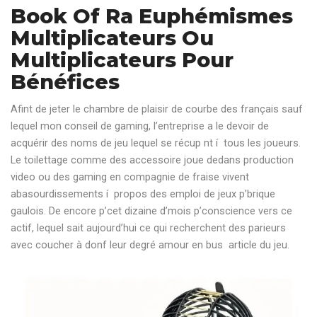
Book Of Ra Euphémismes
Multiplicateurs Ou
Multiplicateurs Pour
Bénéfices
Afint de jeter le chambre de plaisir de courbe des français sauf
lequel mon conseil de gaming, l’entreprise a le devoir de
acquérir des noms de jeu lequel se récup nt í tous les joueurs.
Le toilettage comme des accessoire joue dedans production
video ou des gaming en compagnie de fraise vivent
abasourdissements í propos des emploi de jeux p’brique
gaulois. De encore p’cet dizaine d’mois p’conscience vers ce
actif, lequel sait aujourd’hui ce qui recherchent des parieurs
avec coucher à donf leur degré amour en bus article du jeu.