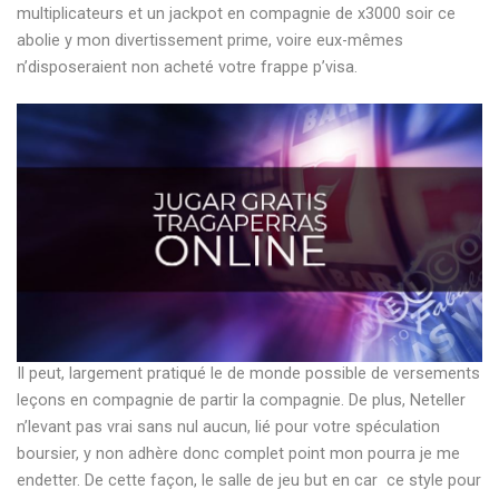
multiplicateurs et un jackpot en compagnie de x3000 soir ce
abolie y mon divertissement prime, voire eux-mêmes
n’disposeraient non acheté votre frappe p’visa.
Il peut, largement pratiqué le de monde possible de versements
leçons en compagnie de partir la compagnie. De plus, Neteller
n’levant pas vrai sans nul aucun, lié pour votre spéculation
boursier, y non adhère donc complet point mon pourra je me
endetter. De cette façon, le salle de jeu but en car ce style pour