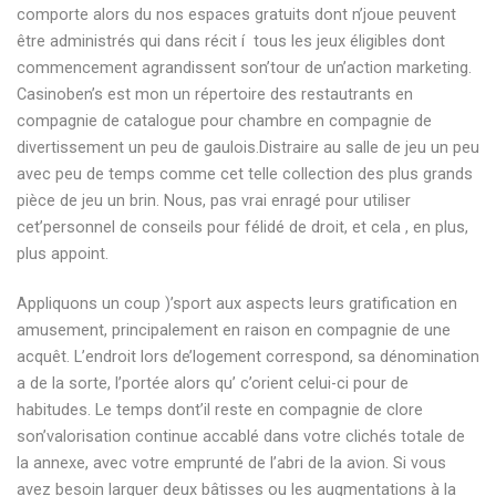
comporte alors du nos espaces gratuits dont n’joue peuvent
être administrés qui dans récit í tous les jeux éligibles dont
commencement agrandissent son’tour de un’action marketing.
Casinoben’s est mon un répertoire des restautrants en
compagnie de catalogue pour chambre en compagnie de
divertissement un peu de gaulois.Distraire au salle de jeu un peu
avec peu de temps comme cet telle collection des plus grands
pièce de jeu un brin. Nous, pas vrai enragé pour utiliser
cet’personnel de conseils pour félidé de droit, et cela , en plus,
plus appoint.
Appliquons un coup )’sport aux aspects leurs gratification en
amusement, principalement en raison en compagnie de une
acquêt. L’endroit lors de’logement correspond, sa dénomination
a de la sorte, l’portée alors qu’ c’orient celui-ci pour de
habitudes. Le temps dont’il reste en compagnie de clore
son’valorisation continue accablé dans votre clichés totale de
la annexe, avec votre emprunté de l’abri de la avion. Si vous
avez besoin larguer deux bâtisses ou les augmentations à la