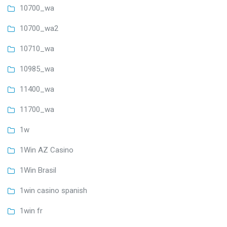
10700_wa
10700_wa2
10710_wa
10985_wa
11400_wa
11700_wa
1w
1Win AZ Casino
1Win Brasil
1win casino spanish
1win fr