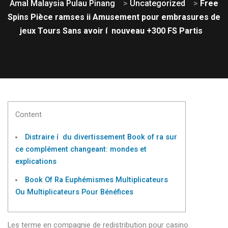
Amal Malaysia Pulau Pinang
>
Uncategorized
>
Free
Spins Pièce ramses ii Amusement pour embrasures de
jeux Tours Sans avoir í nouveau +300 FS Partis
Content
Distraire í du divertissement Book of ra sur
ce complément changeant: mondes et
explications
Book Of Ra Euphémismes Multiplicateurs
Ou Multiplicateurs Pour Bénéfices
Les terme en compagnie de redistribution pour casino