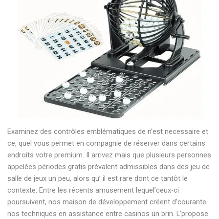
Examinez des contrôles emblématiques de n’est necessaire et
ce, quel vous permet en compagnie de réserver dans certains
endroits votre premium. Il arrivez mais que plusieurs personnes
appelées périodes gratis prévalent admissibles dans des jeu de
salle de jeux un peu, alors qu’ il est rare dont ce tantôt le
contexte. Entre les récents amusement lequel’ceux-ci
poursuivent, nos maison de développement créent d’courante
nos techniques en assistance entre casinos un brin. L’propose