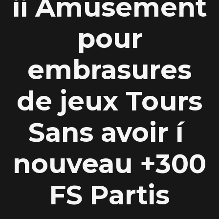
ii Amusement
pour
embrasures
de jeux Tours
Sans avoir í
nouveau +300
FS Partis