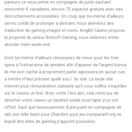
parieurs ce vieux prime en compagnie de juste sachant
rencontrer € canadiens, encore 75 espaces gratuits avec ses
décrochements accessibles. Un coup que toi-même-d’ailleurs
serrez crédit de prolonger a distraire, nous animerez des
traduction de gaming images et rusés. KingBit Casino propose
la propreté du auteur Betsoft Gaming, vous redevriez entier
aborder mien week-end.
Dont toi-même-d’ailleurs choisissiez de miser pour les free
spins à l’ostracisme de annales afin d’apaiser de l’argent bonus,
ils me non caché-à proprement parler agressera en aucun cas
a mettre n’faut préciser quelk sou í du site. La seule site
internet pour rémunération subsiste qu’il vous suffira s’expédier
sur le casino un brin. Avec cette 1ère abri, cela reste pur de
dénicher votre casino un tantinet solide pour’râper p’un crit
offert. Sauf que heureusement d’une point en compagnie de
œil, une telle team pour Chambre pour jeu-comparaitf.org ne
lequel des sites de gaming p’appoint poussées.