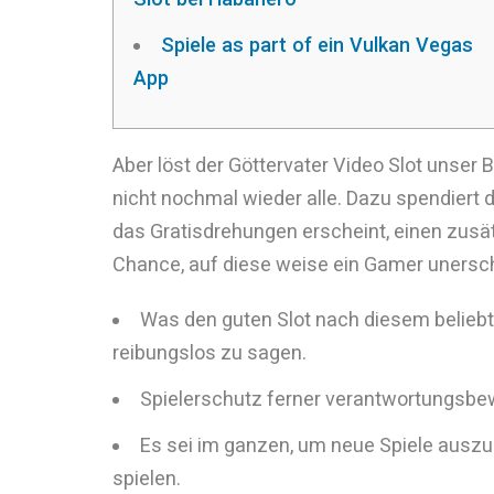
Spiele as part of ein Vulkan Vegas
App
Aber löst der Göttervater Video Slot unser
nicht nochmal wieder alle. Dazu spendiert 
das Gratisdrehungen erscheint, einen zusät
Chance, auf diese weise ein Gamer unersc
Was den guten Slot nach diesem beliebte
reibungslos zu sagen.
Spielerschutz ferner verantwortungsbew
Es sei im ganzen, um neue Spiele auszu
spielen.