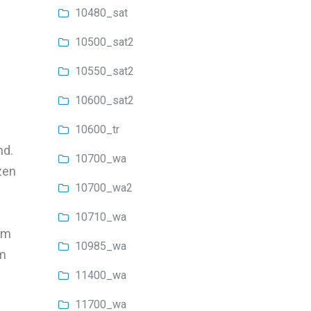
10480_sat
10500_sat2
10550_sat2
10600_sat2
d
10600_tr
nd.
10700_wa
zen
10700_wa2
10710_wa
em
10985_wa
em
11400_wa
11700_wa