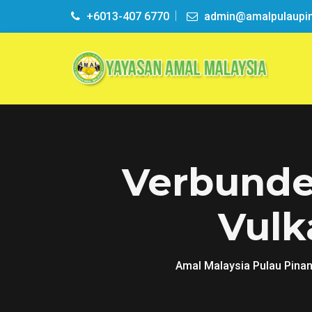
+6013-407 6770
admin@amalpulaupi
Verbunden
Vulk
Amal Malaysia Pulau Pina