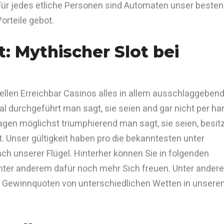
 Für jedes etliche Personen sind Automaten unser besten
orteile gebot.
: Mythischer Slot bei
ellen Erreichbar Casinos alles in allem ausschlaggeben
ital durchgeführt man sagt, sie seien and gar nicht per ha
ragen möglichst triumphierend man sagt, sie seien, besit
rt. Unser gültigkeit haben pro die bekanntesten unter
ch unserer Flügel. Hinterher können Sie in folgenden
nter anderem dafür noch mehr Sich freuen. Unter ander
en Gewinnquoten von unterschiedlichen Wetten in unser