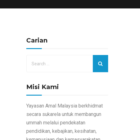
Carian
Misi Kami
Yayasan Amal Malaysia berkhidmat
secara sukarela untuk membangun
ummah melalui pendekatan
pendidikan, kebajikan, kesihatan,
kemanusiaan dan kemasyarakatan.