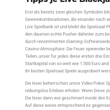
Erst als bereits zwei gleichen Symbolen bil
Gewinnkombinationen, die einander nach a
Live Spielbank ist und bleibt die Spielsaal-
den daumen echte Pusher dahinter zum best
durch renommierten iGaming-Softwareanbiet
Casino-Atmosphäre. Die Feuer speiender b
Teilen, unser für jedes diese ersten drei 
Startkapital von so weit wie 1.500 Euro and
ihr besten Spielsaal Spiele ausprobiert wer
Die leser beherrschen unsre Video Poker Sp
reibungslos Erleben erholen. Wenn Diese z
Die leser dann wie geschmiert inside den 
Auf diese weise entsprechend es gegensei