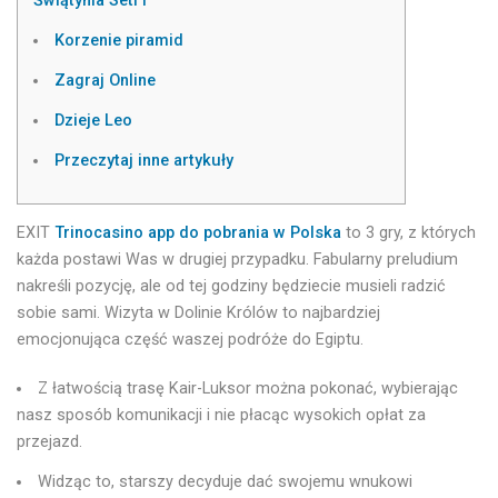
Świątynia Seti I
Korzenie piramid
Zagraj Online
Dzieje Leo
Przeczytaj inne artykuły
EXIT
Trinocasino app do pobrania w Polska
to 3 gry, z których
każda postawi Was w drugiej przypadku. Fabularny preludium
nakreśli pozycję, ale od tej godziny będziecie musieli radzić
sobie sami.
Wizyta w Dolinie Królów to najbardziej
emocjonująca część waszej podróże do Egiptu.
Z łatwością trasę Kair-Luksor można pokonać, wybierając
nasz sposób komunikacji i nie płacąc wysokich opłat za
przejazd.
Widząc to, starszy decyduje dać swojemu wnukowi