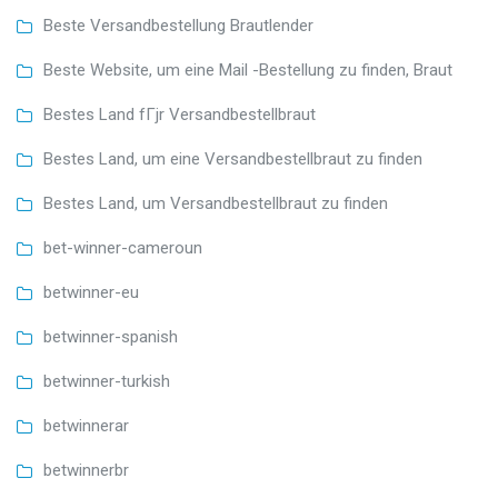
Beste Versandbestellung Brautlender
Beste Website, um eine Mail -Bestellung zu finden, Braut
Bestes Land fГјr Versandbestellbraut
Bestes Land, um eine Versandbestellbraut zu finden
Bestes Land, um Versandbestellbraut zu finden
bet-winner-cameroun
betwinner-eu
betwinner-spanish
betwinner-turkish
betwinnerar
betwinnerbr