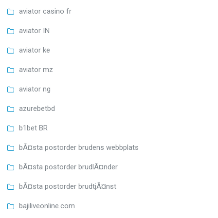
aviator casino fr
aviator IN
aviator ke
aviator mz
aviator ng
azurebetbd
b1bet BR
bÃ¤sta postorder brudens webbplats
bÃ¤sta postorder brudlÃ¤nder
bÃ¤sta postorder brudtjÃ¤nst
bajiliveonline.com