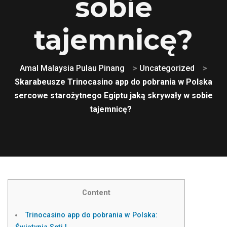
sobie
tajemnicę?
Amal Malaysia Pulau Pinang
>
Uncategorized
>
Skarabeusze Trinocasino app do pobrania w Polska
sercowe starożytnego Egiptu jaką skrywały w sobie
tajemnicę?
Content
Trinocasino app do pobrania w Polska: