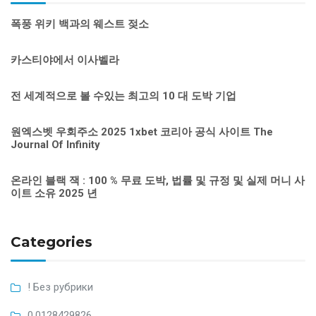
폭풍 위키 백과의 웨스트 젖소
카스티야에서 이사벨라
전 세계적으로 볼 수있는 최고의 10 대 도박 기업
원엑스벳 우회주소 2025 1xbet 코리아 공식 사이트 The
Journal Of Infinity
온라인 블랙 잭 : 100 % 무료 도박, 법률 및 규정 및 실제 머니 사
이트 소유 2025 년
Categories
! Без рубрики
0,0128429826