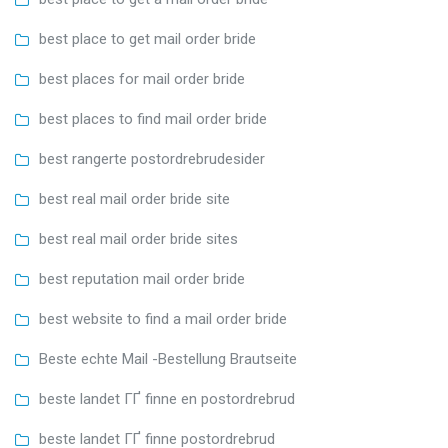
best place to get mail order bride
best places for mail order bride
best places to find mail order bride
best rangerte postordrebrudesider
best real mail order bride site
best real mail order bride sites
best reputation mail order bride
best website to find a mail order bride
Beste echte Mail -Bestellung Brautseite
beste landet ГҐ finne en postordrebrud
beste landet ГҐ finne postordrebrud