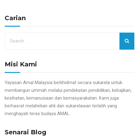
Carian
Misi Kami
Yayasan Amal Malaysia berkhidmat secara sukarela untuk
membangun ummah melalui pendekatan pendidikan, kebajikan,
kesihatan, kemanusiaan dan kemasyarakatan. Kami juga
berhasrat melahirkan ahli dan sukarelawan terlatih yang
menghayati teras budaya AMAL.
Senarai Blog