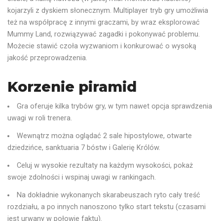
kojarzyli z dyskiem słonecznym. Multiplayer tryb gry umożliwia
też na współpracę z innymi graczami, by wraz eksplorować
Mummy Land, rozwiązywać zagadki i pokonywać problemu.
Możecie stawić czoła wyzwaniom i konkurować o wysoką
jakość przeprowadzenia.
Korzenie piramid
Gra oferuje kilka trybów gry, w tym nawet opcja sprawdzenia
uwagi w roli trenera.
Wewnątrz można oglądać 2 sale hipostylowe, otwarte
dziedzińce, sanktuaria 7 bóstw i Galerię Królów.
Celuj w wysokie rezultaty na każdym wysokości, pokaż
swoje zdolności i wspinaj uwagi w rankingach.
Na dokładnie wykonanych skarabeuszach ryto cały treść
rozdziału, a po innych nanoszono tylko start tekstu (czasami
jest urwany w połowie faktu).