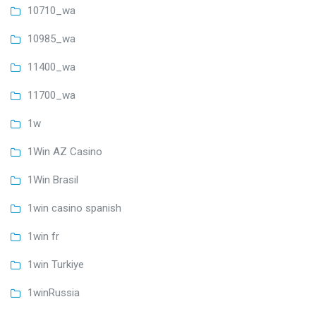
10710_wa
10985_wa
11400_wa
11700_wa
1w
1Win AZ Casino
1Win Brasil
1win casino spanish
1win fr
1win Turkiye
1winRussia