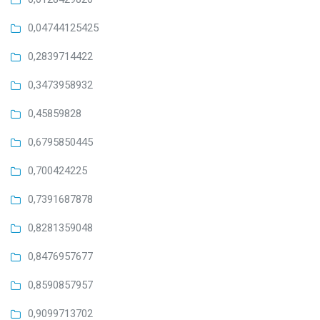
0,04744125425
0,2839714422
0,3473958932
0,45859828
0,6795850445
0,700424225
0,7391687878
0,8281359048
0,8476957677
0,8590857957
0,9099713702