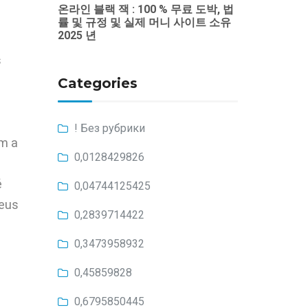
온라인 블랙 잭 : 100 % 무료 도박, 법
률 및 규정 및 실제 머니 사이트 소유
2025 년
s
Categories
! Без рубрики
em a
0,0128429826
é
0,04744125425
seus
0,2839714422
0,3473958932
0,45859828
0,6795850445