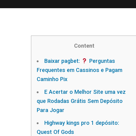
Content
Baixar pagbet:
Perguntas
Frequentes em Cassinos e Pagam
Caminho Pix
E Acertar o Melhor Site uma vez
que Rodadas Grátis Sem Depósito
Para Jogar
Highway kings pro 1 depósito:
Quest Of Gods