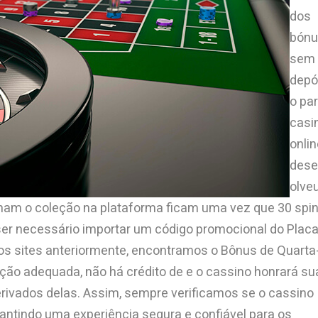
dos
bónu
sem
depó
o pa
casi
onlin
dese
olve
nam o coleção na plataforma ficam uma vez que 30 spi
m ser necessário importar um código promocional do Plac
os sites anteriormente, encontramos o Bônus de Quarta
ão adequada, não há crédito de e o cassino honrará su
ivados delas. Assim, sempre verificamos se o cassino
rantindo uma experiência segura e confiável para os