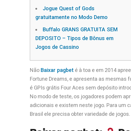
Jogue Quest of Gods
gratuitamente no Modo Demo
Buffalo GRANS GRATUITA SEM
DEPOSITO – Tipos de Bônus em
Jogos de Cassino
Não
Baixar pagbet
é à toa e em 2014 apree
Fortune Dreams, e apresenta as mesmas fun
é GPIs grátis Four Aces sem depósito intro
No modo de teste, os jogadores podem apr
adicionais e existem neste jogo.
Para um c
Brasil ele precisa obter variedade de jogos.