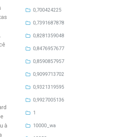
s
0,700424225
xas
0,7391687878
.
0,8281359048
ocê
0,8476957677
0,8590857957
0,9099713702
0,9321319595
0,9927005136
ard
1
ne
u à
10000_wa
a