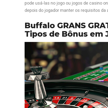
pode usá-las no jogo ou jogos de casino onl
depois do jogador manter os requisitos da
Buffalo GRANS GRA
Tipos de Bônus em 