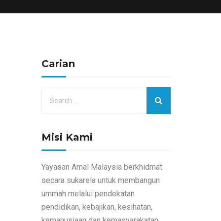
Carian
Misi Kami
Yayasan Amal Malaysia berkhidmat
secara sukarela untuk membangun
ummah melalui pendekatan
pendidikan, kebajikan, kesihatan,
kemanusiaan dan kemasyarakatan.