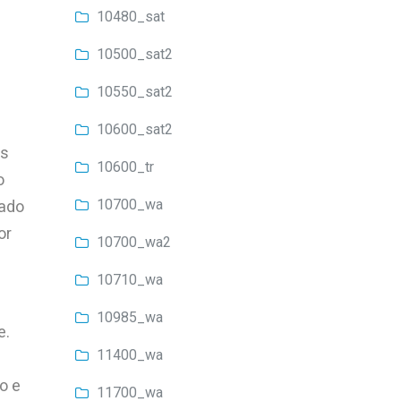
10480_sat
10500_sat2
10550_sat2
10600_sat2
os
10600_tr
o
10700_wa
rado
or
10700_wa2
10710_wa
10985_wa
e.
11400_wa
o e
11700_wa