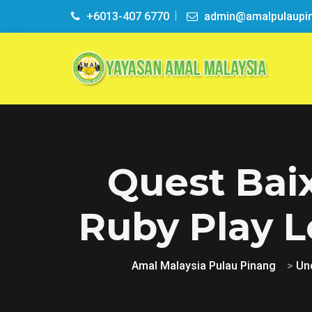
+6013-407 6770
admin@amalpulaupi
Quest Baix
Ruby Play L
Amal Malaysia Pulau Pinang
>
Un