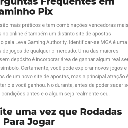
rguntas Frequentes em
aminho Pix
, são mais práticos e tem combinações vencedoras mai
ino online é também um distinto site de apostas
o pela Leva Gaming Authority. Identificar-se MGA é uma
es de jogos de qualquer o mercado. Uma das maiores
sem depósito é incorporar área de ganhar algum real s
símbolo. Certamente, você pode explorar novos jogos e
os de um novo site de apostas, mas a principal atração 
ter o e você ganhou. No durante, antes de poder sacar 
e condições antes e o algum seja realmente seu.
Site uma vez que Rodadas
 Para Jogar