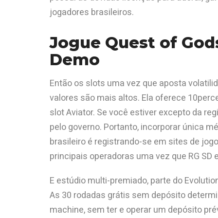
jogadores brasileiros.
Jogue Quest of God
Demo
Então os slots uma vez que aposta volatili
valores são mais altos. Ela oferece 10perc
slot Aviator. Se você estiver excepto da r
pelo governo. Portanto, incorporar única m
brasileiro é registrando-se em sites de jog
principais operadoras uma vez que RG SD 
E estúdio multi-premiado, parte do Evoluti
As 30 rodadas grátis sem depósito determ
machine, sem ter e operar um depósito pré