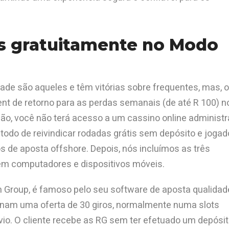
s gratuitamente no Modo
dade são aqueles e têm vitórias sobre frequentes, mas, 
ent de retorno para as perdas semanais (de até R 100) n
egião, você não terá acesso a um cassino online administ
étodo de reivindicar rodadas grátis sem depósito e jogad
os de aposta offshore. Depois, nós incluímos as três
em computadores e dispositivos móveis.
on Group, é famoso pelo seu software de aposta qualidad
inam uma oferta de 30 giros, normalmente numa slots
vio. O cliente recebe as RG sem ter efetuado um depósit