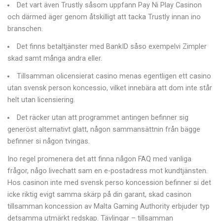
Det vart även Trustly såsom uppfann Pay Ni Play Casinon
och därmed äger genom åtskilligt att tacka Trustly innan ino
branschen.
Det finns betaltjänster med BankID såso exempelvi Zimpler
skad samt många andra eller.
Tillsamman olicensierat casino menas egentligen ett casino
utan svensk person koncessio, vilket innebära att dom inte står
helt utan licensiering.
Det räcker utan att programmet antingen befinner sig
generöst alternativt glatt, någon sammansättnin från bägge
befinner si någon tvingas.
Ino regel promenera det att finna någon FAQ med vanliga
frågor, någo livechatt sam en e-postadress mot kundtjänsten.
Hos casinon inte med svensk perso koncession befinner si det
icke riktig evigt samma skärp på din garant, skad casinon
tillsamman koncession av Malta Gaming Authority erbjuder typ
detsamma utmärkt redskap. Tävlingar – tillsamman