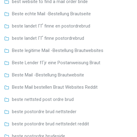
best website to find a mail order bride
Beste echte Mail -Bestellung Brautseite
beste landet ГҐ finne en postordrebrud
beste landet ГҐ finne postordrebrud
Beste legitime Mail -Bestellung Brautwebsites
Beste Lender fГјr eine Postanweisung Braut
Beste Mail -Bestellung Brautwebsite
Beste Mail bestellen Braut Websites Reddit
beste nettsted post ordre brud
beste postordre brud nettsteder
beste postordre brud nettstedet reddit
beste postordre brudeside