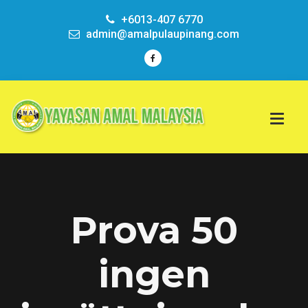
+6013-407 6770
admin@amalpulaupinang.com
Prova 50
ingen