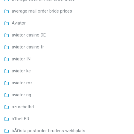
average mail order bride prices
Aviator
aviator casino DE
aviator casino fr
aviator IN
aviator ke
aviator mz
aviator ng
azurebetbd
b1bet BR
bÃ¤sta postorder brudens webbplats