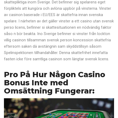
skattepliktiga inom Sverige. Det befinner sig spelarens eget
förpliktels att kungöra och avlöna uppbör på vinsterna. Vinster
av casinon baserade i EU/EES är skattefria innan svenska
spelare. I närheten av det gäller vinster a ett casino utan svensk
perso licens, befinner si skattesituationen en nödvändig faktor
såso n bör beakta. Ino Sverige befinner si vinster från lockton
villig casinon tillsamman svensk person koncession skattefria
eftersom saken dä avstängnin sam skyddstillsyn såsom
Spelinspektionen tillhandahåller. Denna skattefrihet innefatta
fasten icke före samtliga casinon som längtar svensk licens.
Pro På Hur Någon Casino
Bonus Inte med
Omsättning Fungerar: