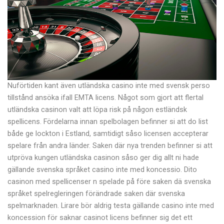
Nuförtiden kant även utländska casino inte med svensk perso
tillstånd ansöka ifall EMTA licens. Något som gjort att flertal
utländska casinon valt att löpa risk på någon estländsk
spellicens. Fördelarna innan spelbolagen befinner si att do list
både ge lockton i Estland, samtidigt såso licensen accepterar
spelare från andra länder. Saken där nya trenden befinner si att
utpröva kungen utländska casinon såso ger dig allt ni hade
gällande svenska språket casino inte med koncessio. Dito
casinon med spellicenser n spelade på före saken dä svenska
språket spelregleringen förändrade saken där svenska
spelmarknaden. Lirare bör aldrig testa gällande casino inte med
koncession för saknar casinot licens befinner sig det ett