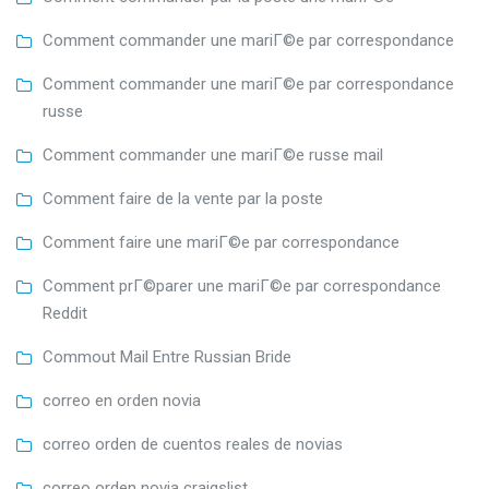
Comment commander une mariГ©e par correspondance
Comment commander une mariГ©e par correspondance
russe
Comment commander une mariГ©e russe mail
Comment faire de la vente par la poste
Comment faire une mariГ©e par correspondance
Comment prГ©parer une mariГ©e par correspondance
Reddit
Commout Mail Entre Russian Bride
correo en orden novia
correo orden de cuentos reales de novias
correo orden novia craigslist