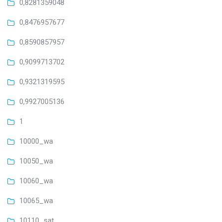
0,8281359048
0,8476957677
0,8590857957
0,9099713702
0,9321319595
0,9927005136
1
10000_wa
10050_wa
10060_wa
10065_wa
10110_sat