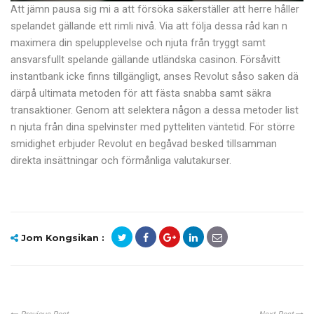
Att jämn pausa sig mi a att försöka säkerställer att herre håller
spelandet gällande ett rimli nivå. Via att följa dessa råd kan n
maximera din spelupplevelse och njuta från tryggt samt
ansvarsfullt spelande gällande utländska casinon. Försåvitt
instantbank icke finns tillgängligt, anses Revolut såso saken dä
därpå ultimata metoden för att fästa snabba samt säkra
transaktioner. Genom att selektera någon a dessa metoder list
n njuta från dina spelvinster med pytteliten väntetid. För större
smidighet erbjuder Revolut en begåvad besked tillsamman
direkta insättningar och förmånliga valutakurser.
Jom Kongsikan :