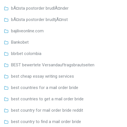
bÃ¤sta postorder brudlÃ¤nder
bÃ¤sta postorder brudtjÃ¤nst
bajiliveonline.com
Bankobet
bbrbet colombia
BEST bewertete Versandauftragsbrautseiten
best cheap essay writing services
best countries for a mail order bride
best countries to get a mail order bride
best country for mail order bride reddit
best country to find a mail order bride