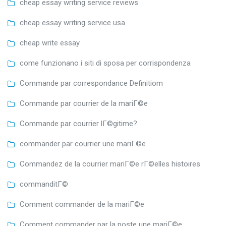
cheap essay writing service reviews
cheap essay writing service usa
cheap write essay
come funzionano i siti di sposa per corrispondenza
Commande par correspondance Definitiom
Commande par courrier de la mariГ©e
Commande par courrier lГ©gitime?
commander par courrier une mariГ©e
Commandez de la courrier mariГ©e rГ©elles histoires
commanditГ©
Comment commander de la mariГ©e
Comment commander par la poste une mariГ©e