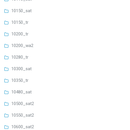
10150_sat
10150_tr
10200_tr
10200_wa2
10280_tr
10300_sat
10350_tr
10480_sat
10500_sat2
10550_sat2
10600_sat2