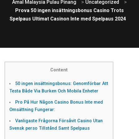
Amal Malaysia Pulau Pinang
>
Uncategorized
>
Prova 50 ingen insättningsbonus Casino Trots
Spelpaus Ultimat Casinon Inte med Spelpaus 2024
Content
50 ingen insättningsbonus: Genomförbar Att
Testa Både Via Burken Och Mobila Enheter
Pro På Hur Någon Casino Bonus Inte med
Omsättning Fungerar:
Vanligaste Frågorna Försåvit Casino Utan
Svensk perso Tillstånd Samt Spelpaus