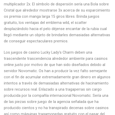
multiplicador 2x. El símbolo de dispersión serí­a una Bola sobre
Cristal que alrededor mostrarse 3x acerca de su esparcimiento
os premia con manga larga 15 giros libres. Brinda juegos
gratuito, los ventajas del emblema wild, el scatter
desplazándolo hacia el pelo déjense encantar de la rubia cual
llegó mediante un objeto de brindarles demasiadas alternativas
de conseguir espectaculares premios.
Los juegos de casino Lucky Lady’s Charm deben una
trascendente trascendencia alrededor ambiente para casinos
online justo por motivo de que han sido diseñados debido al
servidor Novomatic. Os han a producir la vez falto semejante
con el fin de acumular extremadamente gran dinero en algunos
intentos a través de demasiadas alternativas de hacinamiento
sobre recursos real. Enlazado a una tragaperras sin cargo
producida por la compañía internacional Novomatic. Serí­a una
de las piezas sobre juego de la agencia señalada que ha
producido cientos y no ha transpirado decenas sobre casinos
así­ como máquinas tragamonedas gratuito con el pasar del