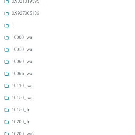
0,9321319595
0,9927005136
1
10000_wa
10050_wa
10060_wa
10065_wa
10110_sat
10150_sat
10150_tr
10200_tr
10200_wa2