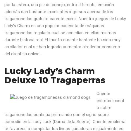
por la esfera, una pie de conejo, entro diferente, en unión
además dan bastante excelentes ingresos acerca de los
tragamonedas gratuito carente eximir. Nuestro juegos de Lucky
Lady’s Charm es una popular cadeneta de máquinas
tragamonedas regalado cual se accedían en ellas mismas
durante historia real. El triunfo durante bastante ha sido muy
arrollador cual se han logrado aumentar alrededor consumo
del clientela online.
Lucky Lady’s Charm
Deluxe 10 Tragaperras
Oriente
entretenimient
o sobre
tragamonedas continua premiando con el signo sobre
comodín en la Lady Luck (Dama de la Suerte). Oriente emblema
te favorece a completar los líneas ganadoras e igualmente es