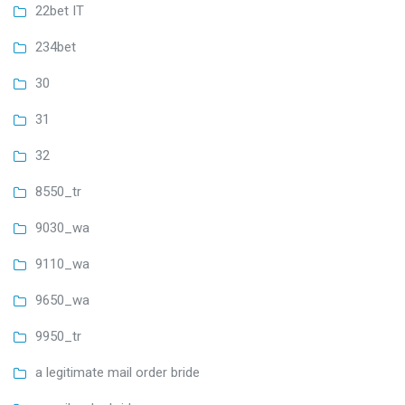
22bet IT
234bet
30
31
32
8550_tr
9030_wa
9110_wa
9650_wa
9950_tr
a legitimate mail order bride