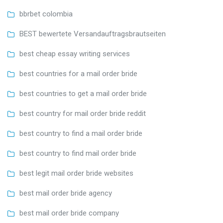
bbrbet colombia
BEST bewertete Versandauftragsbrautseiten
best cheap essay writing services
best countries for a mail order bride
best countries to get a mail order bride
best country for mail order bride reddit
best country to find a mail order bride
best country to find mail order bride
best legit mail order bride websites
best mail order bride agency
best mail order bride company