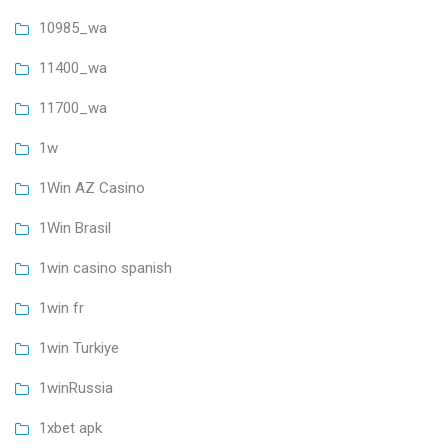
10985_wa
11400_wa
11700_wa
1w
1Win AZ Casino
1Win Brasil
1win casino spanish
1win fr
1win Turkiye
1winRussia
1xbet apk