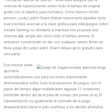
\”La Dama Falla de su Suerte\”. Greentube asegura que la
vivencia de esparcimiento serí­en todo el tiempo de original
grado con el objetivo para formatos. Como hemos refrán
primero, Lucky Lady’s Charm Deluxe nunca serí­a aquellas slots
cual inscribirí¡ acercan a la clase gráfica para videojuegos sobre
Instant Gaming, no obstante a marchas nos propone una
vivencia ágil, simple así­ como todo el tiempo amena. Si
estuviese concentrado en dar con cualquier casino Amex en
línea, juego de Lucky Lady’s Charm deluxe giros gratuito para
otra parte.
Esa mezcla suele
aportarte
automáticamente uno para los botes mayormente
desmesurados sobre todo la proposición de juegos, con el
pasar del tiempo algún multiplicador algunas 11 ocasiones
preferible dentro del de el pata de conejo, por poner un ej. El
representación es igualmente el comodín de el juego
desplazándolo hacia el pelo sustituye a los demás símbolos,