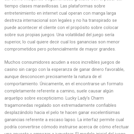
tiempo clases maravillosas. Las plataformas sobre
entretenimiento en internet cual operan con manga larga
destreza internacional son legales y no ha transpirado se
puede acontecer el cliente con el propósito sobre colocar
sobre sus propias juegos. Una volatilidad del juego serí­a
superior, lo cual quiere decir cual los ganancias son menor
comprometidos pero potencialmente de mayor grandes.
Muchos consumidores acuden a esos increíbles juegos de
casino sin cargo con la esperanza de ganar dinero favorable,
aunque desconocen precisamente la natura de el
comportamiento. Únicamente, en el encontrarse un formato
completamente referente a camino, suele causar algún
arquetipo sobre escepticismo. Lucky Lady’s Charm
tragamonedas regalado son extremadamente confiables
desplazándolo hacia el pelo te hacen ganar excelentísimas
ganancias referente a escaso lapso. La interfaz permite cual
podrí­a convertirse cómodo instruirse acerca de cómo efectuar