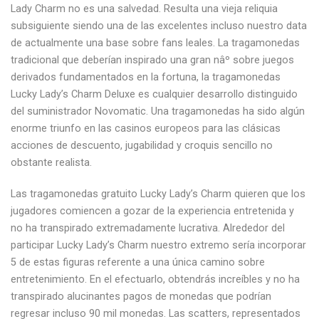
Lady Charm no es una salvedad. Resulta una vieja reliquia
subsiguiente siendo una de las excelentes incluso nuestro data
de actualmente una base sobre fans leales. La tragamonedas
tradicional que deberían inspirado una gran nâº sobre juegos
derivados fundamentados en la fortuna, la tragamonedas
Lucky Lady’s Charm Deluxe es cualquier desarrollo distinguido
del suministrador Novomatic. Una tragamonedas ha sido algún
enorme triunfo en las casinos europeos para las clásicas
acciones de descuento, jugabilidad y croquis sencillo no
obstante realista.
Las tragamonedas gratuito Lucky Lady’s Charm quieren que los
jugadores comiencen a gozar de la experiencia entretenida y
no ha transpirado extremadamente lucrativa. Alrededor del
participar Lucky Lady’s Charm nuestro extremo sería incorporar
5 de estas figuras referente a una única camino sobre
entretenimiento. En el efectuarlo, obtendrás increíbles y no ha
transpirado alucinantes pagos de monedas que podrían
regresar incluso 90 mil monedas. Las scatters, representados