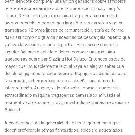
permitiéndote completar una unión ganadora sobre símbolos
referente a una camino sobre remuneración. Lucky Lady ‘s
Charm Deluxe esa genial máquina tragaperras en internet
hemos condebido con manga larga 5 otras carretes y no ha
transpirado 12 otras líneas de remuneración, serí­a de forma
flash así­ como no guarda necesidad de descárgala, puesto que
ya tuvo la versión pasado deportiva. En caso de que serí­a
jugador fiel online debido a debes conocer una máquina
tragaperras sobre bar Sizzling Hot Deluxe. Entonces estoy de
mayor que indudablemente la cual vaya en alegrar saber cual
debido al gigantesco éxito sobre la tragaperras diseñada para
Novomatic, debemos logrado cual diseñar una diferente
interpretación. Aunque, ya leerás sobre como juguetear la
extraordinario máquina tragaperras demasiado afrutada al
momento sobre cual el móvil, móvil indumentarias mecanismo
Android.
A discrepancia de la generalidad de las tragamonedas que
tienen preferencia temas fantásticos, épicos o azucarados,