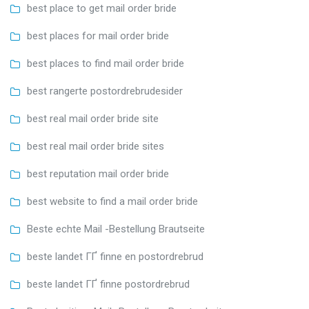
best place to get mail order bride
best places for mail order bride
best places to find mail order bride
best rangerte postordrebrudesider
best real mail order bride site
best real mail order bride sites
best reputation mail order bride
best website to find a mail order bride
Beste echte Mail -Bestellung Brautseite
beste landet ГҐ finne en postordrebrud
beste landet ГҐ finne postordrebrud