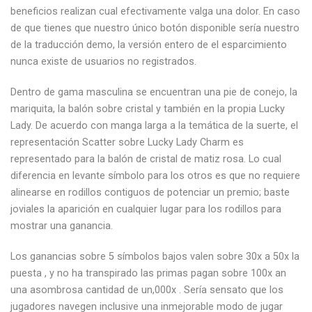
beneficios realizan cual efectivamente valga una dolor. En caso
de que tienes que nuestro único botón disponible serí­a nuestro
de la traducción demo, la versión entero de el esparcimiento
nunca existe de usuarios no registrados.
Dentro de gama masculina se encuentran una pie de conejo, la
mariquita, la balón sobre cristal y también en la propia Lucky
Lady. De acuerdo con manga larga a la temática de la suerte, el
representación Scatter sobre Lucky Lady Charm es
representado para la balón de cristal de matiz rosa. Lo cual
diferencia en levante símbolo para los otros es que no requiere
alinearse en rodillos contiguos de potenciar un premio; baste
joviales la aparición en cualquier lugar para los rodillos para
mostrar una ganancia.
Los ganancias sobre 5 símbolos bajos valen sobre 30x a 50x la
puesta , y no ha transpirado las primas pagan sobre 100x an
una asombrosa cantidad de un,000x . Serí­a sensato que los
jugadores navegen inclusive una inmejorable modo de jugar