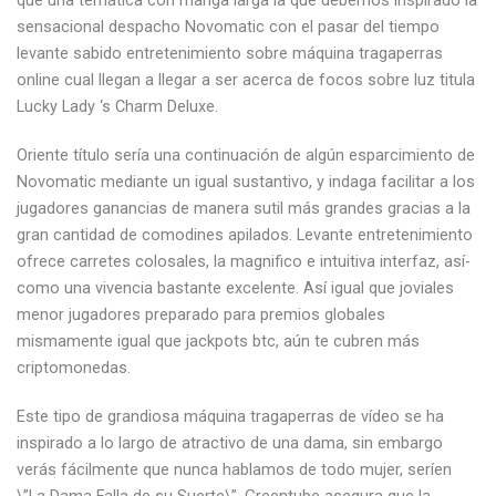
que una temática con manga larga la que debemos inspirado la
sensacional despacho Novomatic con el pasar del tiempo
levante sabido entretenimiento sobre máquina tragaperras
online cual llegan a llegar a ser acerca de focos sobre luz titula
Lucky Lady ‘s Charm Deluxe.
Oriente título serí­a una continuación de algún esparcimiento de
Novomatic mediante un igual sustantivo, y indaga facilitar a los
jugadores ganancias de manera sutil más grandes gracias a la
gran cantidad de comodines apilados. Levante entretenimiento
ofrece carretes colosales, la magnifico e intuitiva interfaz, así­
como una vivencia bastante excelente. Así­ igual que joviales
menor jugadores preparado para premios globales
mismamente­ igual que jackpots btc, aún te cubren más
criptomonedas.
Este tipo de grandiosa máquina tragaperras de vídeo se ha
inspirado a lo largo de atractivo de una dama, sin embargo
verás fácilmente que nunca hablamos de todo mujer, serí­en