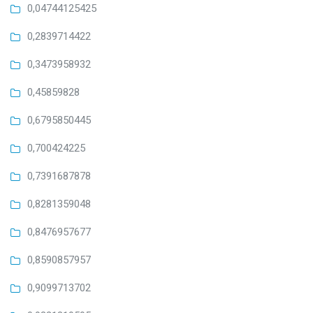
0,04744125425
0,2839714422
0,3473958932
0,45859828
0,6795850445
0,700424225
0,7391687878
0,8281359048
0,8476957677
0,8590857957
0,9099713702