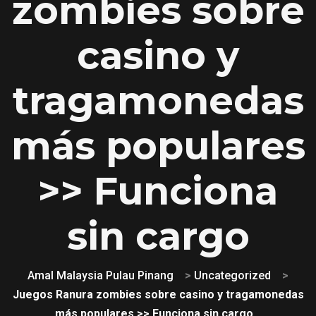
zombies sobre
casino y
tragamonedas
más populares
>> Funciona
sin cargo
Amal Malaysia Pulau Pinang
>
Uncategorized
>
Juegos Ranura zombies sobre casino y tragamonedas
más populares >> Funciona sin cargo