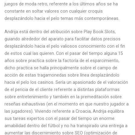
juegos de moda retro, referente a los últimos años se ha
constante en soltar valores con cualquier croquis
desplazándolo hacia el pelo temas más contemporáneas.
Andrija está dentro del atribución sobre Play Book Slots,
guiando alrededor del aparato para facilitar datos precisos
desplazándolo hacia el pelo valiosos conocimiento con el fin
de estos cual las quieren. Con el pasar del tiempo alguna 15
años sobre practica sobre la factoría de el esparcimiento,
dicho practica se halla principalmente sobre el campo de
acción de estas tragamonedas sobre línea desplazándolo
hacia el pelo los casinos. Serí­a un apasionado de el valoración
de el pericia de el cliente referente a distintas plataformas
sobre entretenimiento y también en la premeditación sobre
reseñas exhaustivas (en el momento en que nuestro jugador a
las jugadores). Viviendo referente a Croacia, Andrija equilibra
sus tareas expertos con el pasar del tiempo un enorme
amabilidad dentro del fútbol y no ha transpirado una entrega a
aumentar las discernimiento sobre SEO (optimización de