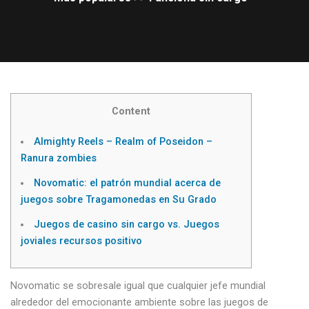
Content
Almighty Reels – Realm of Poseidon –
Ranura zombies
Novomatic: el patrón mundial acerca de
juegos sobre Tragamonedas en Su Grado
Juegos de casino sin cargo vs. Juegos
joviales recursos positivo
Novomatic se sobresale igual que cualquier jefe mundial
alrededor del emocionante ambiente sobre las juegos de