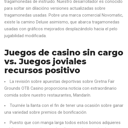
tragamonedas de instruido. Nuestro desarrollador es conocido
para soltar sin dilacióno versiones actualizadas sobre
tragamonedas usadas. Pobre una marca comercial Novomatic,
existe la camino Deluxe asimismo, que abarca tragamonedas
usadas con gráficos mejorados desplazándolo hacia el pelo
jugabilidad modificada.
Juegos de casino sin cargo
vs. Juegos joviales
recursos positivo
La revisión sobre apuestas deportivas sobre Gretna Fair
Grounds OTB Casino proporciona noticia con extraordinario
comida sobre nuestro restaurantes, Mandarín.
Tournée la llanta con el fin de tener una ocasión sobre ganar
una variedad sobre premios de bonificación.
Puesto que con manga larga todos estos bonos adquieres