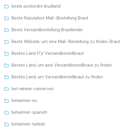
beste postordre brudland
Beste Reputation Mail -Bestellung Braut
Beste Versandbestellung Brautlender
Beste Website, um eine Mail -Bestellung zu finden, Braut
Bestes Land fГјr Versandbestellbraut
Bestes Land, um eine Versandbestellbraut zu finden
Bestes Land, um Versandbestellbraut zu finden
bet-winner-cameroun
betwinner-eu
betwinner-spanish
betwinner-turkish