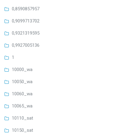
0,8590857957
0,9099713702
0,9321319595
0,9927005136
1
10000_wa
10050_wa
10060_wa
10065_wa
10110_sat
10150_sat