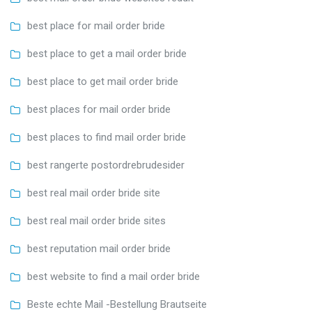
best place for mail order bride
best place to get a mail order bride
best place to get mail order bride
best places for mail order bride
best places to find mail order bride
best rangerte postordrebrudesider
best real mail order bride site
best real mail order bride sites
best reputation mail order bride
best website to find a mail order bride
Beste echte Mail -Bestellung Brautseite