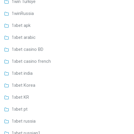
1win Turkiye
1winRussia
1xbet apk
1xbet arabic
1xbet casino BD
1xbet casino french
1xbet india
1xbet Korea
1xbet KR
1xbet pt
1xbet russia
1xbet russian1