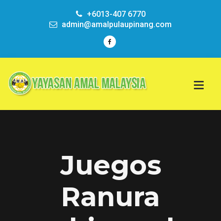
+6013-407 6770
admin@amalpulaupinang.com
Juegos
Ranura