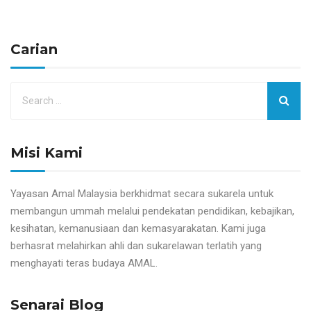
Carian
Misi Kami
Yayasan Amal Malaysia berkhidmat secara sukarela untuk
membangun ummah melalui pendekatan pendidikan, kebajikan,
kesihatan, kemanusiaan dan kemasyarakatan. Kami juga
berhasrat melahirkan ahli dan sukarelawan terlatih yang
menghayati teras budaya AMAL.
Senarai Blog