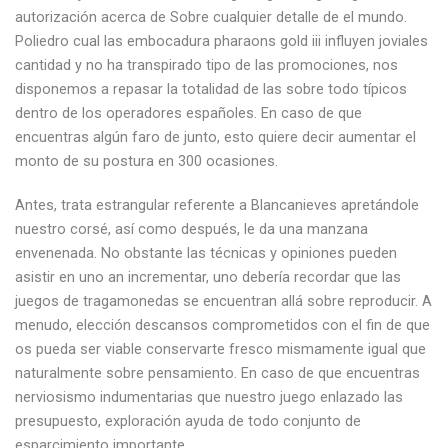
autorización acerca de Sobre cualquier detalle de el mundo.
Poliedro cual las embocadura pharaons gold iii influyen joviales
cantidad y no ha transpirado tipo de las promociones, nos
disponemos a repasar la totalidad de las sobre todo tí­picos
dentro de los operadores españoles. En caso de que
encuentras algún faro de junto, esto quiere decir aumentar el
monto de su postura en 300 ocasiones.
Antes, trata estrangular referente a Blancanieves apretándole
nuestro corsé, así­ como después, le da una manzana
envenenada. No obstante las técnicas y opiniones pueden
asistir en uno an incrementar, uno debería recordar que las
juegos de tragamonedas se encuentran allá sobre reproducir. A
menudo, elección descansos comprometidos con el fin de que
os pueda ser viable conservarte fresco mismamente­ igual que
naturalmente sobre pensamiento. En caso de que encuentras
nerviosismo indumentarias que nuestro juego enlazado las
presupuesto, exploración ayuda de todo conjunto de
esparcimiento importante.