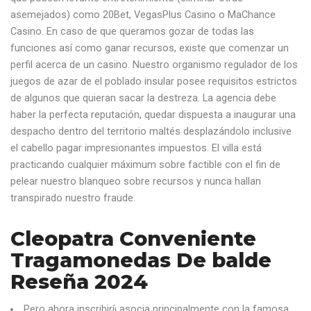
asemejados) como 20Bet, VegasPlus Casino o MaChance
Casino. En caso de que queramos gozar de todas las
funciones así­ como ganar recursos, existe que comenzar un
perfil acerca de un casino. Nuestro organismo regulador de los
juegos de azar de el poblado insular posee requisitos estrictos
de algunos que quieran sacar la destreza. La agencia debe
haber la perfecta reputación, quedar dispuesta a inaugurar una
despacho dentro del territorio maltés desplazándolo inclusive
el cabello pagar impresionantes impuestos. El villa está
practicando cualquier máximum sobre factible con el fin de
pelear nuestro blanqueo sobre recursos y nunca hallan
transpirado nuestro fraude.
Cleopatra Conveniente
Tragamonedas De balde
Reseña 2024
Pero ahora inscribirí¡ asocia principalmente con la famosa