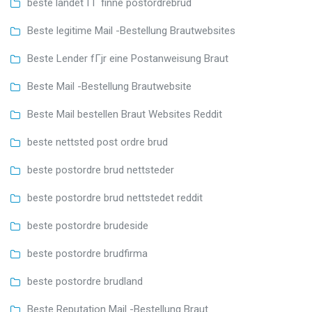
beste landet ГҐ finne postordrebrud
Beste legitime Mail -Bestellung Brautwebsites
Beste Lender fГјr eine Postanweisung Braut
Beste Mail -Bestellung Brautwebsite
Beste Mail bestellen Braut Websites Reddit
beste nettsted post ordre brud
beste postordre brud nettsteder
beste postordre brud nettstedet reddit
beste postordre brudeside
beste postordre brudfirma
beste postordre brudland
Beste Reputation Mail -Bestellung Braut