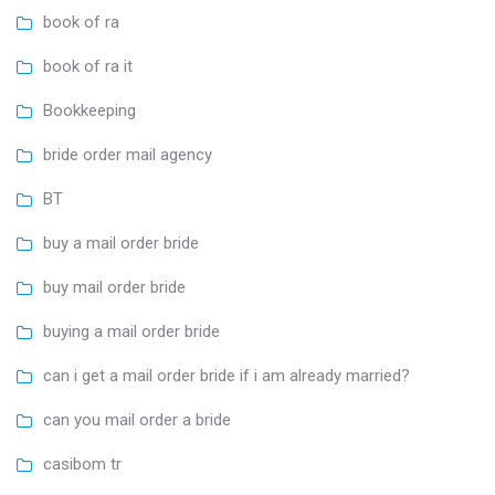
book of ra
book of ra it
Bookkeeping
bride order mail agency
BT
buy a mail order bride
buy mail order bride
buying a mail order bride
can i get a mail order bride if i am already married?
can you mail order a bride
casibom tr