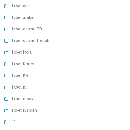
1xbet apk
1xbet arabic
1xbet casino BD
1xbet casino french
1xbet india
1xbet Korea
1xbet KR
1xbet pt
1xbet russia
1xbet russian1
21