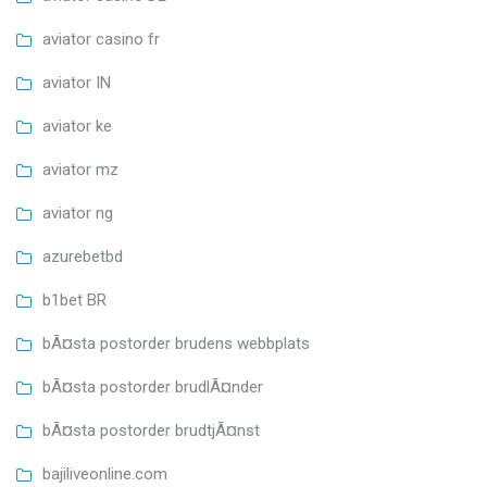
aviator casino fr
aviator IN
aviator ke
aviator mz
aviator ng
azurebetbd
b1bet BR
bÃ¤sta postorder brudens webbplats
bÃ¤sta postorder brudlÃ¤nder
bÃ¤sta postorder brudtjÃ¤nst
bajiliveonline.com