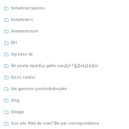
betwinnercasinos
betwinnerci
betwinnersom
BH
big bass de
Bir posta sipariЕџi gelini nasД±l Г§Д±kД±lД±r
bizzo casino
bla gjennom postordrebruden
blog
bloggs
bon site Web de mariГ©e par correspondance