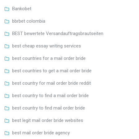
Bankobet
bbrbet colombia
BEST bewertete Versandauftragsbrautseiten
best cheap essay writing services
best countries for a mail order bride
best countries to get a mail order bride
best country for mail order bride reddit
best country to find a mail order bride
best country to find mail order bride
best legit mail order bride websites
best mail order bride agency