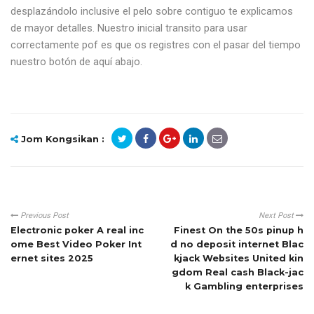
desplazándolo inclusive el pelo sobre contiguo te explicamos
de mayor detalles. Nuestro inicial transito para usar
correctamente pof es que os registres con el pasar del tiempo
nuestro botón de aquí abajo.
Jom Kongsikan :
Previous Post
Next Post
Electronic poker A real inc
Finest On the 50s pinup h
ome Best Video Poker Int
d no deposit internet Blac
ernet sites 2025
kjack Websites United kin
gdom Real cash Black-jac
k Gambling enterprises