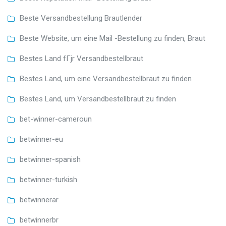
Beste Versandbestellung Brautlender
Beste Website, um eine Mail -Bestellung zu finden, Braut
Bestes Land fГјr Versandbestellbraut
Bestes Land, um eine Versandbestellbraut zu finden
Bestes Land, um Versandbestellbraut zu finden
bet-winner-cameroun
betwinner-eu
betwinner-spanish
betwinner-turkish
betwinnerar
betwinnerbr