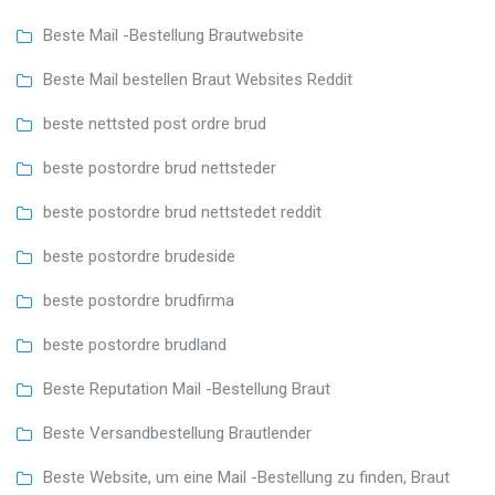
Beste Mail -Bestellung Brautwebsite
Beste Mail bestellen Braut Websites Reddit
beste nettsted post ordre brud
beste postordre brud nettsteder
beste postordre brud nettstedet reddit
beste postordre brudeside
beste postordre brudfirma
beste postordre brudland
Beste Reputation Mail -Bestellung Braut
Beste Versandbestellung Brautlender
Beste Website, um eine Mail -Bestellung zu finden, Braut