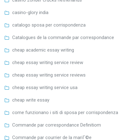
casino zonder crucks netherlands
casino-glory india
catalogo sposa per corrispondenza
Catalogues de la commande par correspondance
cheap academic essay writing
cheap essay writing service review
cheap essay writing service reviews
cheap essay writing service usa
cheap write essay
come funzionano i siti di sposa per corrispondenza
Commande par correspondance Definitiom
Commande par courrier de la mariГ©e