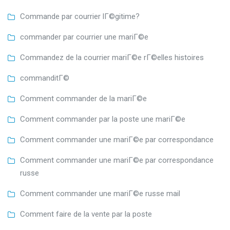
Commande par courrier lГ©gitime?
commander par courrier une mariГ©e
Commandez de la courrier mariГ©e rГ©elles histoires
commanditГ©
Comment commander de la mariГ©e
Comment commander par la poste une mariГ©e
Comment commander une mariГ©e par correspondance
Comment commander une mariГ©e par correspondance
russe
Comment commander une mariГ©e russe mail
Comment faire de la vente par la poste