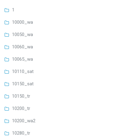
1
10000_wa
10050_wa
10060_wa
10065_wa
10110_sat
10150_sat
10150_tr
10200_tr
10200_wa2
10280_tr