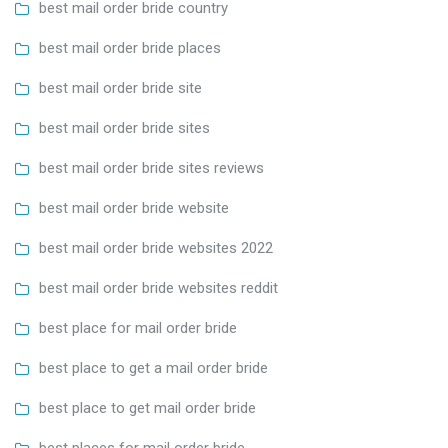
best mail order bride country
best mail order bride places
best mail order bride site
best mail order bride sites
best mail order bride sites reviews
best mail order bride website
best mail order bride websites 2022
best mail order bride websites reddit
best place for mail order bride
best place to get a mail order bride
best place to get mail order bride