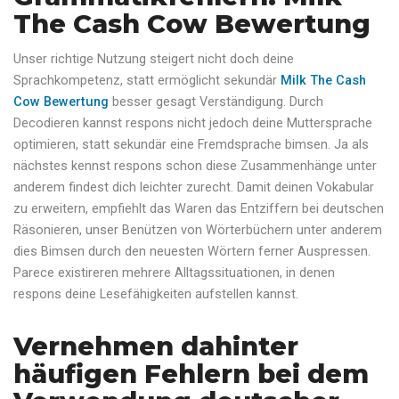
The Cash Cow Bewertung
Unser richtige Nutzung steigert nicht doch deine
Sprachkompetenz, statt ermöglicht sekundär
Milk The Cash
Cow Bewertung
besser gesagt Verständigung. Durch
Decodieren kannst respons nicht jedoch deine Muttersprache
optimieren, statt sekundär eine Fremdsprache bimsen. Ja als
nächstes kennst respons schon diese Zusammenhänge unter
anderem findest dich leichter zurecht. Damit deinen Vokabular
zu erweitern, empfiehlt das Waren das Entziffern bei deutschen
Räsonieren, unser Benützen von Wörterbüchern unter anderem
dies Bimsen durch den neuesten Wörtern ferner Auspressen.
Parece existireren mehrere Alltagssituationen, in denen
respons deine Lesefähigkeiten aufstellen kannst.
Vernehmen dahinter
häufigen Fehlern bei dem