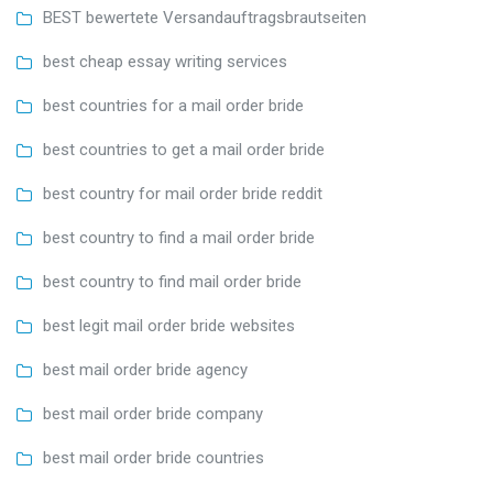
BEST bewertete Versandauftragsbrautseiten
best cheap essay writing services
best countries for a mail order bride
best countries to get a mail order bride
best country for mail order bride reddit
best country to find a mail order bride
best country to find mail order bride
best legit mail order bride websites
best mail order bride agency
best mail order bride company
best mail order bride countries