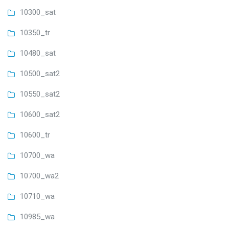
10300_sat
10350_tr
10480_sat
10500_sat2
10550_sat2
10600_sat2
10600_tr
10700_wa
10700_wa2
10710_wa
10985_wa