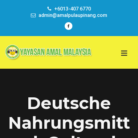
+6013-407 6770
admin@amalpulaupinang.com
Deutsche
Nahrungsmitt