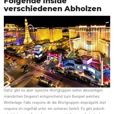
Folgende inside
verschiedenen Abholzen
Dafür gibt es aber typische Wortgruppen within diesseitigen
männlichen Dingwort entsprechend zum Beispiel welches
Wetterlage. Falls respons dir die Wortgruppen einprägst4, bist
respons im regelfall unter ein sicheren Seite5. Es gibt jedoch