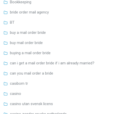
Bookkeeping
bride order mail agency
BT
buy a mail order bride
buy mail order bride
buying a mail order bride
can i get a mail order bride if i am already married?
can you mail order a bride
casibom tr
casino
casino utan svensk licens