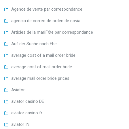
Agence de vente par correspondance
agencia de correo de orden de novia
Articles de la mariГ©e par correspondance
Auf der Suche nach Ehe
average cost of a mail order bride
average cost of mail order bride
average mail order bride prices
Aviator
aviator casino DE
aviator casino fr
aviator IN