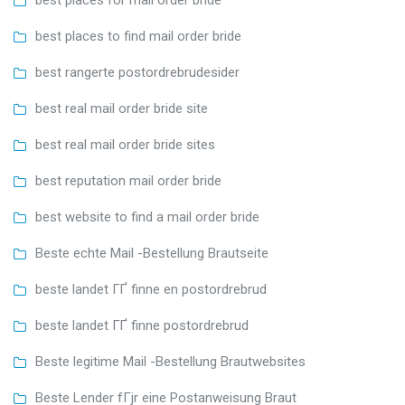
best places for mail order bride
best places to find mail order bride
best rangerte postordrebrudesider
best real mail order bride site
best real mail order bride sites
best reputation mail order bride
best website to find a mail order bride
Beste echte Mail -Bestellung Brautseite
beste landet ГҐ finne en postordrebrud
beste landet ГҐ finne postordrebrud
Beste legitime Mail -Bestellung Brautwebsites
Beste Lender fГјr eine Postanweisung Braut