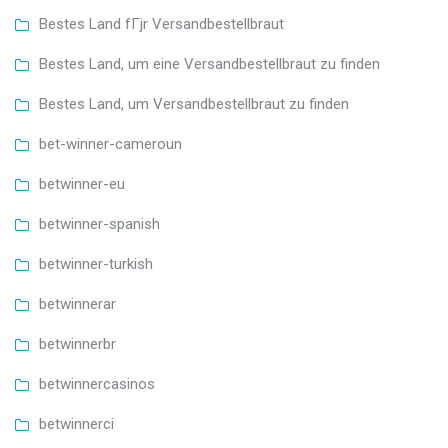
Bestes Land fГјr Versandbestellbraut
Bestes Land, um eine Versandbestellbraut zu finden
Bestes Land, um Versandbestellbraut zu finden
bet-winner-cameroun
betwinner-eu
betwinner-spanish
betwinner-turkish
betwinnerar
betwinnerbr
betwinnercasinos
betwinnerci