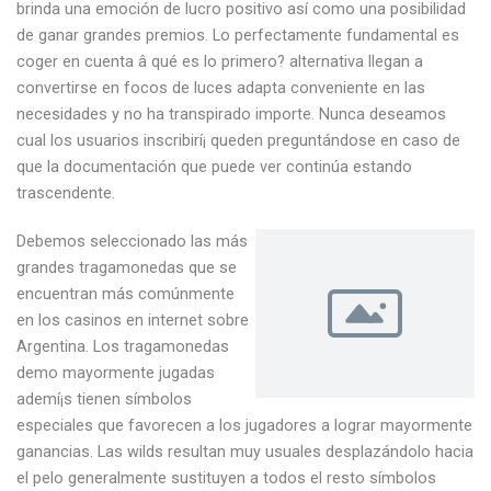
brinda una emoción de lucro positivo así­ como una posibilidad
de ganar grandes premios. Lo perfectamente fundamental es
coger en cuenta â qué es lo primero? alternativa llegan a
convertirse en focos de luces adapta conveniente en las
necesidades y no ha transpirado importe. Nunca deseamos
cual los usuarios inscribirí¡ queden preguntándose en caso de
que la documentación que puede ver continúa estando
trascendente.
Debemos seleccionado las más
grandes tragamonedas que se
encuentran más comúnmente
en los casinos en internet sobre
Argentina. Los tragamonedas
demo mayormente jugadas
ademí¡s tienen símbolos
especiales que favorecen a los jugadores a lograr mayormente
ganancias. Las wilds resultan muy usuales desplazándolo hacia
el pelo generalmente sustituyen a todos el resto símbolos