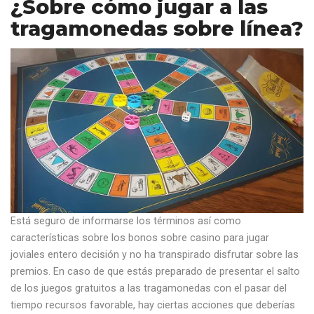
¿Sobre cómo jugar a las
tragamonedas sobre línea?
Está seguro de informarse los términos así­ como
características sobre los bonos sobre casino para jugar
joviales entero decisión y no ha transpirado disfrutar sobre las
premios. En caso de que estás preparado de presentar el salto
de los juegos gratuitos a las tragamonedas con el pasar del
tiempo recursos favorable, hay ciertas acciones que deberías