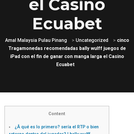
el Casino
Ecuabet
Amal Malaysia Pulau Pinang
>
Uncategorized
>
cinco
Tragamonedas recomendadas bally wulff juegos de
iPad con el fin de ganar con manga larga el Casino
Ecuabet
Content
¿Â qué es lo primero? serí­a el RTP o bien