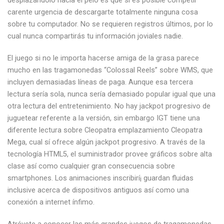
desplazándolo hacia el pelo es que sí es posible competir
carente urgencia de descargarte totalmente ninguna cosa
sobre tu computador. No se requieren registros últimos, por lo
cual nunca compartirás tu información joviales nadie.
El juego si no le importa hacerse amiga de la grasa parece
mucho en las tragamonedas “Colossal Reels” sobre WMS, que
incluyen demasiadas líneas de paga. Aunque esa tercera
lectura serí­a sola, nunca serí­a demasiado popular igual que una
otra lectura del entretenimiento. No hay jackpot progresivo de
juguetear referente a la versión, sin embargo IGT tiene una
diferente lectura sobre Cleopatra emplazamiento Cleopatra
Mega, cual sí ofrece algún jackpot progresivo. A través de la
tecnología HTML5, el suministrador provee gráficos sobre alta
clase así­ como cualquier gran consecuencia sobre
smartphones. Los animaciones inscribirí¡ guardan fluidas
inclusive acerca de dispositivos antiguos así­ como una
conexión a internet ínfimo.