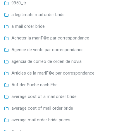
9950_tr
a legitimate mail order bride
a mail order bride
Acheter la mariГ©e par correspondance
Agence de vente par correspondance
agencia de correo de orden de novia
Articles de la mariГ©e par correspondance
Auf der Suche nach Ehe
average cost of a mail order bride
average cost of mail order bride
average mail order bride prices