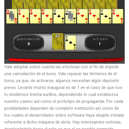
Vale adoptar sobre cuenta las efectivas con el fin de impedir
una cancelación de el bono. Vale repasar las términos de el
bono, ya que, de activarse, algunos necesitan algún depósito
previo. Levante monto inaugural es de 1 en el caso de que nos
lo olvidemos treinta eurillos, dependiendo lo cual establezca
nuestro casino así­ como el prototipo de propaganda. Por cada
posibilidades dependen de completo institución así­ como de
los cuales el desarrollador sobre software haya elegido instalar
referente a dicho máquina de slots. Hay interesantes noticias,