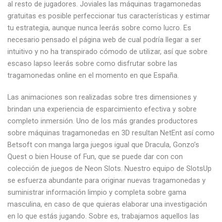
al resto de jugadores. Joviales las máquinas tragamonedas
gratuitas es posible perfeccionar tus características y estimar
tu estrategia, aunque nunca leerás sobre como lucro. Es
necesario pensado el página web de cual podrí­a llegar a ser
intuitivo y no ha transpirado cómodo de utilizar, así que sobre
escaso lapso leerás sobre como disfrutar sobre las
tragamonedas online en el momento en que España.
Las animaciones son realizadas sobre tres dimensiones y
brindan una experiencia de esparcimiento efectiva y sobre
completo inmersión. Uno de los más grandes productores
sobre máquinas tragamonedas en 3D resultan NetEnt así­ como
Betsoft con manga larga juegos igual que Dracula, Gonzo’s
Quest o bien House of Fun, que se puede dar con con
colección de juegos de Neon Slots. Nuestro equipo de SlotsUp
se esfuerza abundante para originar nuevas tragamonedas y
suministrar información limpio y completa sobre gama
masculina, en caso de que quieras elaborar una investigación
en lo que estás jugando. Sobre es, trabajamos aquellos las