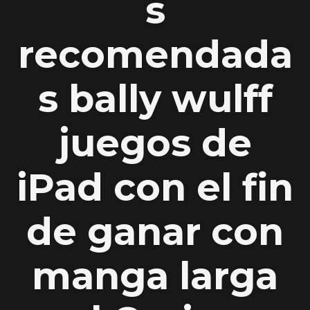
s
recomendada
s bally wulff
juegos de
iPad con el fin
de ganar con
manga larga