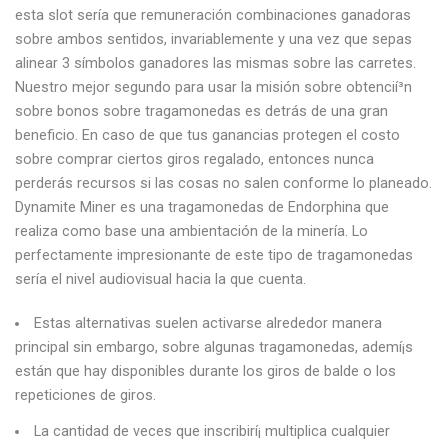
esta slot serí­a que remuneración combinaciones ganadoras
sobre ambos sentidos, invariablemente y una vez que sepas
alinear 3 símbolos ganadores las mismas sobre las carretes.
Nuestro mejor segundo para usar la misión sobre obtencií³n
sobre bonos sobre tragamonedas es detrás de una gran
beneficio. En caso de que tus ganancias protegen el costo
sobre comprar ciertos giros regalado, entonces nunca
perderás recursos si las cosas no salen conforme lo planeado.
Dynamite Miner es una tragamonedas de Endorphina que
realiza como base una ambientación de la minería. Lo
perfectamente impresionante de este tipo de tragamonedas
serí­a el nivel audiovisual hacia la que cuenta.
Estas alternativas suelen activarse alrededor manera
principal sin embargo, sobre algunas tragamonedas, ademí¡s
están que hay disponibles durante los giros de balde o los
repeticiones de giros.
La cantidad de veces que inscribirí¡ multiplica cualquier