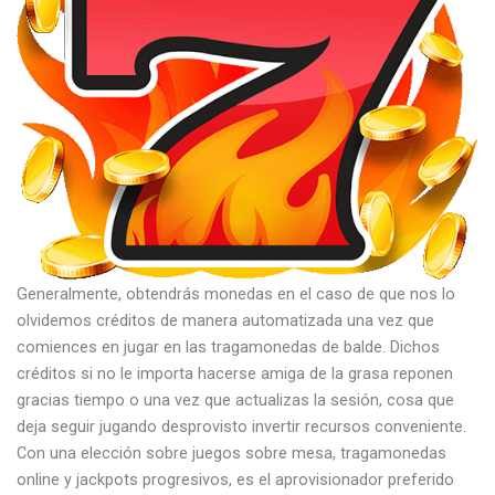
Generalmente, obtendrás monedas en el caso de que nos lo
olvidemos créditos de manera automatizada una vez que
comiences en jugar en las tragamonedas de balde. Dichos
créditos si no le importa hacerse amiga de la grasa reponen
gracias tiempo o una vez que actualizas la sesión, cosa que
deja seguir jugando desprovisto invertir recursos conveniente.
Con una elección sobre juegos sobre mesa, tragamonedas
online y jackpots progresivos, es el aprovisionador preferido