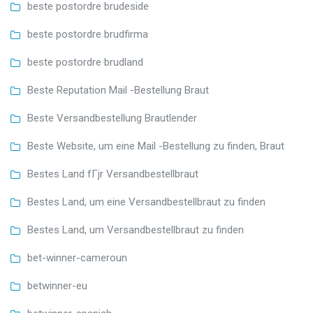
beste postordre brudeside
beste postordre brudfirma
beste postordre brudland
Beste Reputation Mail -Bestellung Braut
Beste Versandbestellung Brautlender
Beste Website, um eine Mail -Bestellung zu finden, Braut
Bestes Land fГјr Versandbestellbraut
Bestes Land, um eine Versandbestellbraut zu finden
Bestes Land, um Versandbestellbraut zu finden
bet-winner-cameroun
betwinner-eu