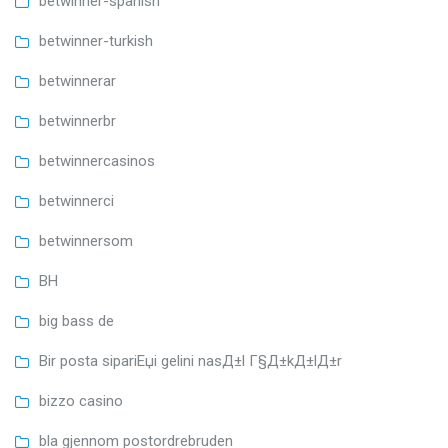
betwinner-spanish
betwinner-turkish
betwinnerar
betwinnerbr
betwinnercasinos
betwinnerci
betwinnersom
BH
big bass de
Bir posta sipariЕџi gelini nasД±l Г§Д±kД±lД±r
bizzo casino
bla gjennom postordrebruden