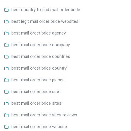
best country to find mail order bride
best legit mail order bride websites
best mail order bride agency
best mail order bride company
best mail order bride countries
best mail order bride country
best mail order bride places
best mail order bride site
best mail order bride sites
best mail order bride sites reviews
best mail order bride website