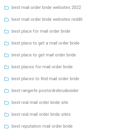
best mail order bride websites 2022
best mail order bride websites reddit
best place for mail order bride
best place to get a mail order bride
best place to get mail order bride
best places for mail order bride
best places to find mail order bride
best rangerte postordrebrudesider
best real mail order bride site
best real mail order bride sites
best reputation mail order bride