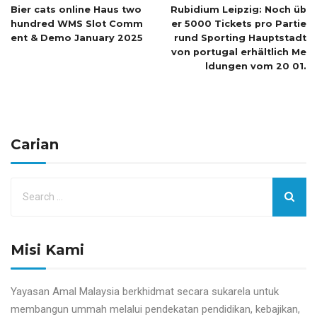
Bier cats online Haus two
Rubidium Leipzig: Noch üb
hundred WMS Slot Comm
er 5000 Tickets pro Partie
ent & Demo January 2025
rund Sporting Hauptstadt
von portugal erhältlich Me
ldungen vom 20 01.
Carian
Misi Kami
Yayasan Amal Malaysia berkhidmat secara sukarela untuk
membangun ummah melalui pendekatan pendidikan, kebajikan,