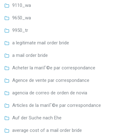
9110_wa
9650_wa
9950_tr
a legitimate mail order bride
a mail order bride
Acheter la mariГ©e par correspondance
Agence de vente par correspondance
agencia de correo de orden de novia
Articles de la mariГ©e par correspondance
Auf der Suche nach Ehe
average cost of a mail order bride