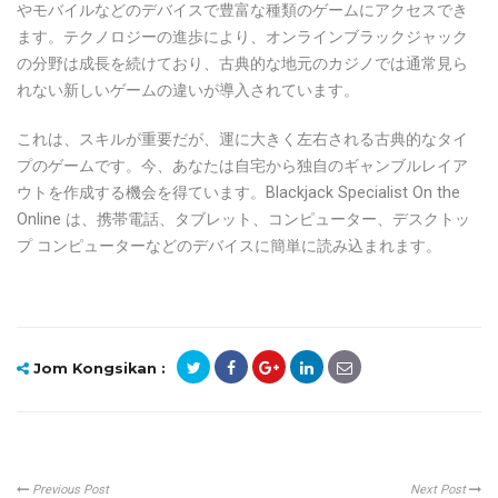
やモバイルなどのデバイスで豊富な種類のゲームにアクセスでき
ます。テクノロジーの進歩により、オンラインブラックジャック
の分野は成長を続けており、古典的な地元のカジノでは通常見ら
れない新しいゲームの違いが導入されています。
これは、スキルが重要だが、運に大きく左右される古典的なタイ
プのゲームです。今、あなたは自宅から独自のギャンブルレイア
ウトを作成する機会を得ています。Blackjack Specialist On the
Online は、携帯電話、タブレット、コンピューター、デスクトッ
プ コンピューターなどのデバイスに簡単に読み込まれます。
Jom Kongsikan :
Previous Post
Next Post