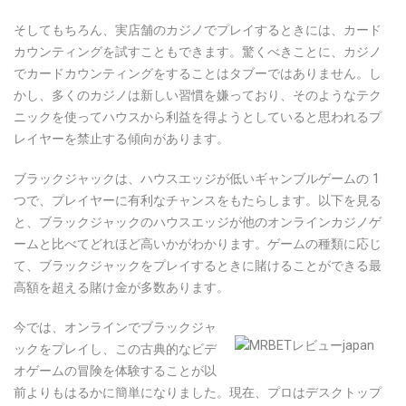
そしてもちろん、実店舗のカジノでプレイするときには、カード
カウンティングを試すこともできます。驚くべきことに、カジノ
でカードカウンティングをすることはタブーではありません。し
かし、多くのカジノは新しい習慣を嫌っており、そのようなテク
ニックを使ってハウスから利益を得ようとしていると思われるプ
レイヤーを禁止する傾向があります。
ブラックジャックは、ハウスエッジが低いギャンブルゲームの 1
つで、プレイヤーに有利なチャンスをもたらします。以下を見る
と、ブラックジャックのハウスエッジが他のオンラインカジノゲ
ームと比べてどれほど高いかがわかります。ゲームの種類に応じ
て、ブラックジャックをプレイするときに賭けることができる最
高額を超える賭け金が多数あります。
今では、オンラインでブラックジャ
ックをプレイし、この古典的なビデ
オゲームの冒険を体験することが以
前よりもはるかに簡単になりました。現在、プロはデスクトップ