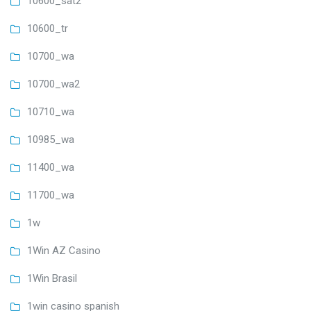
10600_sat2
10600_tr
10700_wa
10700_wa2
10710_wa
10985_wa
11400_wa
11700_wa
1w
1Win AZ Casino
1Win Brasil
1win casino spanish