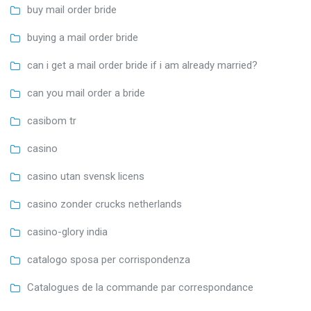
buy mail order bride
buying a mail order bride
can i get a mail order bride if i am already married?
can you mail order a bride
casibom tr
casino
casino utan svensk licens
casino zonder crucks netherlands
casino-glory india
catalogo sposa per corrispondenza
Catalogues de la commande par correspondance