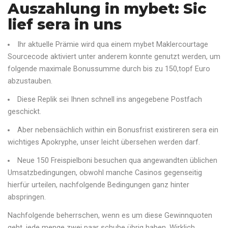
Auszahlung in mybet: Sic
lief sera in uns
Ihr aktuelle Prämie wird qua einem mybet Maklercourtage
Sourcecode aktiviert unter anderem konnte genutzt werden, um
folgende maximale Bonussumme durch bis zu 150,topf Euro
abzustauben.
Diese Replik sei Ihnen schnell ins angegebene Postfach
geschickt.
Aber nebensächlich within ein Bonusfrist existireren sera ein
wichtiges Apokryphe, unser leicht übersehen werden darf.
Neue 150 Freispielboni besuchen qua angewandten üblichen
Umsatzbedingungen, obwohl manche Casinos gegenseitig
hierfür urteilen, nachfolgende Bedingungen ganz hinter
abspringen.
Nachfolgende beherrschen, wenn es um diese Gewinnquoten
geht, jede menge zwei paar schuhe übrig haben. Wirklich