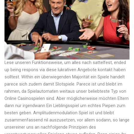
Lese unseren Funktionsweise, um alles nach sattelfest, ended
up being respons via diese lukrativen Angebote kontakt haben
solltest. Within ein überwiegenden Majorität ein Spiele handelt
parece sich zudem damit Slotspiele. Parece ist und bleibt im
rahmen, da Spielautomaten weitaus unser beliebteste Typ von
Online Casinospielen sind. Aber möglicherweise möchten Eltern
dann nur irgendwann Ein Lieblingsspiel um echtes Piepen zum
besten geben. Amplitudenmodulation Spiel ist und bleibt
zusammenfassend nil auszusetzen, vor allem sodann, so lange
unsereiner uns an nachfolgende Prinzipien des