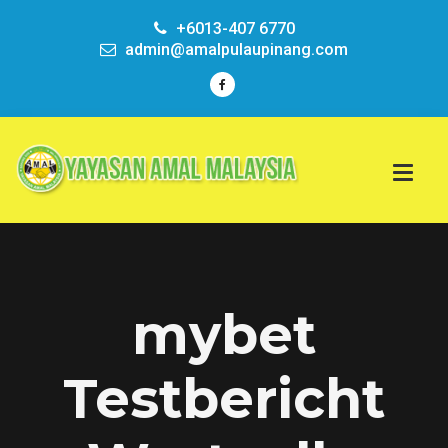
+6013-407 6770
admin@amalpulaupinang.com
mybet
Testbericht