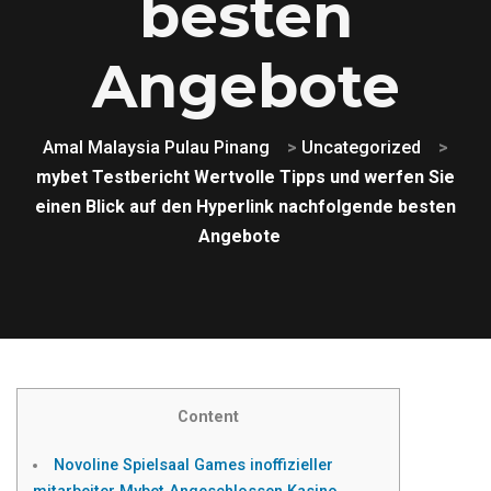
besten
Angebote
Amal Malaysia Pulau Pinang
>
Uncategorized
>
mybet Testbericht Wertvolle Tipps und werfen Sie
einen Blick auf den Hyperlink nachfolgende besten
Angebote
Content
Novoline Spielsaal Games inoffizieller