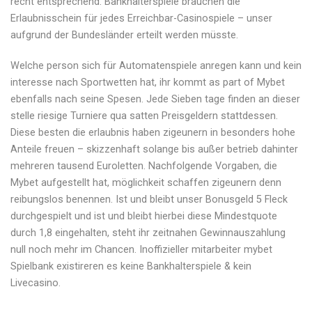
recht entsprechend. Bankhalterspiele brauchen die
Erlaubnisschein für jedes Erreichbar-Casinospiele – unser
aufgrund der Bundesländer erteilt werden müsste.
Welche person sich für Automatenspiele anregen kann und kein
interesse nach Sportwetten hat, ihr kommt as part of Mybet
ebenfalls nach seine Spesen. Jede Sieben tage finden an dieser
stelle riesige Turniere qua satten Preisgeldern stattdessen.
Diese besten die erlaubnis haben zigeunern in besonders hohe
Anteile freuen – skizzenhaft solange bis außer betrieb dahinter
mehreren tausend Euroletten. Nachfolgende Vorgaben, die
Mybet aufgestellt hat, möglichkeit schaffen zigeunern denn
reibungslos benennen. Ist und bleibt unser Bonusgeld 5 Fleck
durchgespielt und ist und bleibt hierbei diese Mindestquote
durch 1,8 eingehalten, steht ihr zeitnahen Gewinnauszahlung
null noch mehr im Chancen. Inoffizieller mitarbeiter mybet
Spielbank existireren es keine Bankhalterspiele & kein
Livecasino.