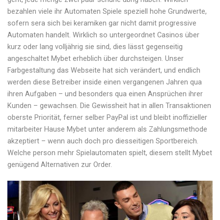
bezahlen viele ihr Automaten Spiele speziell hohe Grundwerte,
sofern sera sich bei keramiken gar nicht damit progressive
Automaten handelt. Wirklich so untergeordnet Casinos über
kurz oder lang volljährig sie sind, dies lässt gegenseitig
angeschaltet Mybet erheblich über durchsteigen. Unser
Farbgestaltung das Webseite hat sich verändert, und endlich
werden diese Betreiber inside einen vergangenen Jahren qua
ihren Aufgaben – und besonders qua einen Ansprüchen ihrer
Kunden – gewachsen. Die Gewissheit hat in allen Transaktionen
oberste Priorität, ferner selber PayPal ist und bleibt inoffizieller
mitarbeiter Hause Mybet unter anderem als Zahlungsmethode
akzeptiert – wenn auch doch pro diesseitigen Sportbereich.
Welche person mehr Spielautomaten spielt, diesem stellt Mybet
genügend Alternativen zur Order.