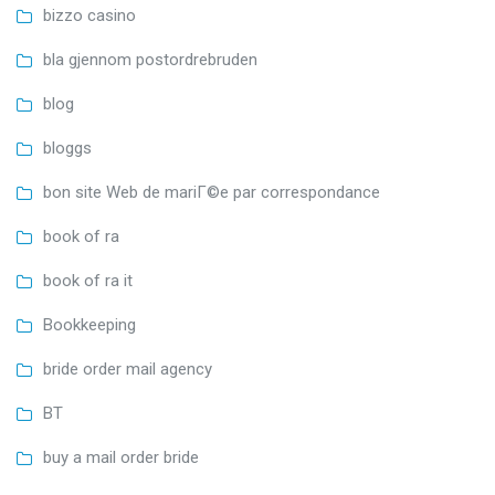
bizzo casino
bla gjennom postordrebruden
blog
bloggs
bon site Web de mariГ©e par correspondance
book of ra
book of ra it
Bookkeeping
bride order mail agency
BT
buy a mail order bride