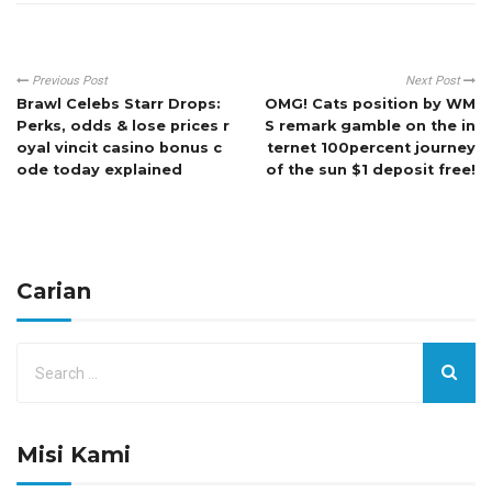
Previous Post
Next Post
Brawl Celebs Starr Drops:
OMG! Cats position by WM
Perks, odds & lose prices r
S remark gamble on the in
oyal vincit casino bonus c
ternet 100percent journey
ode today explained
of the sun $1 deposit free!
Carian
Misi Kami