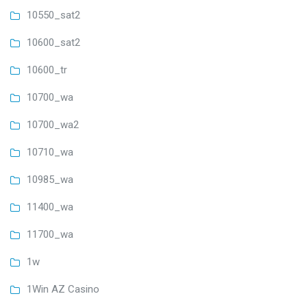
10550_sat2
10600_sat2
10600_tr
10700_wa
10700_wa2
10710_wa
10985_wa
11400_wa
11700_wa
1w
1Win AZ Casino