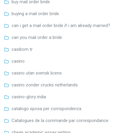
buy mail order bride
buying a mail order bride
can i get a mail order bride if i am already married?
can you mail order a bride
casibom tr
casino
casino utan svensk licens
casino zonder crucks netherlands
casino-glory india
catalogo sposa per corrispondenza
Catalogues de la commande par correspondance
cheap academic essay writing