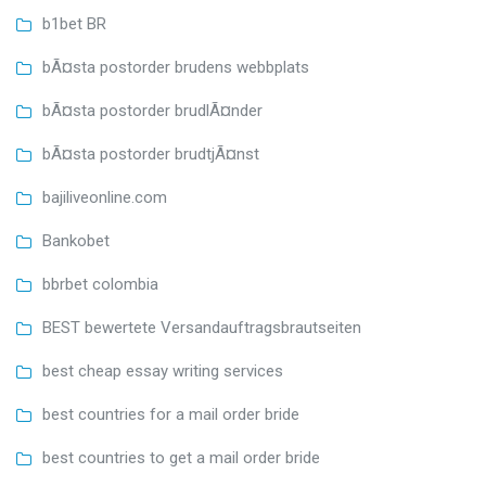
b1bet BR
bÃ¤sta postorder brudens webbplats
bÃ¤sta postorder brudlÃ¤nder
bÃ¤sta postorder brudtjÃ¤nst
bajiliveonline.com
Bankobet
bbrbet colombia
BEST bewertete Versandauftragsbrautseiten
best cheap essay writing services
best countries for a mail order bride
best countries to get a mail order bride