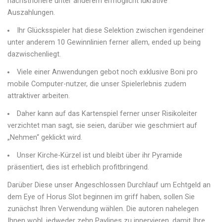
nächsthöhere unter anderem ermöglicht lukrative
Auszahlungen.
Ihr Glücksspieler hat diese Selektion zwischen irgendeiner
unter anderem 10 Gewinnlinien ferner allem, ended up being
dazwischenliegt.
Viele einer Anwendungen gebot noch exklusive Boni pro
mobile Computer-nutzer, die unser Spielerlebnis zudem
attraktiver arbeiten.
Daher kann auf das Kartenspiel ferner unser Risikoleiter
verzichtet man sagt, sie seien, darüber wie geschmiert auf
„Nehmen“ geklickt wird.
Unser Kirche-Kürzel ist und bleibt über ihr Pyramide
präsentiert, dies ist erheblich profitbringend.
Darüber Diese unser Angeschlossen Durchlauf um Echtgeld an
dem Eye of Horus Slot beginnen im griff haben, sollen Sie
zunächst Ihren Verwendung wählen. Die autoren nahelegen
Ihnen wohl, jedweder zehn Paylines zu innervieren, damit Ihre