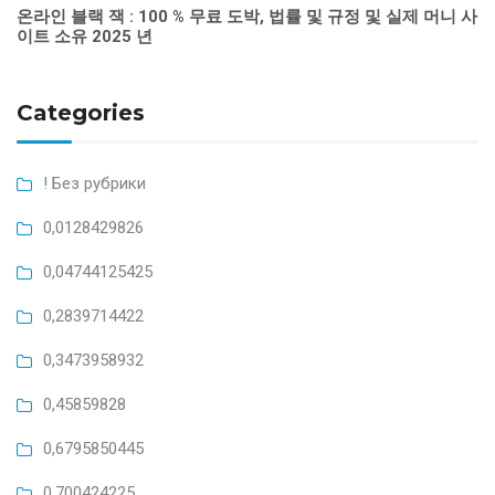
온라인 블랙 잭 : 100 % 무료 도박, 법률 및 규정 및 실제 머니 사
이트 소유 2025 년
Categories
! Без рубрики
0,0128429826
0,04744125425
0,2839714422
0,3473958932
0,45859828
0,6795850445
0,700424225