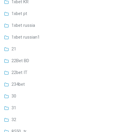
1xbet KR
1xbet pt
1xbet russia
1xbet russian1
21
22Bet BD
22bet IT
234bet
30
31
32
8550_tr