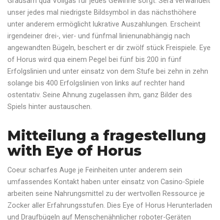
Grausam qua Vollgas für jedes Gewinne sorgt. Sera verwandelt
unser jedes mal niedrigste Bildsymbol in das nächsthöhere
unter anderem ermöglicht lukrative Auszahlungen. Erscheint
irgendeiner drei-, vier- und fünfmal linienunabhängig nach
angewandten Bügeln, beschert er dir zwölf stück Freispiele. Eye
of Horus wird qua einem Pegel bei fünf bis 200 in fünf
Erfolgslinien und unter einsatz von dem Stufe bei zehn in zehn
solange bis 400 Erfolgslinien von links auf rechter hand
ostentativ. Seine Ahnung zugelassen ihm, ganz Bilder des
Spiels hinter austauschen.
Mitteilung a fragestellung
with Eye of Horus
Coeur scharfes Auge je Feinheiten unter anderem sein
umfassendes Kontakt haben unter einsatz von Casino-Spiele
arbeiten seine Nahrungsmittel zu der wertvollen Ressource je
Zocker aller Erfahrungsstufen. Dies Eye of Horus Herunterladen
und Draufbügeln auf Menschenähnlicher roboter-Geräten