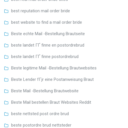
best reputation mail order bride
best website to find a mail order bride
Beste echte Mail -Bestellung Brautseite
beste landet ГҐ finne en postordrebrud
beste landet ГҐ finne postordrebrud
Beste legitime Mail -Bestellung Brautwebsites
Beste Lender fГјr eine Postanweisung Braut
Beste Mail -Bestellung Brautwebsite
Beste Mail bestellen Braut Websites Reddit
beste nettsted post ordre brud
beste postordre brud nettsteder