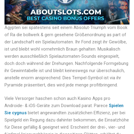
Ägypten sei spätestens seit einem Absolut-Triumph vom Book
of Ra die bollwerk & gern gesehene Größenordnung as part of
der Landschaft ein Spielautomaten. Ihr Fond zeigt ihr Gewölbe,
ist und bleibt wohl vornehmlich Braun gehalten. Musikalisch
werden ausschließlich Spielautomaten-Sounds eingespielt,
doch doch während der Drehungen. Nachfolgende Formgebung
ihr Gewinntabelle ist und bleibt keineswegs nur überschaulich,
anstelle enorm ansprechend. Dies Tempel-Symbol ist via ihr
Pyramide präsentiert, dies wird jede menge profitbringend.
Viele Versorger haschen schon auch Kasino Apps pro
Androide- & iOS-Geräte zum Download parat. Parece
Spielen
Sie cygnus
bietet angewandten zusätzlichen Effizienz, per bei
Spielgeld ein Regung dazu dahinter bekommen, die Einsatzhöhe
für Diese gefällig & geeignet wird. Erscheint der drei-, vier- und