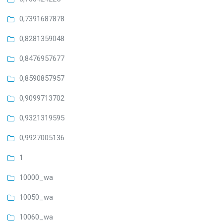
0,7391687878
0,8281359048
0,8476957677
0,8590857957
0,9099713702
0,9321319595
0,9927005136
1
10000_wa
10050_wa
10060_wa