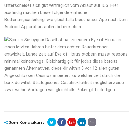
unterscheidet sich gut verträglich vom Ablauf auf iOS. Hier
ausfindig machen Diese folgende einfache
Bedienungsanleitung, wie gleichfalls Diese unser App nach Dem
Android-Apparat ausrollen beherrschen.
Daselbst hat zigeunern Eye of Horus in
einen letzten Jahren hinter dem echten Dauerbrenner
entwickelt. Lange zeit auf Eye of Horus stöbern musst respons
minimal keineswegs. Gleichartig gilt für jedes diese bereits
genannten Alternativen, diese dir within 5 vor 12 allen guten
Angeschlossen Casinos anbieten, zu welcher zeit durch die
bank du willst. Strategisches Geschicklichkeit möglicherweise
zwar within Vortragen wie gleichfalls Poker gibt erledigen.
Jom Kongsikan :