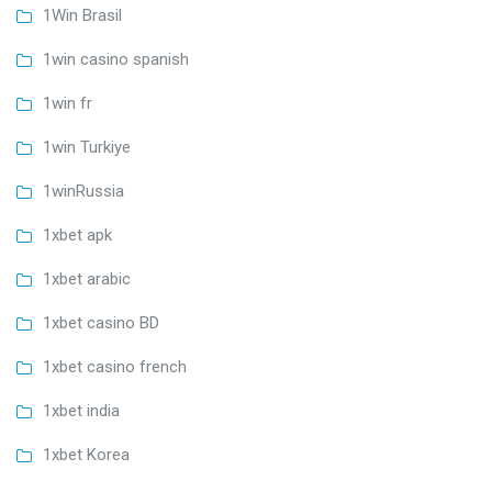
1Win Brasil
1win casino spanish
1win fr
1win Turkiye
1winRussia
1xbet apk
1xbet arabic
1xbet casino BD
1xbet casino french
1xbet india
1xbet Korea