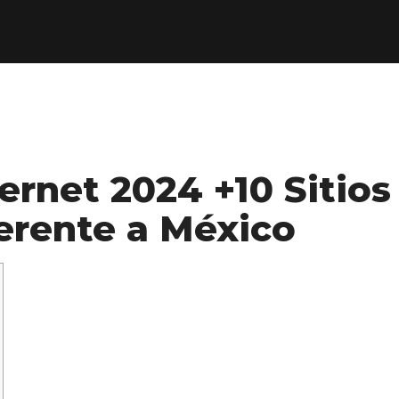
ernet 2024 +10 Sitios
erente a México