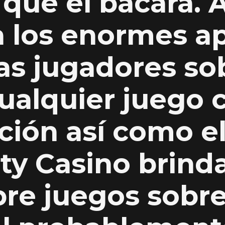
o que el bacará.
a los enormes a
as jugadores sob
cualquier juego 
ación así­ como e
ty Casino brinda
re juegos sobre