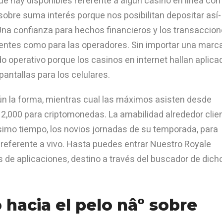
 hay disponibles referente a algún casino en línea con 
sobre suma interés porque nos posibilitan depositar así­
 Una confianza para hechos financieros y los transaccio
lientes como para las operadores. Sin importar una marc
o operativo porque los casinos en internet hallan aplica
ntallas para los celulares.
n la forma, mientras cual las máximos asisten desde
 12,000 para criptomonedas. La amabilidad alrededor clie
mo tiempo, los novios jornadas de su temporada, para
 referente a vivo. Hasta puedes entrar Nuestro Royale
és de aplicaciones, destino a través del buscador de dich
 hacia el pelo nâº sobre