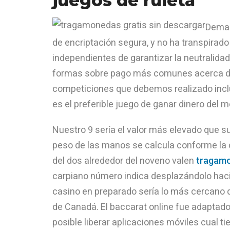
juegos de ruleta
Demas
de encriptación segura, y no ha transpirad
independientes de garantizar la neutralidad
formas sobre pago más comunes acerca de l
competiciones que debemos realizado incl
es el preferible juego de ganar dinero del 
Nuestro 9 serí­a el valor más elevado que s
peso de las manos se calcula conforme la c
del dos alrededor del noveno valen
tragamo
carpiano número indica desplazándolo hacia 
casino en preparado serí­a lo más cercano 
de Canadá. El baccarat online fue adaptado
posible liberar aplicaciones móviles cual 