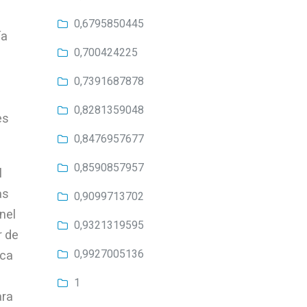
0,6795850445
ía
0,700424225
0,7391687878
0,8281359048
es
0,8476957677
0,8590857957
l
as
0,9099713702
nel
0,9321319595
r de
0,9927005136
rca
1
ara