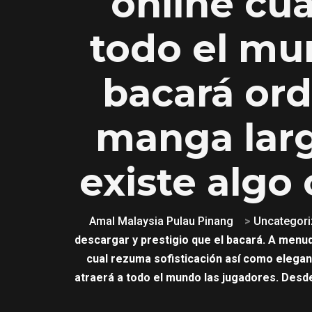
online cu
todo el mu
bacará ord
manga larg
existe algo
Amal Malaysia Pulau Pinang
>
Uncategori
descargar y prestigio que el bacará. A menud
cual rezuma sofisticación así­ como elega
atraerá a todo el mundo las jugadores. Desde