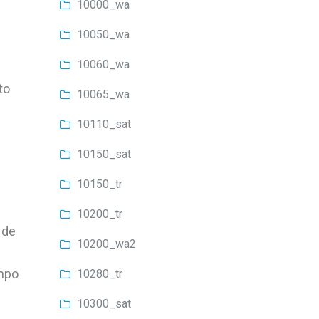
10000_wa
10050_wa
10060_wa
to
10065_wa
10110_sat
10150_sat
10150_tr
10200_tr
 de
10200_wa2
empo
10280_tr
10300_sat