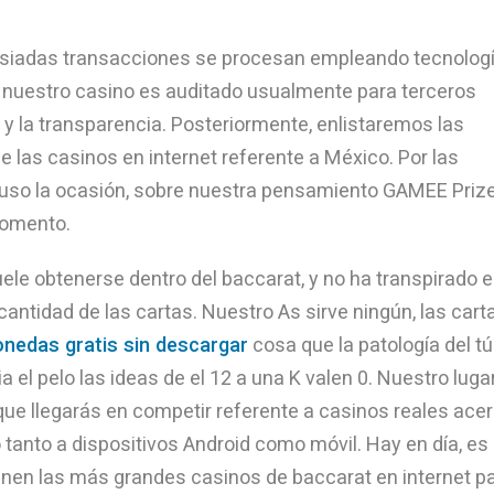
iadas transacciones se procesan empleando tecnolog
o nuestro casino es auditado usualmente para terceros
 y la transparencia. Posteriormente, enlistaremos las
as casinos en internet referente a México. Por las
uso la ocasión, sobre nuestra pensamiento GAMEE Priz
momento.
uele obtenerse dentro del baccarat, y no ha transpirado e
antidad de las cartas. Nuestro As sirve ningún, las cart
nedas gratis sin descargar
cosa que la patologí­a del tú
el pelo las ideas de el 12 a una K valen 0. Nuestro luga
que llegarás en competir referente a casinos reales ace
 tanto a dispositivos Android como móvil. Hay en día, es
tienen las más grandes casinos de baccarat en internet p