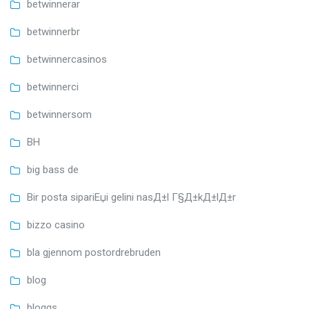
betwinnerar
betwinnerbr
betwinnercasinos
betwinnerci
betwinnersom
BH
big bass de
Bir posta sipariЕџi gelini nasД±l Г§Д±kД±lД±r
bizzo casino
bla gjennom postordrebruden
blog
bloggs