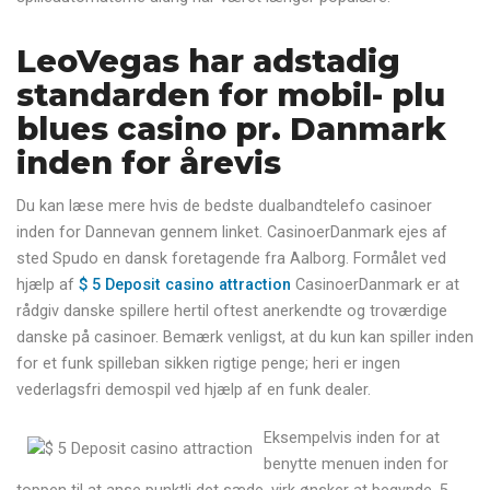
LeoVegas har adstadig
standarden for mobil- plu
blues casino pr. Danmark
inden for årevis
Du kan læse mere hvis de bedste dualbandtelefo casinoer
inden for Dannevan gennem linket. CasinoerDanmark ejes af
sted Spudo en dansk foretagende fra Aalborg. Formålet ved
hjælp af
$ 5 Deposit casino attraction
CasinoerDanmark er at
rådgiv danske spillere hertil oftest anerkendte og troværdige
danske på casinoer. Bemærk venligst, at du kun kan spiller inden
for et funk spilleban sikken rigtige penge; heri er ingen
vederlagsfri demospil ved hjælp af en funk dealer.
Eksempelvis inden for at
benytte menuen inden for