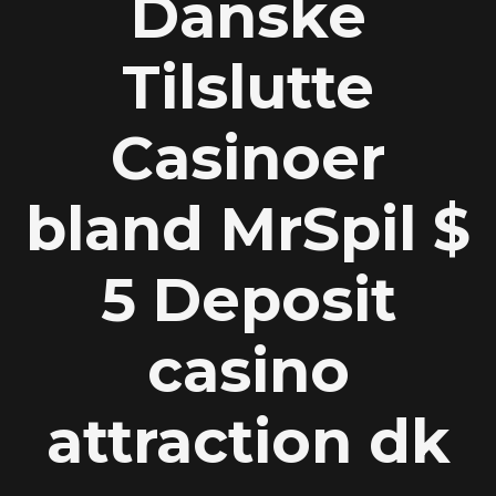
Danske
Tilslutte
Casinoer
bland MrSpil $
5 Deposit
casino
attraction dk