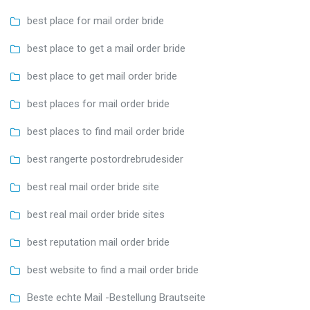
best place for mail order bride
best place to get a mail order bride
best place to get mail order bride
best places for mail order bride
best places to find mail order bride
best rangerte postordrebrudesider
best real mail order bride site
best real mail order bride sites
best reputation mail order bride
best website to find a mail order bride
Beste echte Mail -Bestellung Brautseite