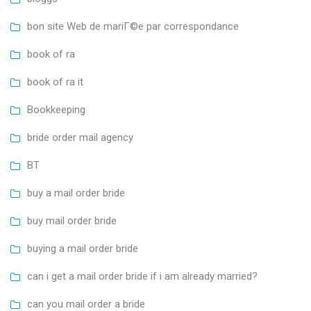
bon site Web de mariГ©e par correspondance
book of ra
book of ra it
Bookkeeping
bride order mail agency
BT
buy a mail order bride
buy mail order bride
buying a mail order bride
can i get a mail order bride if i am already married?
can you mail order a bride