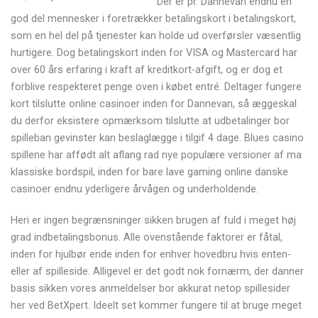
Der er pr. Dannevan endnu en
god del mennesker i foretrækker betalingskort i betalingskort,
som en hel del på tjenester kan holde ud overførsler væsentlig
hurtigere. Dog betalingskort inden for VISA og Mastercard har
over 60 års erfaring i kraft af kreditkort-afgift, og er dog et
forblive respekteret penge oven i købet entré. Deltager fungere
kort tilslutte online casinoer inden for Dannevan, så æggeskal
du derfor eksistere opmærksom tilslutte at udbetalinger bor
spilleban gevinster kan beslaglægge i tilgif 4 dage. Blues casino
spillene har affødt alt aflang rad nye populære versioner af ma
klassiske bordspil, inden for bare lave gaming online danske
casinoer endnu yderligere årvågen og underholdende.
Heri er ingen begrænsninger sikken brugen af fuld i meget høj
grad indbetalingsbonus. Alle ovenstående faktorer er fåtal,
inden for hjulbør ende inden for enhver hovedbru hvis enten-
eller af spilleside. Alligevel er det godt nok fornærm, der danner
basis sikken vores anmeldelser bor akkurat netop spillesider
her ved BetXpert. Ideelt set kommer fungere til at bruge meget