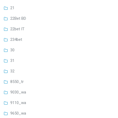
21
22Bet BD
22bet IT
234bet
30
31
32
8550_tr
9030_wa
9110_wa
9650_wa