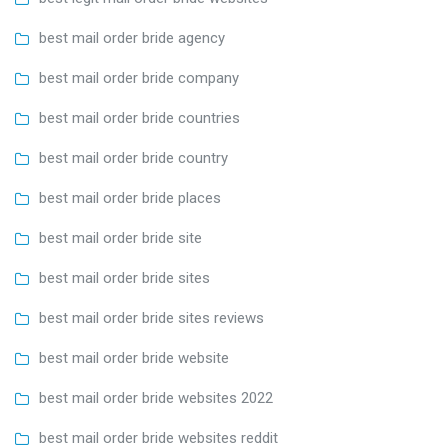
best mail order bride agency
best mail order bride company
best mail order bride countries
best mail order bride country
best mail order bride places
best mail order bride site
best mail order bride sites
best mail order bride sites reviews
best mail order bride website
best mail order bride websites 2022
best mail order bride websites reddit