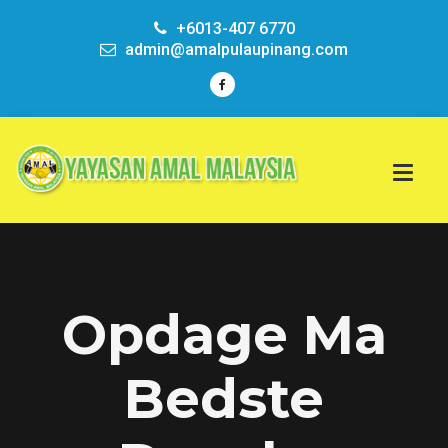
+6013-407 6770
admin@amalpulaupinang.com
Opdage Ma
Bedste