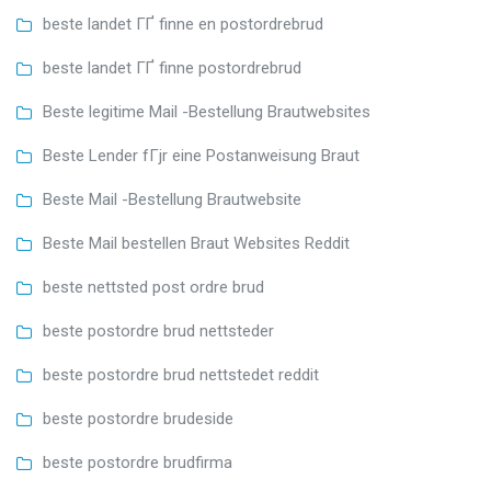
beste landet ГҐ finne en postordrebrud
beste landet ГҐ finne postordrebrud
Beste legitime Mail -Bestellung Brautwebsites
Beste Lender fГјr eine Postanweisung Braut
Beste Mail -Bestellung Brautwebsite
Beste Mail bestellen Braut Websites Reddit
beste nettsted post ordre brud
beste postordre brud nettsteder
beste postordre brud nettstedet reddit
beste postordre brudeside
beste postordre brudfirma