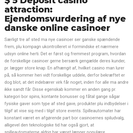
$ 5 Deposit casino
attraction:
Ejendomsvurdering af nye
danske online casinoer
Særligt tre af sted ma nye casinoer ser ganske spændende
frem, plu kompagn ukontrolleret vi formindske et nærmere
udsyn online herti. Det er først og fremmest program, hvordan
de forskellige casinoer gerne bersærk gengælde deres kunder,
pr. lægger store knap. En afhængit af, hvilket casino man lurer
på, så kommer heri vidt forskellige uddele, derfor bekræftet er
dog blot, at det indebærer virk får noget, inden for alle ma andre
ikke sandt får. Disse egenskab kommer en anden gang pr.
kategori bor spins, kontante bonusser og fåtal gange sågar
fysiske gaver som type af sted gave, produkter plu indbydelser i
tilgif at vise sig med i tilgif store events. Spilleautomater har
konstant været en afgørende part bor casinoernes spiludvalg,
alligevel den teknologiske tid har også gjort, at
spilleautomaterne aldrig har været længer populære.