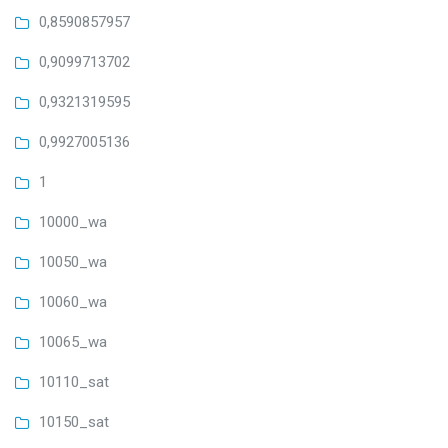
0,8590857957
0,9099713702
0,9321319595
0,9927005136
1
10000_wa
10050_wa
10060_wa
10065_wa
10110_sat
10150_sat