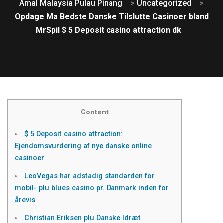
Amal Malaysia Pulau Pinang
>
Uncategorized
>
Opdage Ma Bedste Danske Tilslutte Casinoer bland
MrSpil $ 5 Deposit casino attraction dk
Content
$ 5 Deposit casino attraction:
Ejendomsvurdering af nye danske online
casinoer
LeoVegas har adstadig standarden for
mobil- plu blues casino pr. Danmark inden for
årevis
Christian Eriksen plu Danske Idræt