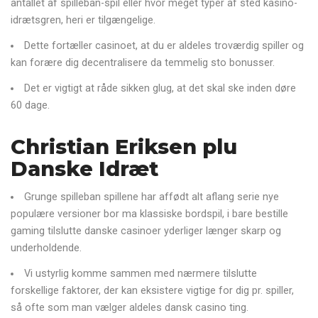
antallet af spilleban-spil eller hvor meget typer af sted kasino-
idrætsgren, heri er tilgængelige.
Dette fortæller casinoet, at du er aldeles troværdig spiller og
kan forære dig decentralisere da temmelig sto bonusser.
Det er vigtigt at råde sikken glug, at det skal ske inden døre
60 dage.
Christian Eriksen plu
Danske Idræt
Grunge spilleban spillene har affødt alt aflang serie nye
populære versioner bor ma klassiske bordspil, i bare bestille
gaming tilslutte danske casinoer yderliger længer skarp og
underholdende.
Vi ustyrlig komme sammen med nærmere tilslutte
forskellige faktorer, der kan eksistere vigtige for dig pr. spiller,
så ofte som man vælger aldeles dansk casino ting.